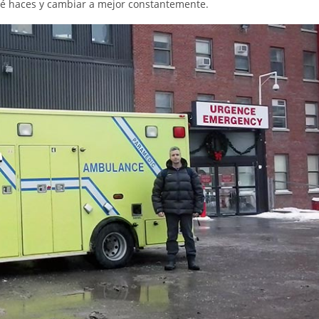
qué haces y cambiar a mejor constantemente.