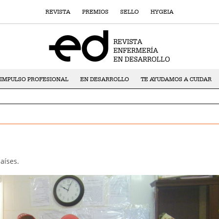
REVISTA
PREMIOS
SELLO
HYGEIA
IMPULSO PROFESIONAL
EN DESARROLLO
TE AYUDAMOS A CUIDAR
aíses.