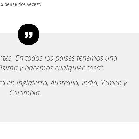
lo pensé dos veces”.
tes. En todos los países tenemos una
ísima y hacemos cualquier cosa”.
 en Inglaterra, Australia, India, Yemen y
Colombia.