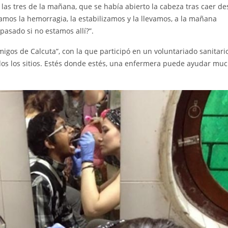
las tres de la mañana, que se había abierto la cabeza tras caer de
amos la hemorragia, la estabilizamos y la llevamos, a la mañana
pasado si no estamos allí?”.
gos de Calcuta”, con la que participó en un voluntariado sanitario.
os los sitios. Estés donde estés, una enfermera puede ayudar muc