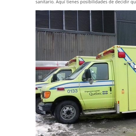
sanitario. Aquí tienes posibilidades de decidir 