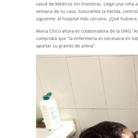
salud de Médicos Sin Fronteras. Llegó una niña a 
ventana de su casa. Suturamos la herida, control
siguiente, al hospital más cercano. ¿Qué hubiera 
María Chico ahora es colaboradora de la ONG “Ami
comprobó que “la enfermería es necesaria en tod
aportar su granito de arena”.