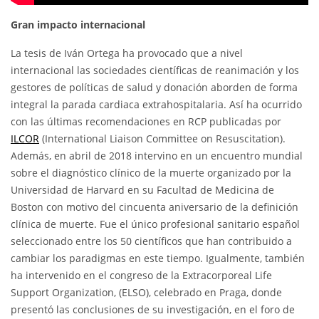
Gran impacto internacional
La tesis de Iván Ortega ha provocado que a nivel
internacional las sociedades científicas de reanimación y los
gestores de políticas de salud y donación aborden de forma
integral la parada cardiaca extrahospitalaria. Así ha ocurrido
con las últimas recomendaciones en RCP publicadas por
ILCOR
(International Liaison Committee on Resuscitation).
Además, en abril de 2018 intervino en un encuentro mundial
sobre el diagnóstico clínico de la muerte organizado por la
Universidad de Harvard en su Facultad de Medicina de
Boston con motivo del cincuenta aniversario de la definición
clínica de muerte. Fue el único profesional sanitario español
seleccionado entre los 50 científicos que han contribuido a
cambiar los paradigmas en este tiempo. Igualmente, también
ha intervenido en el congreso de la Extracorporeal Life
Support Organization, (ELSO), celebrado en Praga, donde
presentó las conclusiones de su investigación, en el foro de