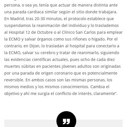
persona, o sea yo, tenía que actuar de manera distinta ante
una parada cardiaca similar según el sitio donde trabajara.
En Madrid, tras 20-30 minutos, el protocolo establece que
suspendamos la reanimación del individuo y lo traslademos
al Hospital 12 de Octubre o al Clínico San Carlos para emplear
la ECMO y salvar órganos como sus riñones o hígado. Por el
contrario, en Dijon, lo trasladan al hospital para conectarlo a
la ECMO, salvar su cerebro y tratar de reanimarlo, siguiendo
las evidencias científicas actuales, pues ocho de cada diez
muertes súbitas en pacientes jóvenes adultos son originadas
por una parada de origen coronario que es potencialmente
reversible. En ambos casos son las mismas personas, los
mismos medios y los mismos conocimientos. Cambia el
objetivo y ahí me surgía el conflicto de interés, claramente”.