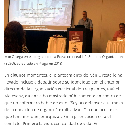
Iván Ortega en el congreso de la Extracorporeal Life Support Organization,
(ELSO), celebrado en Praga en 2018
En algunos momentos, el planteamiento de Iván Ortega le ha
llevado incluso a debatir sobre su idoneidad con el anterior
director de la Organización Nacional de Trasplantes, Rafael
Matesanz, quien se ha mostrado públicamente en contra de
que un enfermero hable de esto. “Soy un defensor a ultranza
de la donación de órganos”, explica Iván. “Lo que ocurre es
que tenemos que jerarquizar. En la priorización está el
conflicto. Primero la vida, con calidad de vida. En