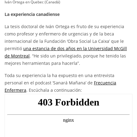
Iván Ortega en Quebec (Canadá)
La experiencia canadiense
La tesis doctoral de Iván Ortega es fruto de su experiencia
como profesor y enfermero de urgencias y de la beca
internacional de la Fundación ‘Obra Social La Caixa’ que le
permitió
una estancia de dos años en la Universidad McGill
de Montreal
. “He sido un privilegiado, porque he tenido las
mejores herramientas para hacerla”.
Toda su experiencia la ha expuesto en una entrevista
personal en el podcast ‘Sanará Mañana’ de
Frecuencia
Enfermera
. Escúchala a continuación: