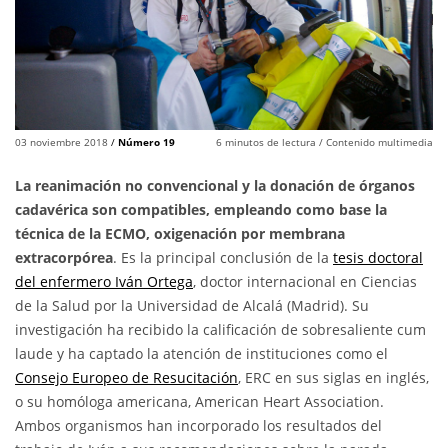
03 noviembre 2018
/
Número 19
6
minutos de lectura
/ Contenido multimedia
La reanimación no convencional y la donación de órganos
cadavérica son compatibles, empleando como base la
técnica de la ECMO, oxigenación por membrana
extracorpórea
. Es la principal conclusión de la
tesis doctoral
del enfermero Iván Ortega
, doctor internacional en Ciencias
de la Salud por la Universidad de Alcalá (Madrid). Su
investigación ha recibido la calificación de sobresaliente cum
laude y ha captado la atención de instituciones como el
Consejo Europeo de Resucitación
, ERC en sus siglas en inglés,
o su homóloga americana, American Heart Association.
Ambos organismos han incorporado los resultados del