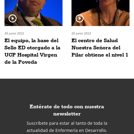
20 junio 2022
20 junio 2022
El equipo, la base del
El centro de Salud
Sello ED otorgado a la
Nuestra Señora del
UCP Hospital Virgen
Pilar obtiene el nivel 1
de la Poveda
Entérate de todo con nuestra
newsletter
Suscríbete para estar al tanto de toda la
actualidad de Enfermería en Desarrollo.