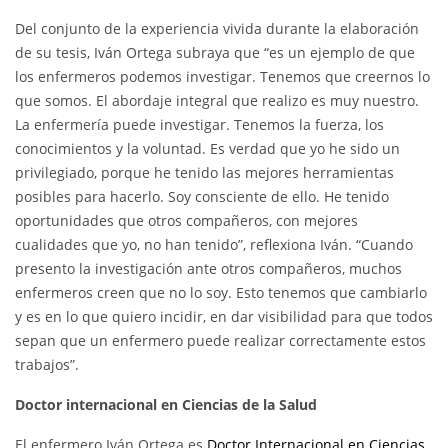
Del conjunto de la experiencia vivida durante la elaboración
de su tesis, Iván Ortega subraya que “es un ejemplo de que
los enfermeros podemos investigar. Tenemos que creernos lo
que somos. El abordaje integral que realizo es muy nuestro.
La enfermería puede investigar. Tenemos la fuerza, los
conocimientos y la voluntad. Es verdad que yo he sido un
privilegiado, porque he tenido las mejores herramientas
posibles para hacerlo. Soy consciente de ello. He tenido
oportunidades que otros compañeros, con mejores
cualidades que yo, no han tenido”, reflexiona Iván. “Cuando
presento la investigación ante otros compañeros, muchos
enfermeros creen que no lo soy. Esto tenemos que cambiarlo
y es en lo que quiero incidir, en dar visibilidad para que todos
sepan que un enfermero puede realizar correctamente estos
trabajos”.
Doctor internacional en Ciencias de la Salud
El enfermero Iván Ortega es
Doctor Internacional en Ciencias