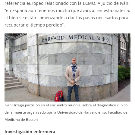
referencia europeo relacionado con la ECMO. A juicio de Iván,
“en España aún tenemos mucho que avanzar en esta materia,
si bien se están comenzando a dar los pasos necesarios para
recuperar el tiempo perdido”.
Iván Ortega participó en el encuentro mundial sobre el diagnóstico clínico
de la muerte organizado por la Universidad de Harvard en su Facultad de
Medicina de Boston
Investigación enfermera