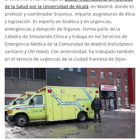
de la Salud por la Universidad de Alcalá
, en Madrid, donde es
profesor y coordinador Erasmus. Imparte asignaturas de ética
y legislación. Es experto en bioética y en urgencias,
emergencias y donación de órganos. Forma parte de la
Cátedra de Simulación Clínica y trabaja en los Servicios de
Emergencia Médica de la Comunidad de Madrid (helicóptero
sanitario y UVI móvil). Con anterioridad, ha trabajado también
en el servicio de urgencias de la ciudad francesa de Dijon.