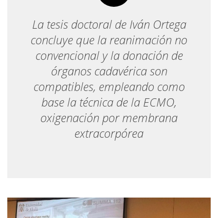
La tesis doctoral de Iván Ortega
concluye que la reanimación no
convencional y la donación de
órganos cadavérica son
compatibles, empleando como
base la técnica de la ECMO,
oxigenación por membrana
extracorpórea