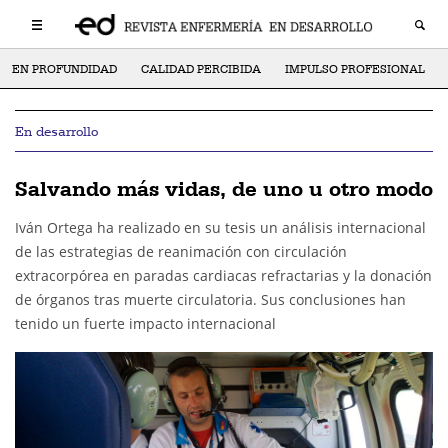
EN PROFUNDIDAD
CALIDAD PERCIBIDA
IMPULSO PROFESIONAL
En desarrollo
Salvando más vidas, de uno u otro modo
Iván Ortega ha realizado en su tesis un análisis internacional
de las estrategias de reanimación con circulación
extracorpórea en paradas cardiacas refractarias y la donación
de órganos tras muerte circulatoria. Sus conclusiones han
tenido un fuerte impacto internacional