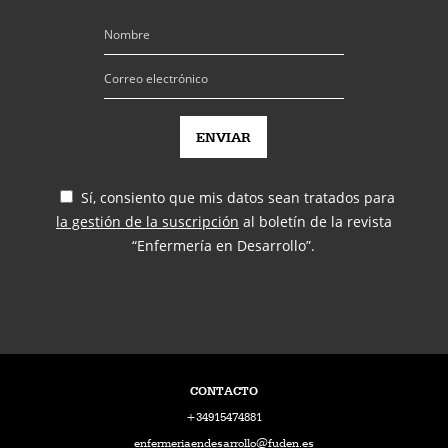
Sí, consiento que mis datos sean tratados para
la gestión de la suscripción
al boletín de la revista
“Enfermería en Desarrollo”.
CONTACTO
+34915474881
enfermeriaendesarrollo@fuden.es