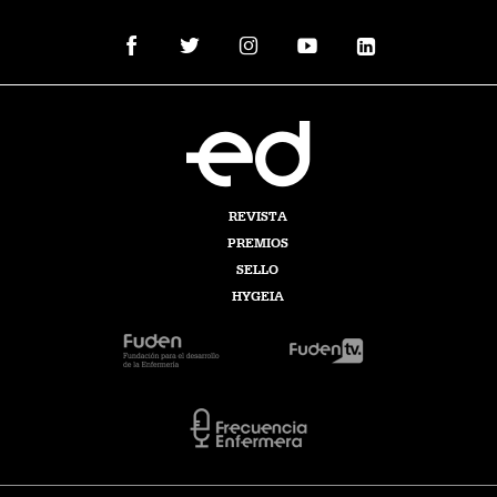
REVISTA
PREMIOS
SELLO
HYGEIA