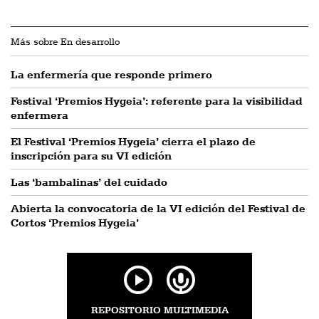
Más sobre En desarrollo
La enfermería que responde primero
Festival ‘Premios Hygeia’: referente para la visibilidad
enfermera
El Festival ‘Premios Hygeia’ cierra el plazo de
inscripción para su VI edición
Las ‘bambalinas’ del cuidado
Abierta la convocatoria de la VI edición del Festival de
Cortos ‘Premios Hygeia’
REPOSITORIO MULTIMEDIA