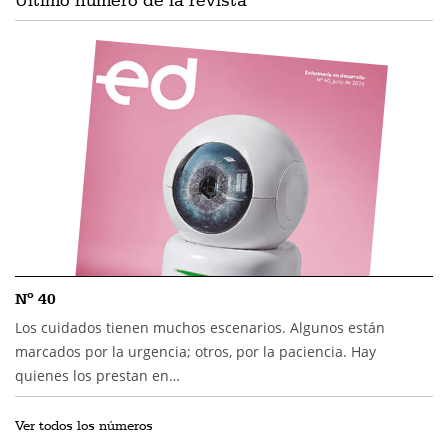
Nº 40
Los cuidados tienen muchos escenarios. Algunos están
marcados por la urgencia; otros, por la paciencia. Hay
quienes los prestan en…
Ver todos los números