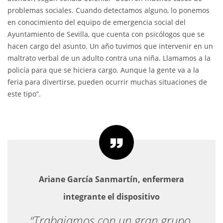
problemas sociales. Cuando detectamos alguno, lo ponemos
en conocimiento del equipo de emergencia social del
Ayuntamiento de Sevilla, que cuenta con psicólogos que se
hacen cargo del asunto. Un año tuvimos que intervenir en un
maltrato verbal de un adulto contra una niña. Llamamos a la
policía para que se hiciera cargo. Aunque la gente va a la
feria para divertirse, pueden ocurrir muchas situaciones de
este tipo”.
Ariane García Sanmartín, enfermera
integrante
el dispositivo
“Trabajamos con un gran grupo.