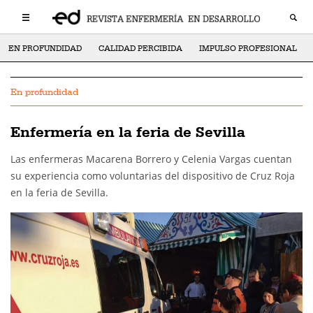
EN PROFUNDIDAD
CALIDAD PERCIBIDA
IMPULSO PROFESIONAL
En profundidad
Enfermería en la feria de Sevilla
Las enfermeras Macarena Borrero y Celenia Vargas cuentan
su experiencia como voluntarias del dispositivo de Cruz Roja
en la feria de Sevilla.