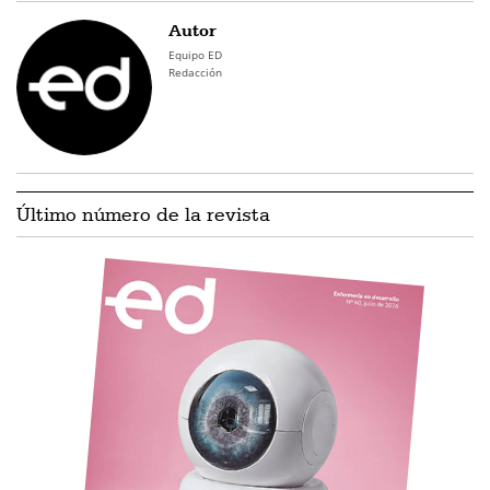
Autor
Equipo ED
Redacción
Último número de la revista