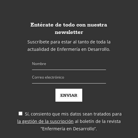
Entérate de todo con nuestra
newsletter
Suscríbete para estar al tanto de toda la
actualidad de Enfermería en Desarrollo.
Sí, consiento que mis datos sean tratados para
la gestión de la suscripción
al boletín de la revista
“Enfermería en Desarrollo”.