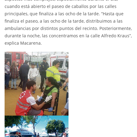
cuando está abierto el paseo de caballos por las calles
principales, que finaliza a las ocho de la tarde. “Hasta que
finaliza el paseo, a las ocho de la tarde, distribuimos a las
ambulancias por distintos puntos del recinto. Posteriormente,
durante la noche, las concentramos en la calle Alfredo Kraus”,
explica Macarena.