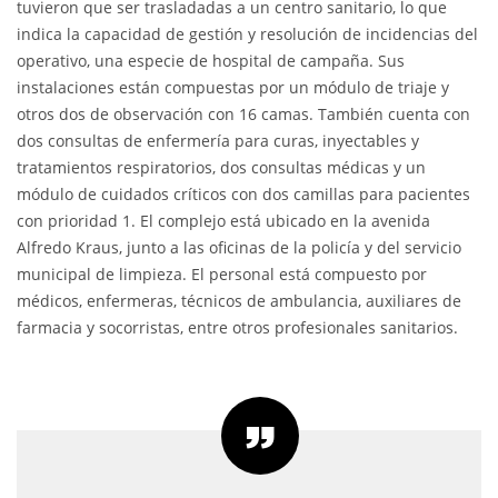
tuvieron que ser trasladadas a un centro sanitario, lo que
indica la capacidad de gestión y resolución de incidencias del
operativo, una especie de hospital de campaña. Sus
instalaciones están compuestas por un módulo de triaje y
otros dos de observación con 16 camas. También cuenta con
dos consultas de enfermería para curas, inyectables y
tratamientos respiratorios, dos consultas médicas y un
módulo de cuidados críticos con dos camillas para pacientes
con prioridad 1. El complejo está ubicado en la avenida
Alfredo Kraus, junto a las oficinas de la policía y del servicio
municipal de limpieza. El personal está compuesto por
médicos, enfermeras, técnicos de ambulancia, auxiliares de
farmacia y socorristas, entre otros profesionales sanitarios.