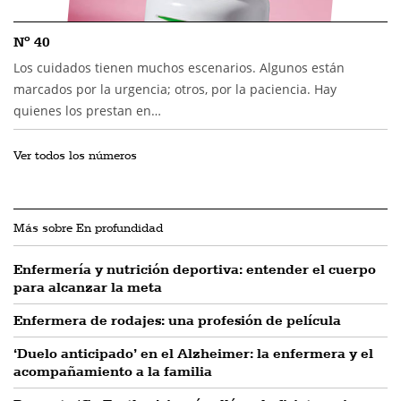
Nº 40
Los cuidados tienen muchos escenarios. Algunos están
marcados por la urgencia; otros, por la paciencia. Hay
quienes los prestan en…
Ver todos los números
Más sobre En profundidad
Enfermería y nutrición deportiva: entender el cuerpo
para alcanzar la meta
Enfermera de rodajes: una profesión de película
‘Duelo anticipado’ en el Alzheimer: la enfermera y el
acompañamiento a la familia