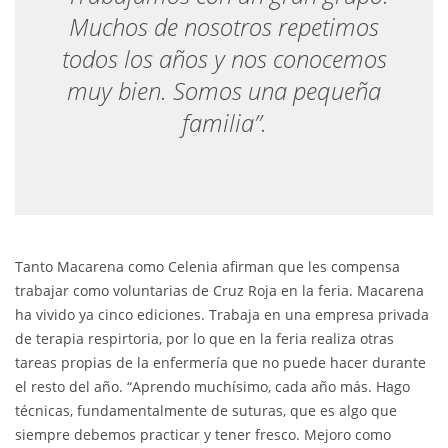
Muchos de nosotros repetimos
todos los años y nos conocemos
muy bien. Somos una pequeña
familia”.
Tanto Macarena como Celenia afirman que les compensa
trabajar como voluntarias de Cruz Roja en la feria. Macarena
ha vivido ya cinco ediciones. Trabaja en una empresa privada
de terapia respirtoria, por lo que en la feria realiza otras
tareas propias de la enfermería que no puede hacer durante
el resto del año. “Aprendo muchísimo, cada año más. Hago
técnicas, fundamentalmente de suturas, que es algo que
siempre debemos practicar y tener fresco. Mejoro como