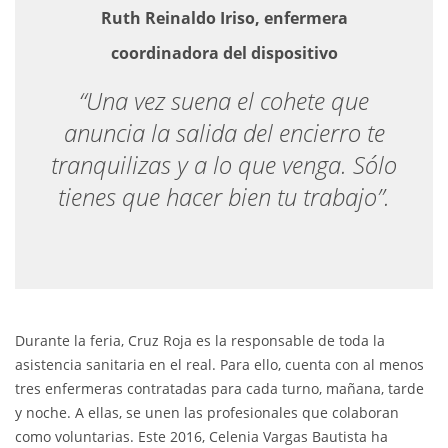
Ruth Reinaldo Iriso, enfermera
coordinadora del dispositivo
“Una vez suena el cohete que
anuncia la salida del encierro te
tranquilizas y a lo que venga. Sólo
tienes que hacer bien tu trabajo”.
Durante la feria, Cruz Roja es la responsable de toda la
asistencia sanitaria en el real. Para ello, cuenta con al menos
tres enfermeras contratadas para cada turno, mañana, tarde
y noche. A ellas, se unen las profesionales que colaboran
como voluntarias. Este 2016, Celenia Vargas Bautista ha