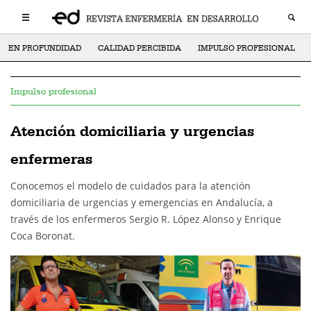
EN PROFUNDIDAD
CALIDAD PERCIBIDA
IMPULSO PROFESIONAL
Impulso profesional
Atención domiciliaria y urgencias
enfermeras
Conocemos el modelo de cuidados para la atención
domiciliaria de urgencias y emergencias en Andalucía, a
través de los enfermeros Sergio R. López Alonso y Enrique
Coca Boronat.