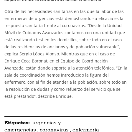
Otra de las necesidades sanitarias en las que la labor de las
enfermeras de urgencias está demostrando su eficacia es la
respuesta sanitaria frente al coronavirus. “Desde la Unidad
Móvil de Cuidados Avanzados contamos con una unidad que
está realizando test en los domicilios, sobre todo en el caso
de las residencias de ancianos y de población vulnerable”,
explica Sergio López Alonso. Mientras que en el caso de
Enrique Coca Boronat, en el Equipo de Coordinación
Avanzada, están dando soporte a la atención telefónica. “En la
sala de coordinación hemos introducido la figura del
enfermero, con el fin de atender a la población, sobre todo en
la resolución de dudas y como refuerzo del servicio que se
está prestando”, describe Enrique.
Etiquetas:
urgencias y
emergencias
,
coronavirus
,
enfermería