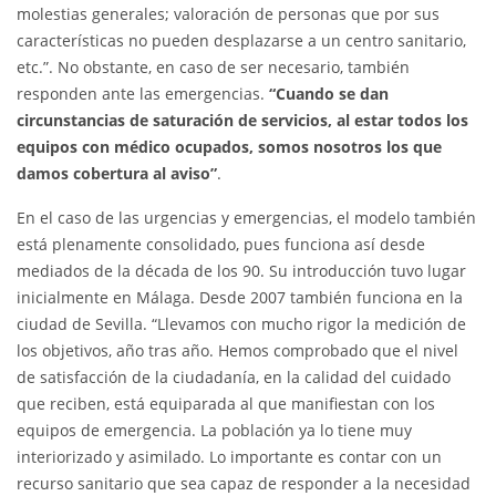
molestias generales; valoración de personas que por sus
características no pueden desplazarse a un centro sanitario,
etc.”. No obstante, en caso de ser necesario, también
responden ante las emergencias.
“Cuando se dan
circunstancias de saturación de servicios, al estar todos los
equipos con médico ocupados, somos nosotros los que
damos cobertura al aviso”
.
En el caso de las urgencias y emergencias, el modelo también
está plenamente consolidado, pues funciona así desde
mediados de la década de los 90. Su introducción tuvo lugar
inicialmente en Málaga. Desde 2007 también funciona en la
ciudad de Sevilla. “Llevamos con mucho rigor la medición de
los objetivos, año tras año. Hemos comprobado que el nivel
de satisfacción de la ciudadanía, en la calidad del cuidado
que reciben, está equiparada al que manifiestan con los
equipos de emergencia. La población ya lo tiene muy
interiorizado y asimilado. Lo importante es contar con un
recurso sanitario que sea capaz de responder a la necesidad