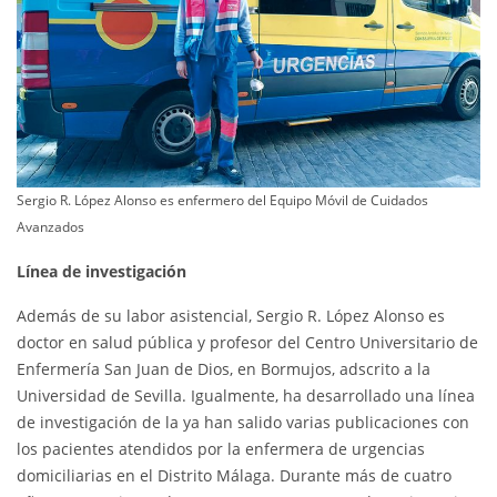
Sergio R. López Alonso es enfermero del Equipo Móvil de Cuidados
Avanzados
Línea de investigación
Además de su labor asistencial, Sergio R. López Alonso es
doctor en salud pública y profesor del Centro Universitario de
Enfermería San Juan de Dios, en Bormujos, adscrito a la
Universidad de Sevilla. Igualmente, ha desarrollado una línea
de investigación de la ya han salido varias publicaciones con
los pacientes atendidos por la enfermera de urgencias
domiciliarias en el Distrito Málaga. Durante más de cuatro