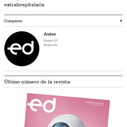
extrahospitalaria
Compartir
+
Autor
Equipo ED
Redacción
Último número de la revista