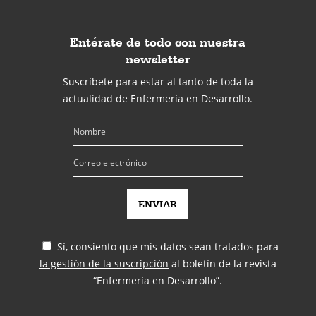
Entérate de todo con nuestra
newsletter
Suscríbete para estar al tanto de toda la
actualidad de Enfermería en Desarrollo.
Sí, consiento que mis datos sean tratados para
la gestión de la suscripción
al boletín de la revista
“Enfermería en Desarrollo”.