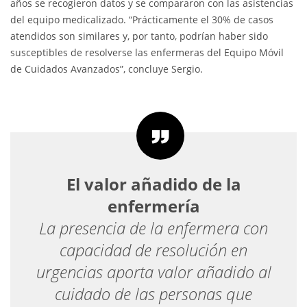
años se recogieron datos y se compararon con las asistencias
del equipo medicalizado. “Prácticamente el 30% de casos
atendidos son similares y, por tanto, podrían haber sido
susceptibles de resolverse las enfermeras del Equipo Móvil
de Cuidados Avanzados”, concluye Sergio.
El valor añadido de la
enfermería
La presencia de la enfermera con
capacidad de resolución en
urgencias aporta valor añadido al
cuidado de las personas que