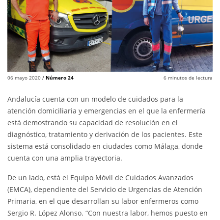
06 mayo 2020
/
Número 24
6
minutos de lectura
Andalucía cuenta con un modelo de cuidados para la
atención domiciliaria y emergencias en el que la enfermería
está demostrando su capacidad de resolución en el
diagnóstico, tratamiento y derivación de los pacientes. Este
sistema está consolidado en ciudades como Málaga, donde
cuenta con una amplia trayectoria.
De un lado, está el Equipo Móvil de Cuidados Avanzados
(EMCA), dependiente del Servicio de Urgencias de Atención
Primaria, en el que desarrollan su labor enfermeros como
Sergio R. López Alonso. “Con nuestra labor, hemos puesto en