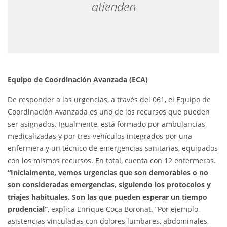
atienden
Equipo de Coordinación Avanzada (ECA)
De responder a las urgencias, a través del 061, el Equipo de
Coordinación Avanzada es uno de los recursos que pueden
ser asignados. Igualmente, está formado por ambulancias
medicalizadas y por tres vehículos integrados por una
enfermera y un técnico de emergencias sanitarias, equipados
con los mismos recursos. En total, cuenta con 12 enfermeras.
“Inicialmente, vemos urgencias que son demorables o no
son consideradas emergencias, siguiendo los protocolos y
triajes habituales. Son las que pueden esperar un tiempo
prudencial”
, explica Enrique Coca Boronat. “Por ejemplo,
asistencias vinculadas con dolores lumbares, abdominales,