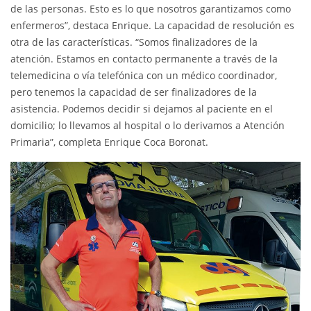
de las personas. Esto es lo que nosotros garantizamos como
enfermeros”, destaca Enrique. La capacidad de resolución es
otra de las características. “Somos finalizadores de la
atención. Estamos en contacto permanente a través de la
telemedicina o vía telefónica con un médico coordinador,
pero tenemos la capacidad de ser finalizadores de la
asistencia. Podemos decidir si dejamos al paciente en el
domicilio; lo llevamos al hospital o lo derivamos a Atención
Primaria”, completa Enrique Coca Boronat.