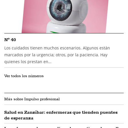
Nº 40
Los cuidados tienen muchos escenarios. Algunos están
marcados por la urgencia; otros, por la paciencia. Hay
quienes los prestan en…
Ver todos los números
Más sobre Impulso profesional
Salud en Zanzíbar: enfermeras que tienden puentes
de esperanza