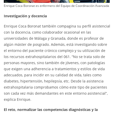
Enrique Coca Boronat es enfermero del Equipo de Coordinación Avanzada
Investigación y docencia
Enrique Coca Boronat también compagina su perfil asistencial
con la docencia, como colaborador ocasional en las
universidades de Málaga y Granada, donde es profesor de
algún máster de posgrado. Además, está investigando sobre
el entorno del paciente crónico complejo y su utilización de
los recursos extrahospitalarios del 061. “No se trata solo de
personas mayores, sino también de jóvenes, con patologías
que exigen una adherencia a tratamientos y estilos de vida
adecuados, para incidir en su calidad de vida, tales como
diabetes, hipertensión, hepilepsía, etc. Desde la asistencia
extrahospitalaria comprobamos cómo este tipo de pacientes
son cada vez más demandantes en este entorno asistencial”,
explica Enrique.
El reto, normalizar las competencias diagnósticas y la