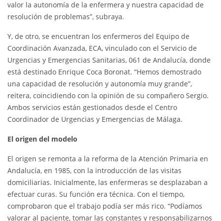
valor la autonomía de la enfermera y nuestra capacidad de
resolución de problemas”, subraya.
Y, de otro, se encuentran los enfermeros del Equipo de
Coordinación Avanzada, ECA, vinculado con el Servicio de
Urgencias y Emergencias Sanitarias, 061 de Andalucía, donde
está destinado Enrique Coca Boronat. “Hemos demostrado
una capacidad de resolución y autonomía muy grande”,
reitera, coincidiendo con la opinión de su compañero Sergio.
Ambos servicios están gestionados desde el Centro
Coordinador de Urgencias y Emergencias de Málaga.
El origen del modelo
El origen se remonta a la reforma de la Atención Primaria en
Andalucía, en 1985, con la introducción de las visitas
domiciliarias. Inicialmente, las enfermeras se desplazaban a
efectuar curas. Su función era técnica. Con el tiempo,
comprobaron que el trabajo podía ser más rico. “Podíamos
valorar al paciente, tomar las constantes y responsabilizarnos