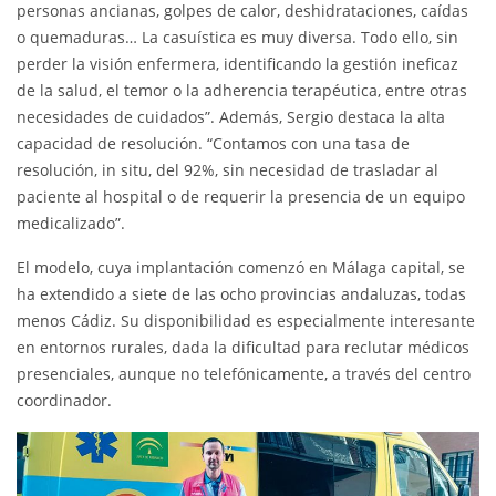
personas ancianas, golpes de calor, deshidrataciones, caídas
o quemaduras… La casuística es muy diversa. Todo ello, sin
perder la visión enfermera, identificando la gestión ineficaz
de la salud, el temor o la adherencia terapéutica, entre otras
necesidades de cuidados”. Además, Sergio destaca la alta
capacidad de resolución. “Contamos con una tasa de
resolución, in situ, del 92%, sin necesidad de trasladar al
paciente al hospital o de requerir la presencia de un equipo
medicalizado”.
El modelo, cuya implantación comenzó en Málaga capital, se
ha extendido a siete de las ocho provincias andaluzas, todas
menos Cádiz. Su disponibilidad es especialmente interesante
en entornos rurales, dada la dificultad para reclutar médicos
presenciales, aunque no telefónicamente, a través del centro
coordinador.