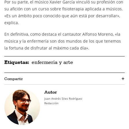
Por su parte, el músico Xavier García vinculó su profesión con
su afición con un curso sobre fisioterapia aplicada a músicos.
«Es un ámbito poco conocido que aún está por desarrollar»,
explica.
En definitiva, como destaca el cantautor Alfonso Moreno, «la
música y la enfermería son dos mundos de los que tenemos
la fortuna de disfrutar al máximo cada día».
Etiquetas:
enfermeria y arte
Compartir
+
Autor
Juan Andrés Siles Rodríguez
Redacción