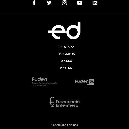
REVISTA
PREMIOS
SELLO
HYGEIA
Condiciones de uso