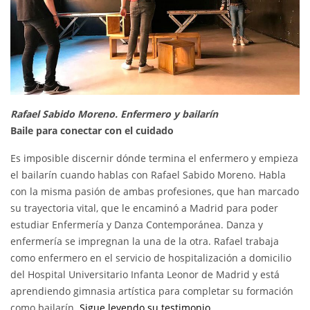
Rafael Sabido Moreno. Enfermero y bailarín
Baile para conectar con el cuidado
Es imposible discernir dónde termina el enfermero y empieza
el bailarín cuando hablas con Rafael Sabido Moreno. Habla
con la misma pasión de ambas profesiones, que han marcado
su trayectoria vital, que le encaminó a Madrid para poder
estudiar Enfermería y Danza Contemporánea. Danza y
enfermería se impregnan la una de la otra. Rafael trabaja
como enfermero en el servicio de hospitalización a domicilio
del Hospital Universitario Infanta Leonor de Madrid y está
aprendiendo gimnasia artística para completar su formación
como bailarín.
Sigue leyendo su testimonio
.