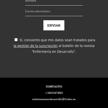
Sí, consiento que mis datos sean tratados para
la gestión de la suscripción
al boletín de la revista
“Enfermería en Desarrollo”.
CONTACTO
+34915474881
enfermeriaendesarrollo@fuden.es