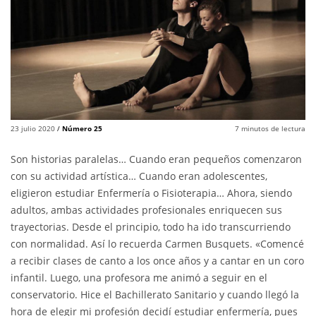
23 julio 2020
/
Número 25
7
minutos de lectura
Son historias paralelas… Cuando eran pequeños comenzaron
con su actividad artística… Cuando eran adolescentes,
eligieron estudiar Enfermería o Fisioterapia… Ahora, siendo
adultos, ambas actividades profesionales enriquecen sus
trayectorias. Desde el principio, todo ha ido transcurriendo
con normalidad. Así lo recuerda Carmen Busquets. «Comencé
a recibir clases de canto a los once años y a cantar en un coro
infantil. Luego, una profesora me animó a seguir en el
conservatorio. Hice el Bachillerato Sanitario y cuando llegó la
hora de elegir mi profesión decidí estudiar enfermería, pues