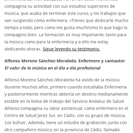
compagina su actividad con sus estudios superiores de
música, que acaba de terminar este curso, y los trabajos que
van surgiendo como enfermera. «Tienes que dedicarle mucho
tiempo a todo, pero como me gusta muchísimo lo que hago lo
compagino bien. La formación es muy importante, tanto para
la música como para la enfermería y a ello me estoy
dedicando ahora».
Sigue leyendo su testimonio.
Alfonso Moreno Sánchez-Moraleda. Enfermero y cantautor
El valor de la música en el día a día profesional
Alfonso Moreno Sánchez-Moraleda ha vivido de la música
durante muchos años, primero cuando estudiaba Enfermería
y posteriormente mientras obtenía un destino medianamente
estable en la bolsa de trabajo del Servicio Andaluz de Salud.
Alfonso compagina su labor asistencial, como enfermero en el
Centro de Salud Jerez Sur, en Cádiz, con su grupo de música,
‘Los búhos’. Además, tiene un estudio de grabación, junto con
otro compañero músico, en la provincia de Cádiz, llamado