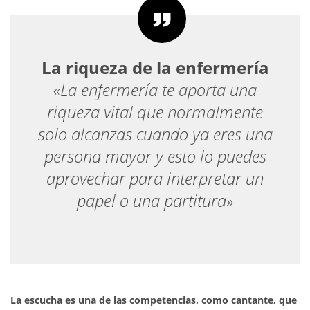
La riqueza de la enfermería
«La enfermería te aporta una
riqueza vital que normalmente
solo alcanzas cuando ya eres una
persona mayor y esto lo puedes
aprovechar para interpretar un
papel o una partitura»
La escucha es una de las competencias, como cantante, que