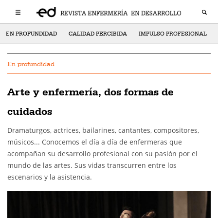
EN PROFUNDIDAD
CALIDAD PERCIBIDA
IMPULSO PROFESIONAL
En profundidad
Arte y enfermería, dos formas de
cuidados
Dramaturgos, actrices, bailarines, cantantes, compositores,
músicos... Conocemos el día a día de enfermeras que
acompañan su desarrollo profesional con su pasión por el
mundo de las artes. Sus vidas transcurren entre los
escenarios y la asistencia.