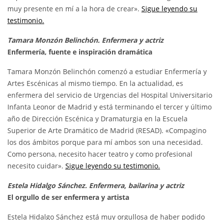
muy presente en mí a la hora de crear».
Sigue leyendo su
testimonio.
Tamara Monzón Belinchón. Enfermera y actriz
Enfermería, fuente e inspiración dramática
Tamara Monzón Belinchón comenzó a estudiar Enfermería y
Artes Escénicas al mismo tiempo. En la actualidad, es
enfermera del servicio de Urgencias del Hospital Universitario
Infanta Leonor de Madrid y está terminando el tercer y último
año de Dirección Escénica y Dramaturgia en la Escuela
Superior de Arte Dramático de Madrid (RESAD). «Compagino
los dos ámbitos porque para mí ambos son una necesidad.
Como persona, necesito hacer teatro y como profesional
necesito cuidar».
Sigue leyendo su testimonio.
Estela Hidalgo Sánchez. Enfermera, bailarina y actriz
El orgullo de ser enfermera y artista
Estela Hidalgo Sánchez está muy orgullosa de haber podido