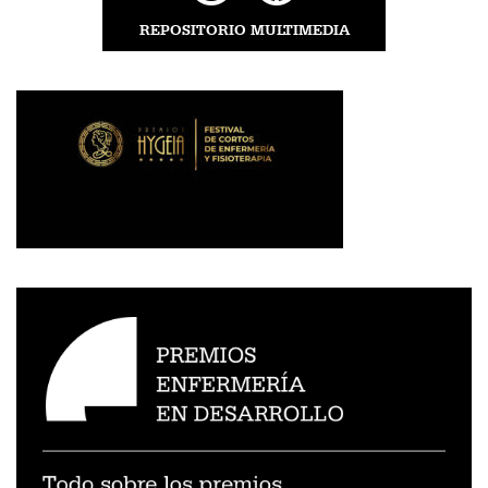
REPOSITORIO MULTIMEDIA