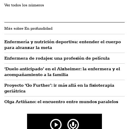
Ver todos los números
Más sobre En profundidad
Enfermería y nutrición deportiva: entender el cuerpo
para alcanzar la meta
Enfermera de rodajes: una profesión de película
‘Duelo anticipado’ en el Alzheimer: la enfermera y el
acompañamiento a la familia
Proyecto ‘Go Further’: ir más allá en la fisioterapia
geriátrica
Olga Artiñano: el encuentro entre mundos paralelos