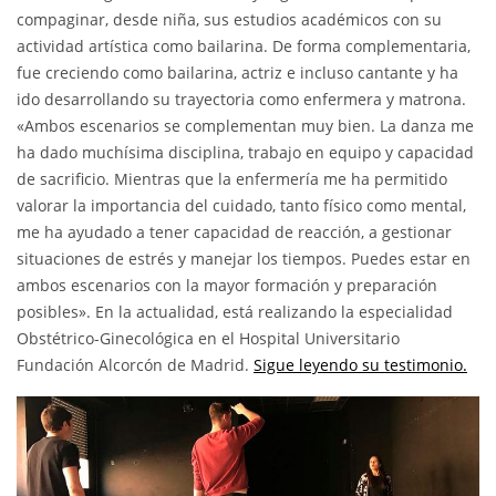
compaginar, desde niña, sus estudios académicos con su
actividad artística como bailarina. De forma complementaria,
fue creciendo como bailarina, actriz e incluso cantante y ha
ido desarrollando su trayectoria como enfermera y matrona.
«Ambos escenarios se complementan muy bien. La danza me
ha dado muchísima disciplina, trabajo en equipo y capacidad
de sacrificio. Mientras que la enfermería me ha permitido
valorar la importancia del cuidado, tanto físico como mental,
me ha ayudado a tener capacidad de reacción, a gestionar
situaciones de estrés y manejar los tiempos. Puedes estar en
ambos escenarios con la mayor formación y preparación
posibles». En la actualidad, está realizando la especialidad
Obstétrico-Ginecológica en el Hospital Universitario
Fundación Alcorcón de Madrid.
Sigue leyendo su testimonio.