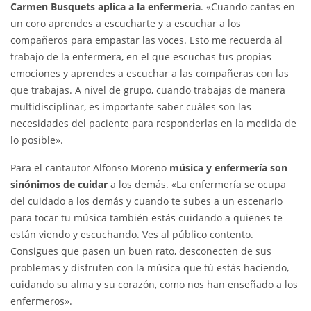
Carmen Busquets aplica a la enfermería
. «Cuando cantas en
un coro aprendes a escucharte y a escuchar a los
compañeros para empastar las voces. Esto me recuerda al
trabajo de la enfermera, en el que escuchas tus propias
emociones y aprendes a escuchar a las compañeras con las
que trabajas. A nivel de grupo, cuando trabajas de manera
multidisciplinar, es importante saber cuáles son las
necesidades del paciente para responderlas en la medida de
lo posible».
Para el cantautor Alfonso Moreno
música y enfermería son
sinónimos de cuidar
a los demás. «La enfermería se ocupa
del cuidado a los demás y cuando te subes a un escenario
para tocar tu música también estás cuidando a quienes te
están viendo y escuchando. Ves al público contento.
Consigues que pasen un buen rato, desconecten de sus
problemas y disfruten con la música que tú estás haciendo,
cuidando su alma y su corazón, como nos han enseñado a los
enfermeros».