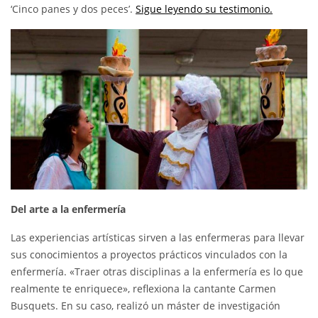
‘Cinco panes y dos peces’.
Sigue leyendo su testimonio.
Del arte a la enfermería
Las experiencias artísticas sirven a las enfermeras para llevar
sus conocimientos a proyectos prácticos vinculados con la
enfermería. «Traer otras disciplinas a la enfermería es lo que
realmente te enriquece», reflexiona la cantante Carmen
Busquets. En su caso, realizó un máster de investigación