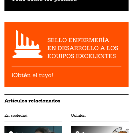
Artículos relacionados
En sociedad
Opinión