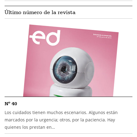
Último número de la revista
Nº 40
Los cuidados tienen muchos escenarios. Algunos están
marcados por la urgencia; otros, por la paciencia. Hay
quienes los prestan en…