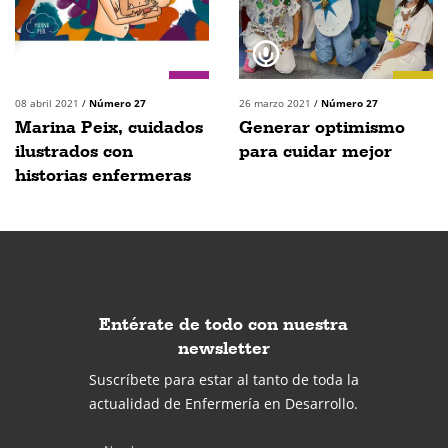
08 abril 2021
/
Número 27
26 marzo 2021
/
Número 27
Marina Peix, cuidados
Generar optimismo
ilustrados con
para cuidar mejor
historias enfermeras
Entérate de todo con nuestra
newsletter
Suscríbete para estar al tanto de toda la
actualidad de Enfermería en Desarrollo.