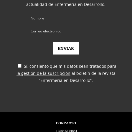
actualidad de Enfermería en Desarrollo.
Sí, consiento que mis datos sean tratados para
la gestión de la suscripción
al boletín de la revista
“Enfermería en Desarrollo”.
CONTACTO
+34915474881