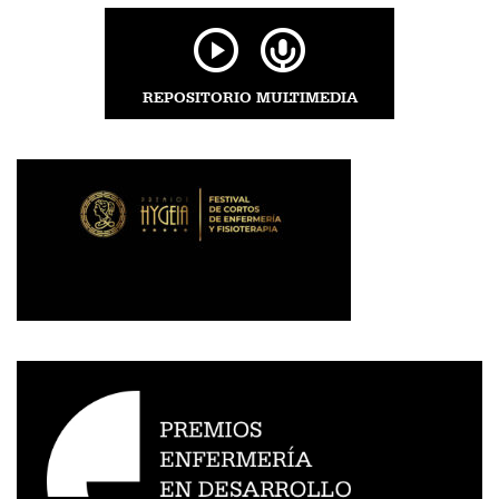
REPOSITORIO MULTIMEDIA