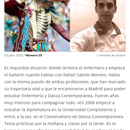
23 julio 2020
/
Número 25
2
minutos de lectura
Es imposible discernir dónde termina el enfermero y empieza
el bailarín cuando hablas con Rafael Sabido Moreno. Habla
con la misma pasión de ambas profesiones, que han marcado
su trayectoria vital y que le encaminaron a Madrid para poder
estudiar Enfermería y Danza Contemporánea. Fueron años
muy intensos para compaginar todo. «En 2008 empecé a
estudiar la diplomatura en la Universidad Complutense y
entré, a la vez, en el Conservatorio de Danza Contemporánea.
Tenía prácticas por la mañana y clases por la tarde. En el