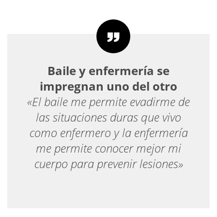
Baile y enfermería se
impregnan uno del otro
«El baile me permite evadirme de
las situaciones duras que vivo
como enfermero y la enfermería
me permite conocer mejor mi
cuerpo para prevenir lesiones»