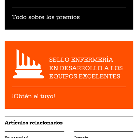
Artículos relacionados
En sociedad
Opinión