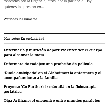
marcados por la urgencia; otros, por la paciencia. Hay
quienes los prestan en…
Ver todos los números
Más sobre En profundidad
Enfermería y nutrición deportiva: entender el cuerpo
para alcanzar la meta
Enfermera de rodajes: una profesión de película
‘Duelo anticipado’ en el Alzheimer: la enfermera y el
acompañamiento a la familia
Proyecto ‘Go Further’: ir más allá en la fisioterapia
geriátrica
Olga Artiñano: el encuentro entre mundos paralelos