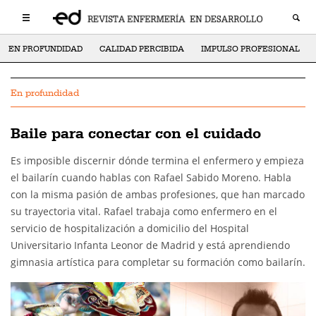
EN PROFUNDIDAD
CALIDAD PERCIBIDA
IMPULSO PROFESIONAL
En profundidad
Baile para conectar con el cuidado
Es imposible discernir dónde termina el enfermero y empieza
el bailarín cuando hablas con Rafael Sabido Moreno. Habla
con la misma pasión de ambas profesiones, que han marcado
su trayectoria vital. Rafael trabaja como enfermero en el
servicio de hospitalización a domicilio del Hospital
Universitario Infanta Leonor de Madrid y está aprendiendo
gimnasia artística para completar su formación como bailarín.