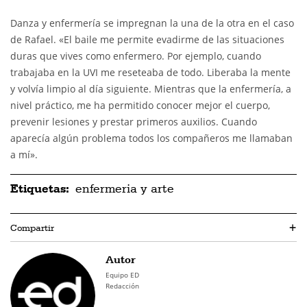
Danza y enfermería se impregnan la una de la otra en el caso
de Rafael. «El baile me permite evadirme de las situaciones
duras que vives como enfermero. Por ejemplo, cuando
trabajaba en la UVI me reseteaba de todo. Liberaba la mente
y volvía limpio al día siguiente. Mientras que la enfermería, a
nivel práctico, me ha permitido conocer mejor el cuerpo,
prevenir lesiones y prestar primeros auxilios. Cuando
aparecía algún problema todos los compañeros me llamaban
a mí».
Etiquetas:
enfermeria y arte
Compartir
+
Autor
Equipo ED
Redacción