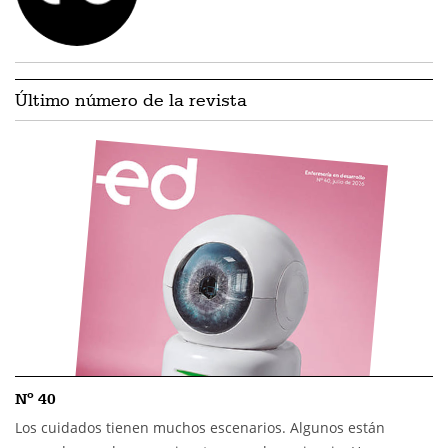
Último número de la revista
Nº 40
Los cuidados tienen muchos escenarios. Algunos están