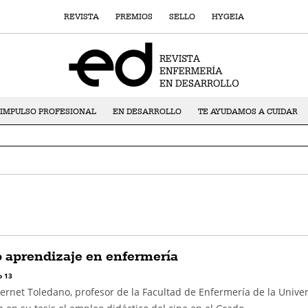
REVISTA
PREMIOS
SELLO
HYGEIA
IMPULSO PROFESIONAL
EN DESARROLLO
TE AYUDAMOS A CUIDAR
o aprendizaje en enfermería
 13
Bernet Toledano, profesor de la Facultad de Enfermería de la Unive