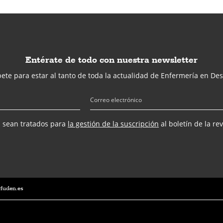
Entérate de todo con nuestra newsletter
ete para estar al tanto de toda la actualidad de Enfermería en Des
s sean tratados para
la gestión de la suscripción
al boletín de la re
@fuden.es