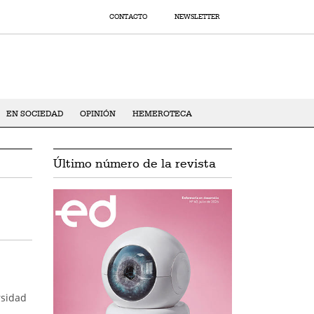
CONTACTO
NEWSLETTER
EN SOCIEDAD
OPINIÓN
HEMEROTECA
Último número de la revista
rsidad