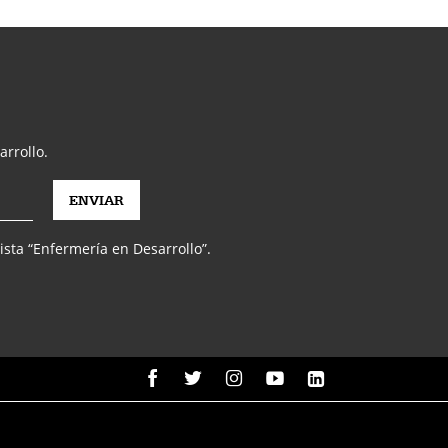
arrollo.
vista “Enfermería en Desarrollo”.