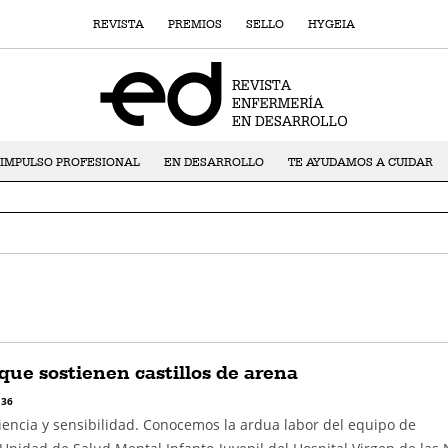
REVISTA
PREMIOS
SELLO
HYGEIA
IMPULSO PROFESIONAL
EN DESARROLLO
TE AYUDAMOS A CUIDAR
ue sostienen castillos de arena
 36
iencia y sensibilidad. Conocemos la ardua labor del equipo de