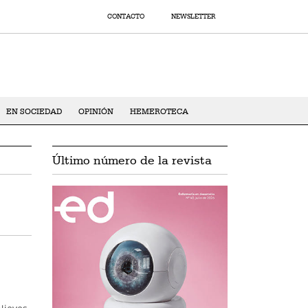
CONTACTO
NEWSLETTER
EN SOCIEDAD
OPINIÓN
HEMEROTECA
Último número de la revista