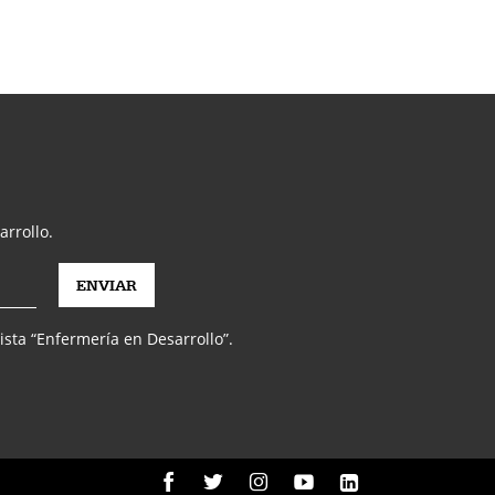
arrollo.
vista “Enfermería en Desarrollo”.