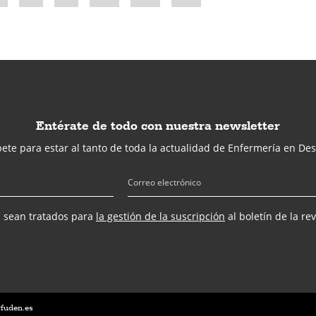
Entérate de todo con nuestra newsletter
ete para estar al tanto de toda la actualidad de Enfermería en Des
s sean tratados para
la gestión de la suscripción
al boletín de la re
@fuden.es