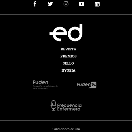
REVISTA
PREMIOS
SELLO
HYGEIA
Condiciones de uso