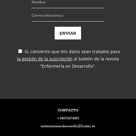
Sí, consiento que mis datos sean tratados para
la gestión de la suscripción
al boletín de la revista
“Enfermería en Desarrollo”.
CONTACTO
+34915474881
enfermeriaendesarrollo@fuden.es