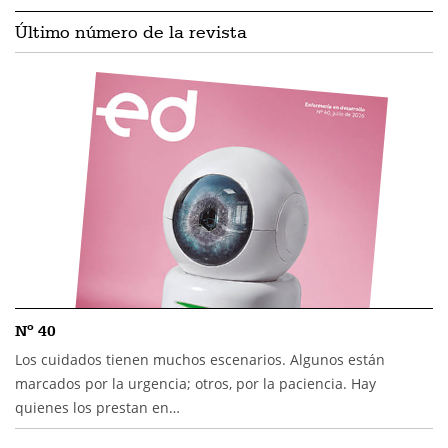
Último número de la revista
Nº 40
Los cuidados tienen muchos escenarios. Algunos están
marcados por la urgencia; otros, por la paciencia. Hay
quienes los prestan en…