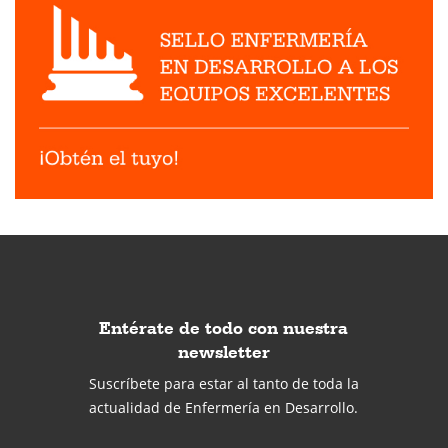
Entérate de todo con nuestra
newsletter
Suscríbete para estar al tanto de toda la
actualidad de Enfermería en Desarrollo.