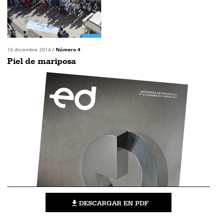
16 diciembre 2014
/
Número 4
Piel de mariposa
DESCARGAR EN PDF