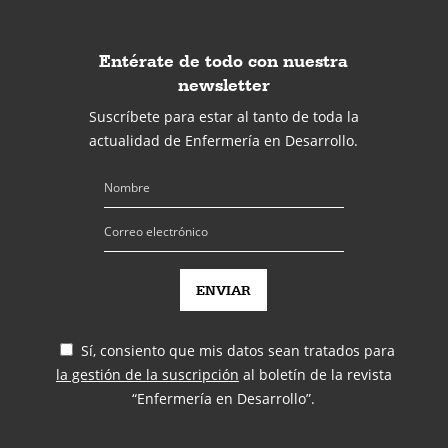
Entérate de todo con nuestra
newsletter
Suscríbete para estar al tanto de toda la
actualidad de Enfermería en Desarrollo.
Sí, consiento que mis datos sean tratados para
la gestión de la suscripción
al boletín de la revista
“Enfermería en Desarrollo”.