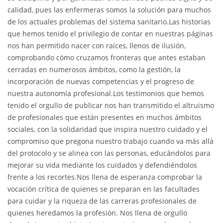
calidad, pues las enfermeras somos la solución para muchos
de los actuales problemas del sistema sanitario.Las historias
que hemos tenido el privilegio de contar en nuestras páginas
nos han permitido nacer con raíces, llenos de ilusión,
comprobando cómo cruzamos fronteras que antes estaban
cerradas en numerosos ámbitos, como la gestión, la
incorporación de nuevas competencias y el progreso de
nuestra autonomía profesional.Los testimonios que hemos
tenido el orgullo de publicar nos han transmitido el altruismo
de profesionales que están presentes en muchos ámbitos
sociales, con la solidaridad que inspira nuestro cuidado y el
compromiso que pregona nuestro trabajo cuando va más allá
del protocolo y se alinea con las personas, educándolos para
mejorar su vida mediante los cuidados y defendiéndolos
frente a los recortes.Nos llena de esperanza comprobar la
vocación crítica de quienes se preparan en las facultades
para cuidar y la riqueza de las carreras profesionales de
quienes heredamos la profesión. Nos llena de orgullo