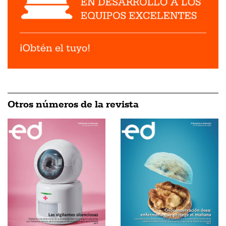
Otros números de la revista