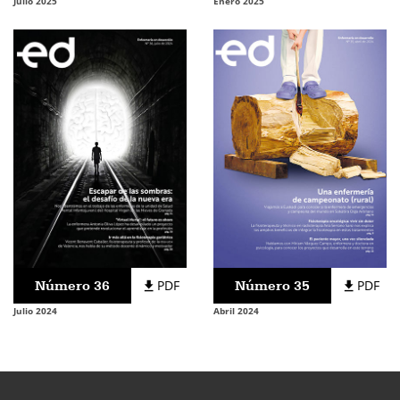
Julio 2025
Enero 2025
Número 36
PDF
Número 35
PDF
Julio 2024
Abril 2024