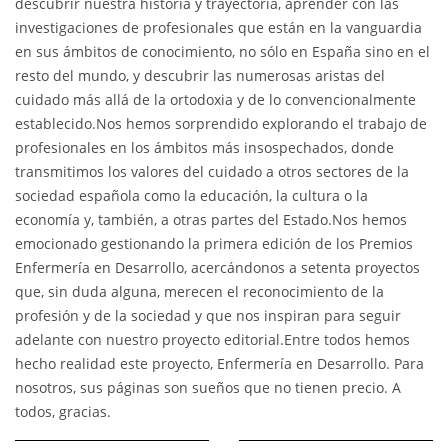
descubrir nuestra historia y trayectoria, aprender con las
investigaciones de profesionales que están en la vanguardia
en sus ámbitos de conocimiento, no sólo en España sino en el
resto del mundo, y descubrir las numerosas aristas del
cuidado más allá de la ortodoxia y de lo convencionalmente
establecido.Nos hemos sorprendido explorando el trabajo de
profesionales en los ámbitos más insospechados, donde
transmitimos los valores del cuidado a otros sectores de la
sociedad española como la educación, la cultura o la
economía y, también, a otras partes del Estado.Nos hemos
emocionado gestionando la primera edición de los Premios
Enfermería en Desarrollo, acercándonos a setenta proyectos
que, sin duda alguna, merecen el reconocimiento de la
profesión y de la sociedad y que nos inspiran para seguir
adelante con nuestro proyecto editorial.Entre todos hemos
hecho realidad este proyecto, Enfermería en Desarrollo. Para
nosotros, sus páginas son sueños que no tienen precio. A
todos, gracias.