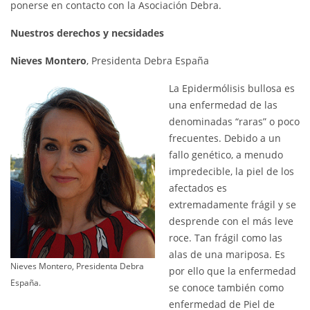
ponerse en contacto con la Asociación Debra.
Nuestros derechos y necsidades
Nieves Montero
, Presidenta Debra España
La Epidermólisis bullosa es
una enfermedad de las
denominadas “raras” o poco
frecuentes. Debido a un
fallo genético, a menudo
impredecible, la piel de los
afectados es
extremadamente frágil y se
desprende con el más leve
roce. Tan frágil como las
alas de una mariposa. Es
Nieves Montero, Presidenta Debra
por ello que la enfermedad
España.
se conoce también como
enfermedad de Piel de