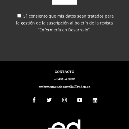
Sí, consiento que mis datos sean tratados para
la gestión de la suscripción
al boletín de la revista
“Enfermería en Desarrollo”.
CONTACTO
+34915474881
enfermeriaendesarrollo@fuden.es