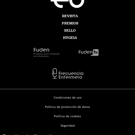
REVISTA
PREMIOS
SELLO
HYGEIA
Condiciones de uso
Política de protección de datos
Política de cookies
Seguridad