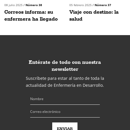
08 julio 2025
/
Número 38
05 febrero 2025
/
Número 37
Correos informa: su
Viaje con destino: la
enfermera ha llegado
salud
Entérate de todo con nuestra
newsletter
Suscríbete para estar al tanto de toda la
actualidad de Enfermería en Desarrollo.