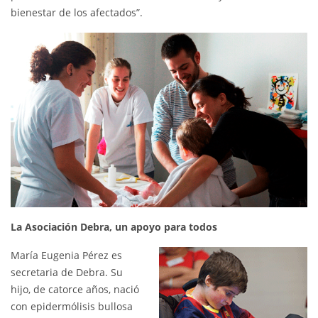
bienestar de los afectados”.
La Asociación Debra, un apoyo para todos
María Eugenia Pérez es
secretaria de Debra. Su
hijo, de catorce años, nació
con epidermólisis bullosa