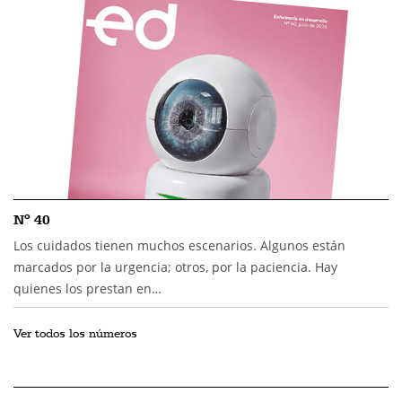
Nº 40
Los cuidados tienen muchos escenarios. Algunos están
marcados por la urgencia; otros, por la paciencia. Hay
quienes los prestan en…
Ver todos los números