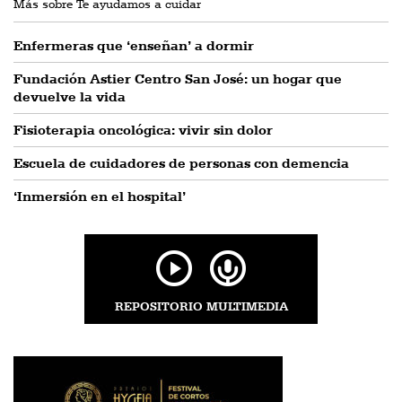
Más sobre Te ayudamos a cuidar
Enfermeras que ‘enseñan’ a dormir
Fundación Astier Centro San José: un hogar que
devuelve la vida
Fisioterapia oncológica: vivir sin dolor
Escuela de cuidadores de personas con demencia
‘Inmersión en el hospital’
REPOSITORIO MULTIMEDIA