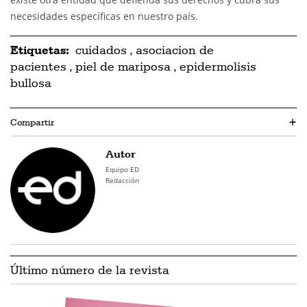
necesidades específicas en nuestro país.
Etiquetas:
cuidados
,
asociacion de
pacientes
,
piel de mariposa
,
epidermolisis
bullosa
Compartir
+
Autor
Equipo ED
Redacción
Último número de la revista