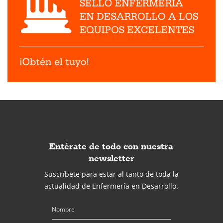
Entérate de todo con nuestra
newsletter
Suscríbete para estar al tanto de toda la
actualidad de Enfermería en Desarrollo.