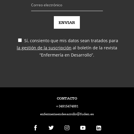
Sí, consiento que mis datos sean tratados para
la gestión de la suscripción
al boletín de la revista
“Enfermería en Desarrollo”.
CONTACTO
+34915474881
enfermeriaendesarrollo@fuden.es