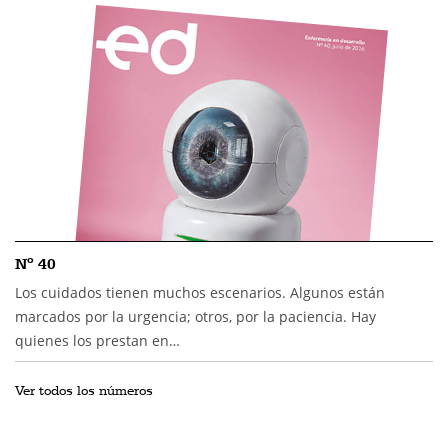
Nº 40
Los cuidados tienen muchos escenarios. Algunos están
marcados por la urgencia; otros, por la paciencia. Hay
quienes los prestan en…
Ver todos los números