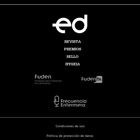
REVISTA
PREMIOS
SELLO
HYGEIA
Condiciones de uso
Política de protección de datos