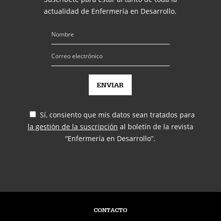
actualidad de Enfermería en Desarrollo.
Sí, consiento que mis datos sean tratados para
la gestión de la suscripción
al boletín de la revista
“Enfermería en Desarrollo”.
CONTACTO