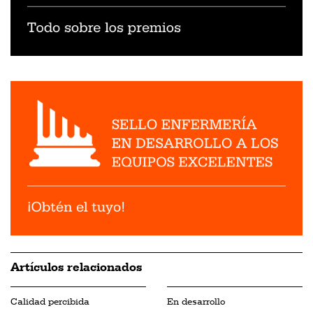
Artículos relacionados
Calidad percibida
En desarrollo