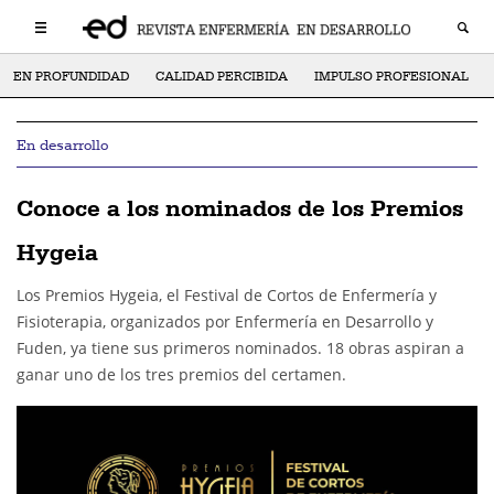
EN PROFUNDIDAD
CALIDAD PERCIBIDA
IMPULSO PROFESIONAL
En desarrollo
Conoce a los nominados de los Premios
Hygeia
Los Premios Hygeia, el Festival de Cortos de Enfermería y
Fisioterapia, organizados por Enfermería en Desarrollo y
Fuden, ya tiene sus primeros nominados. 18 obras aspiran a
ganar uno de los tres premios del certamen.