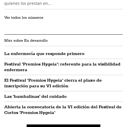
quienes los prestan en…
Ver todos los números
Más sobre En desarrollo
La enfermería que responde primero
Festival ‘Premios Hygeia’: referente para la visibilidad
enfermera
El Festival ‘Premios Hygeia’ cierra el plazo de
inscripción para su VI edición
Las ‘bambalinas’ del cuidado
Abierta la convocatoria de la VI edición del Festival de
Cortos ‘Premios Hygeia’