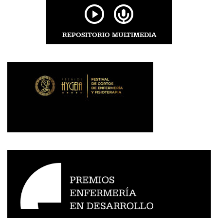
REPOSITORIO MULTIMEDIA