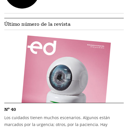
Último número de la revista
Nº 40
Los cuidados tienen muchos escenarios. Algunos están
marcados por la urgencia; otros, por la paciencia. Hay