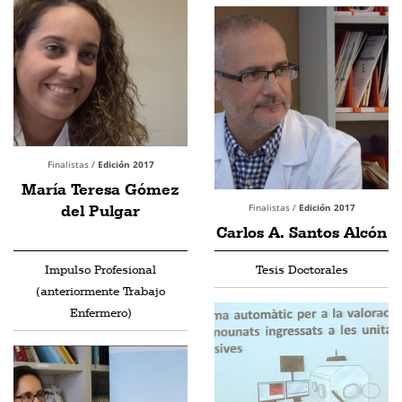
Finalistas /
Edición 2017
María Teresa Gómez
del Pulgar
Finalistas /
Edición 2017
Carlos A. Santos Alcón
Impulso Profesional
Tesis Doctorales
(anteriormente Trabajo
Enfermero)