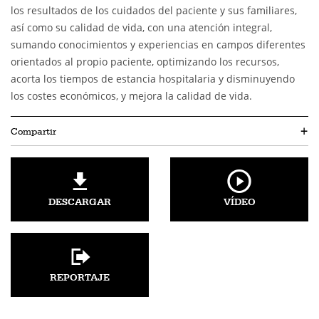
los resultados de los cuidados del paciente y sus familiares,
así como su calidad de vida, con una atención integral,
sumando conocimientos y experiencias en campos diferentes
orientados al propio paciente, optimizando los recursos,
acorta los tiempos de estancia hospitalaria y disminuyendo
los costes económicos, y mejora la calidad de vida.
Compartir
+
DESCARGAR
VÍDEO
REPORTAJE