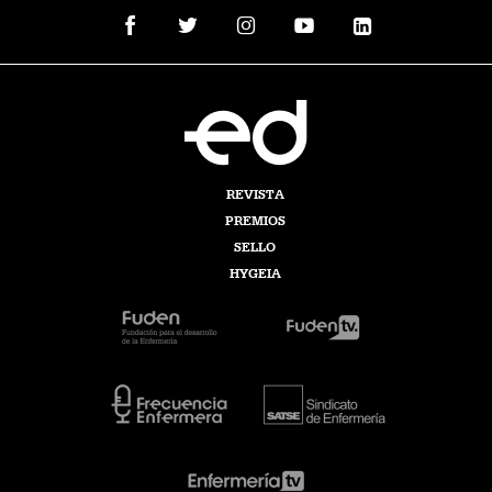
REVISTA
PREMIOS
SELLO
HYGEIA