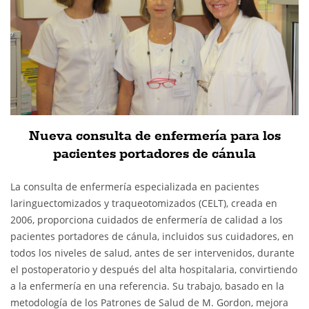
Nueva consulta de enfermería para los
pacientes portadores de cánula
La consulta de enfermería especializada en pacientes
laringuectomizados y traqueotomizados (CELT), creada en
2006, proporciona cuidados de enfermería de calidad a los
pacientes portadores de cánula, incluidos sus cuidadores, en
todos los niveles de salud, antes de ser intervenidos, durante
el postoperatorio y después del alta hospitalaria, convirtiendo
a la enfermería en una referencia. Su trabajo, basado en la
metodología de los Patrones de Salud de M. Gordon, mejora