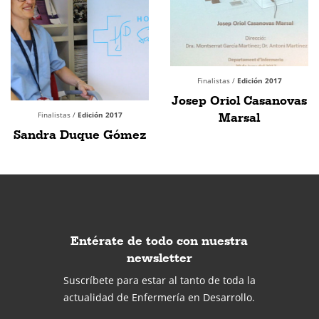
Finalistas /
Edición 2017
Josep Oriol Casanovas
Finalistas /
Edición 2017
Marsal
Sandra Duque Gómez
Entérate de todo con nuestra
newsletter
Suscríbete para estar al tanto de toda la
actualidad de Enfermería en Desarrollo.