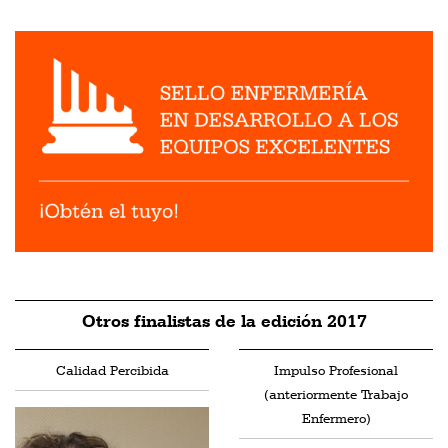
Otros finalistas de la edición 2017
Calidad Percibida
Impulso Profesional
(anteriormente Trabajo
Enfermero)