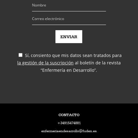
Sí, consiento que mis datos sean tratados para
la gestión de la suscripción
al boletín de la revista
“Enfermería en Desarrollo”.
CONTACTO
+34915474881
enfermeriaendesarrollo@fuden.es