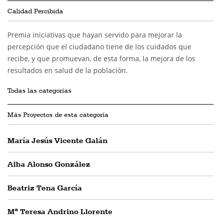
Calidad Percibida
Premia iniciativas que hayan servido para mejorar la
percepción que el ciudadano tiene de los cuidados que
recibe, y que promuevan, de esta forma, la mejora de los
resultados en salud de la población.
Todas las categorías
Más Proyectos de esta categoría
María Jesús Vicente Galán
Alba Alonso González
Beatriz Tena García
Mª Teresa Andrino Llorente