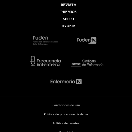
REVISTA
PREMIOS
SELLO
HYGEIA
Condiciones de uso
Política de protección de datos
Política de cookies