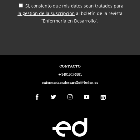
Sí, consiento que mis datos sean tratados para
la gestión de la suscripción
al boletín de la revista
“Enfermería en Desarrollo”.
CONTACTO
+34915474881
enfermeriaendesarrollo@fuden.es