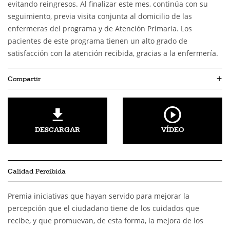
evitando reingresos. Al finalizar este mes, continúa con su
seguimiento, previa visita conjunta al domicilio de las
enfermeras del programa y de Atención Primaria. Los
pacientes de este programa tienen un alto grado de
satisfacción con la atención recibida, gracias a la enfermería.
Compartir
+
DESCARGAR
VÍDEO
Calidad Percibida
Premia iniciativas que hayan servido para mejorar la
percepción que el ciudadano tiene de los cuidados que
recibe, y que promuevan, de esta forma, la mejora de los