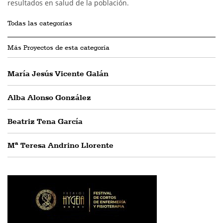
resultados en salud de la población.
Todas las categorías
Más Proyectos de esta categoría
María Jesús Vicente Galán
Alba Alonso González
Beatriz Tena García
Mª Teresa Andrino Llorente