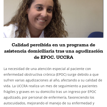
Calidad percibida en un programa de
asistencia domiciliaria tras una agudización
de EPOC. UCCRA
La necesidad de una atención especial al paciente con
enfermedad obstructiva crónica (EPOC) surge debido a que
sufren varias agudizaciones al año, afectando a su calidad de
vida. La UCCRA realiza un mes de seguimiento a pacientes
frágiles y graves en su domicilio tras un ingreso por EPOC
agudizado, por personal de enfermería, favoreciendo los
autocuidados, mejorando el manejo de su enfermedad y