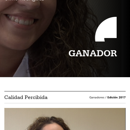
GANADOR
Calidad Percibida
Ganadores /
Edición 2017