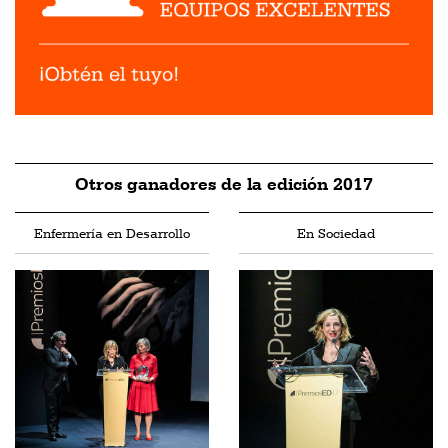
Otros ganadores de la edición 2017
Enfermería en Desarrollo
En Sociedad