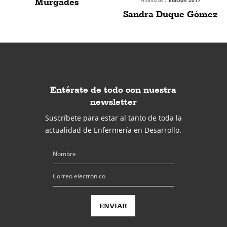
Murgades
Sandra Duque Gómez
Entérate de todo con nuestra
newsletter
Suscríbete para estar al tanto de toda la
actualidad de Enfermería en Desarrollo.