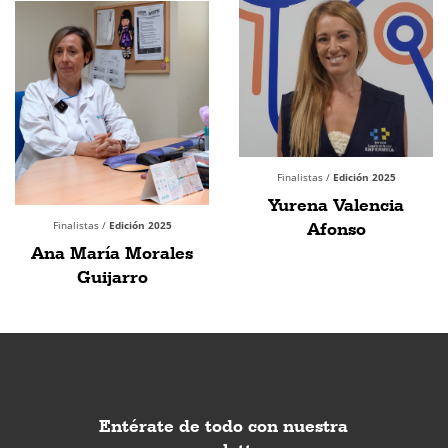
Finalistas /
Edición 2025
Yurena Valencia
Finalistas /
Edición 2025
Afonso
Ana María Morales
Guijarro
Entérate de todo con nuestra