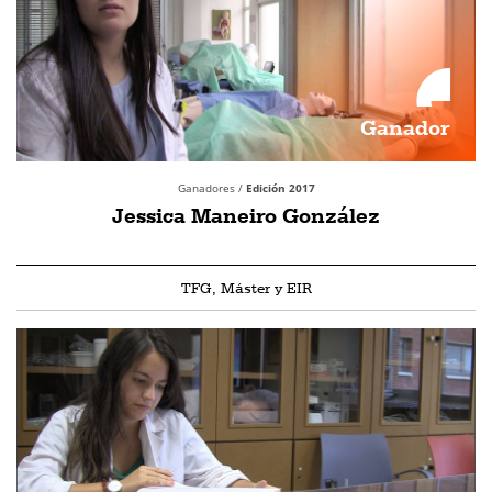
Ganador
Ganadores /
Edición 2017
Jessica Maneiro González
TFG, Máster y EIR