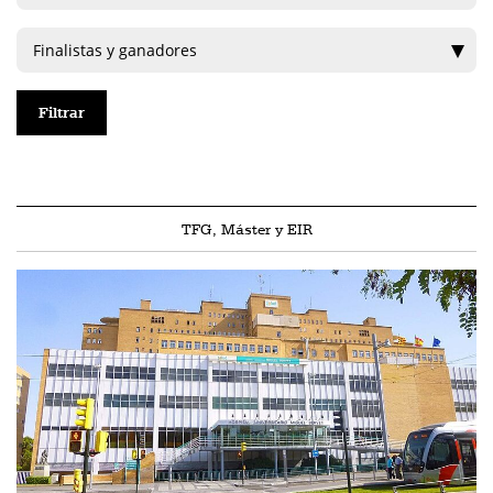
TFG, Máster y EIR