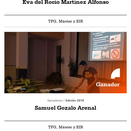
Eva del Rocío Martínez Alfonso
TFG, Máster y EIR
Ganador
Ganadores /
Edición 2018
Samuel Gozalo Arenal
TFG, Máster y EIR