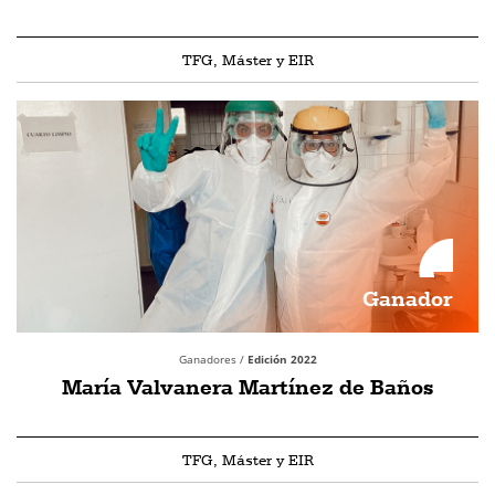
TFG, Máster y EIR
Ganador
Ganadores /
Edición 2022
María Valvanera Martínez de Baños
TFG, Máster y EIR