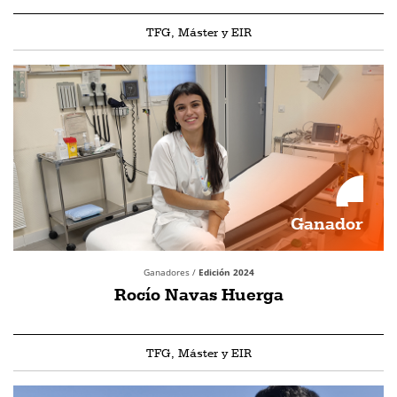
TFG, Máster y EIR
Ganador
Ganadores /
Edición 2024
Rocío Navas Huerga
TFG, Máster y EIR