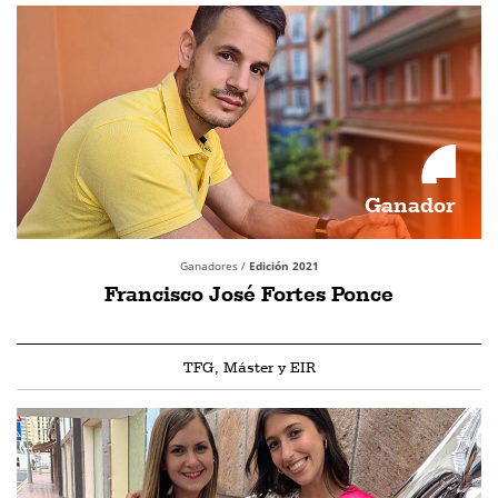
Ganador
Ganadores /
Edición 2021
Francisco José Fortes Ponce
TFG, Máster y EIR