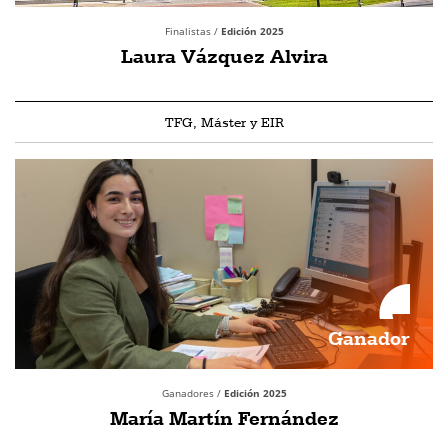
Finalistas /
Edición 2025
Laura Vázquez Alvira
TFG, Máster y EIR
Ganador
Ganadores /
Edición 2025
María Martín Fernández