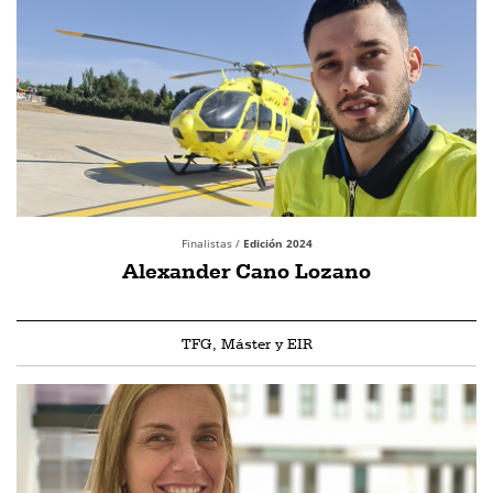
Finalistas /
Edición 2024
Alexander Cano Lozano
TFG, Máster y EIR