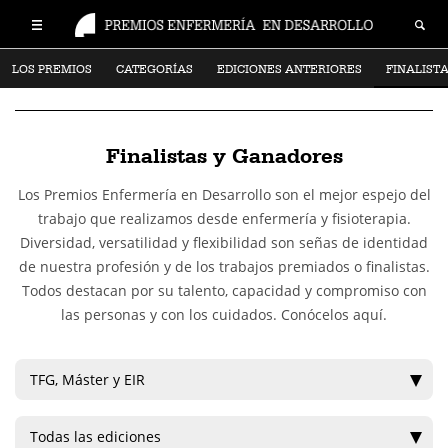
LOS PREMIOS
CATEGORÍAS
EDICIONES ANTERIORES
FINALIST
Finalistas y Ganadores
Los Premios Enfermería en Desarrollo son el mejor espejo del
trabajo que realizamos desde enfermería y fisioterapia.
Diversidad, versatilidad y flexibilidad son señas de identidad
de nuestra profesión y de los trabajos premiados o finalistas.
Todos destacan por su talento, capacidad y compromiso con
las personas y con los cuidados. Conócelos aquí.