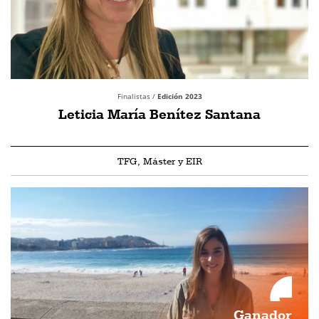
Finalistas /
Edición 2023
Leticia María Benítez Santana
TFG, Máster y EIR
Ganador