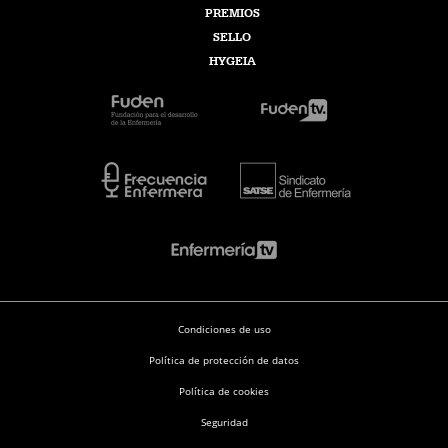
PREMIOS
SELLO
HYGEIA
Condiciones de uso
Política de protección de datos
Política de cookies
Seguridad