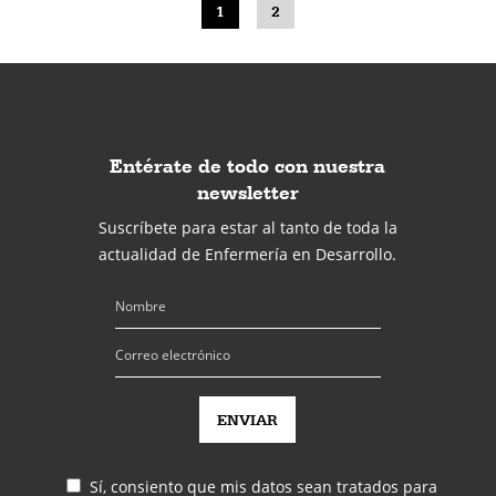
1
2
Entérate de todo con nuestra
newsletter
Suscríbete para estar al tanto de toda la
actualidad de Enfermería en Desarrollo.
Sí, consiento que mis datos sean tratados para