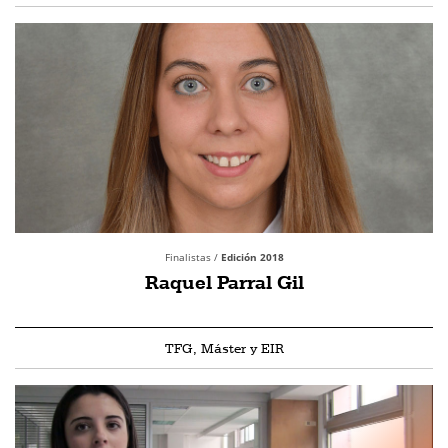
Finalistas /
Edición 2018
Raquel Parral Gil
TFG, Máster y EIR