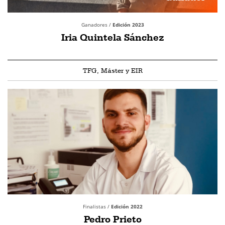
Ganadores /
Edición 2023
Iria Quintela Sánchez
TFG, Máster y EIR
Finalistas /
Edición 2022
Pedro Prieto