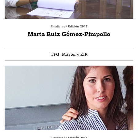
Finalistas /
Edición 2017
Marta Ruiz Gómez-Pimpollo
TFG, Máster y EIR
Finalistas /
Edición 2016