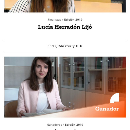
Finalistas /
Edición 2019
Lucía Herradón Lijó
TFG, Máster y EIR
Ganador
Ganadores /
Edición 2019