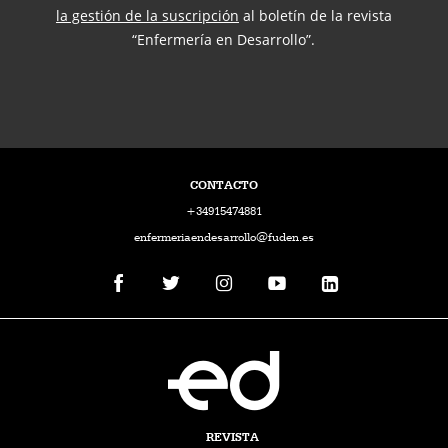
la gestión de la suscripción
al boletín de la revista
“Enfermería en Desarrollo”.
CONTACTO
+34915474881
enfermeriaendesarrollo@fuden.es
REVISTA