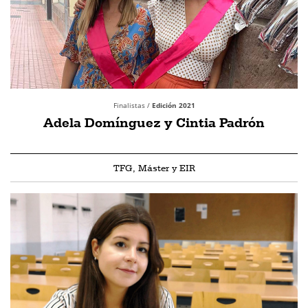
Finalistas /
Edición 2021
Adela Domínguez y Cintia Padrón
TFG, Máster y EIR