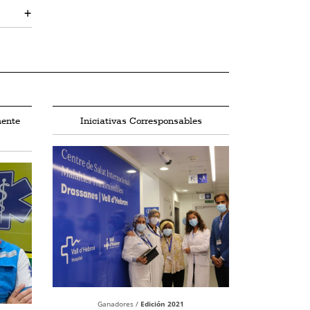
+
mente
Iniciativas Corresponsables
Ganadores /
Edición 2021