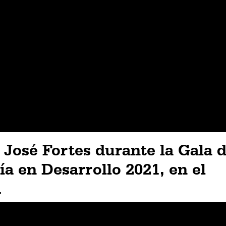
 José Fortes durante la Gala 
a en Desarrollo 2021, en el
d