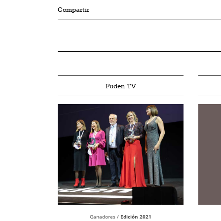
Compartir
Fuden TV
Ganadores /
Edición 2021