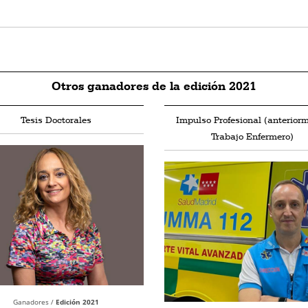
Otros ganadores de la edición 2021
Tesis Doctorales
Impulso Profesional (anterior
Trabajo Enfermero)
Ganadores /
Edición 2021