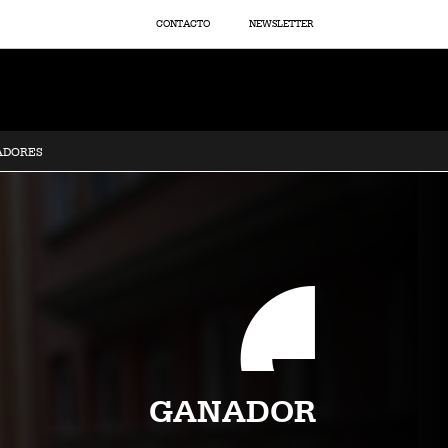
CONTACTO
NEWSLETTER
ADORES
GANADOR