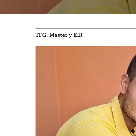
TFG, Máster y EIR