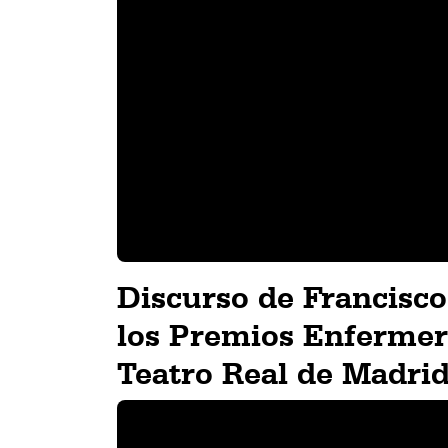
Discurso de Francisco
los Premios Enfermerí
Teatro Real de Madri