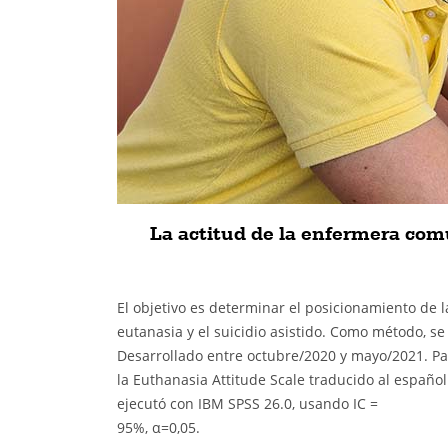
La actitud de la enfermera comu
El objetivo es determinar el posicionamiento de 
eutanasia y el suicidio asistido. Como método, se
Desarrollado entre octubre/2020 y mayo/2021. Pa
la Euthanasia Attitude Scale traducido al español
ejecutó con IBM SPSS 26.0, usando IC =
95%, α=0,05.