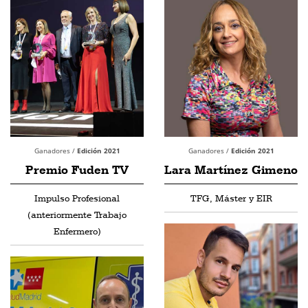
Ganadores /
Edición 2021
Ganadores /
Edición 2021
Premio Fuden TV
Lara Martínez Gimeno
Impulso Profesional
TFG, Máster y EIR
(anteriormente Trabajo
Enfermero)