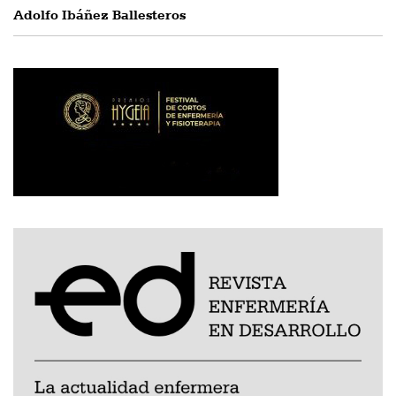
Adolfo Ibáñez Ballesteros