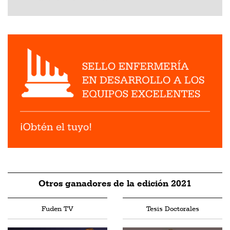
Otros ganadores de la edición 2021
Fuden TV
Tesis Doctorales