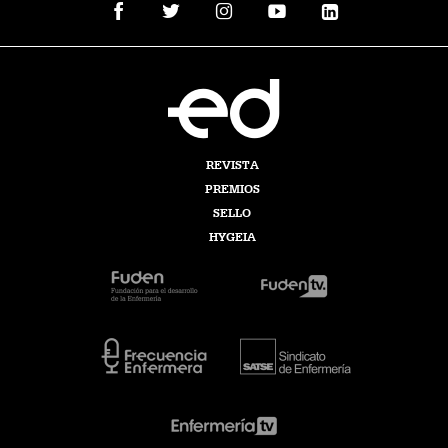
REVISTA
PREMIOS
SELLO
HYGEIA