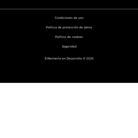
Condiciones de uso
Política de protección de datos
Política de cookies
Seguridad
Enfermería en Desarrollo © 2026