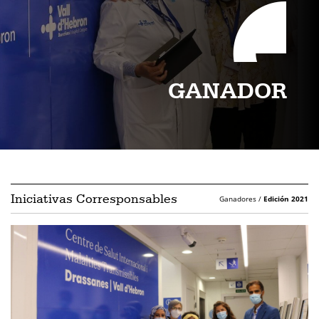
GANADOR
Iniciativas Corresponsables
Ganadores /
Edición 2021