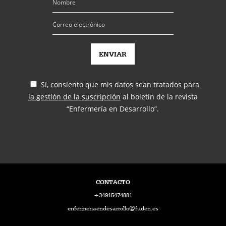
Sí, consiento que mis datos sean tratados para
la gestión de la suscripción
al boletín de la revista
“Enfermería en Desarrollo”.
CONTACTO
+34915474881
enfermeriaendesarrollo@fuden.es