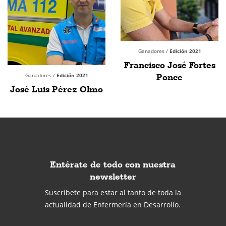
Ganadores /
Edición 2021
Francisco José Fortes
Ganadores /
Edición 2021
Ponce
José Luis Pérez Olmo
Entérate de todo con nuestra
newsletter
Suscríbete para estar al tanto de toda la
actualidad de Enfermería en Desarrollo.