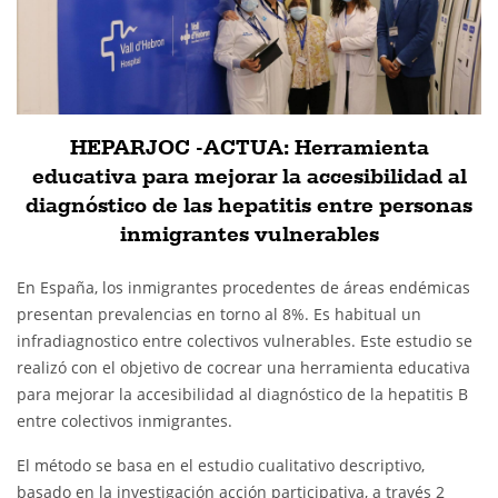
HEPARJOC -ACTUA: Herramienta
educativa para mejorar la accesibilidad al
diagnóstico de las hepatitis entre personas
inmigrantes vulnerables
En España, los inmigrantes procedentes de áreas endémicas
presentan prevalencias en torno al 8%. Es habitual un
infradiagnostico entre colectivos vulnerables. Este estudio se
realizó con el objetivo de cocrear una herramienta educativa
para mejorar la accesibilidad al diagnóstico de la hepatitis B
entre colectivos inmigrantes.
El método se basa en el estudio cualitativo descriptivo,
basado en la investigación acción participativa, a través 2