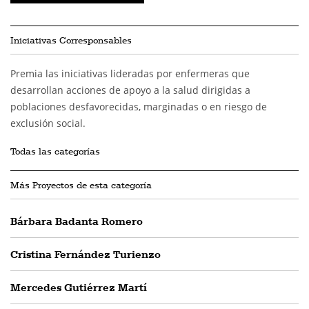
Iniciativas Corresponsables
Premia las iniciativas lideradas por enfermeras que
desarrollan acciones de apoyo a la salud dirigidas a
poblaciones desfavorecidas, marginadas o en riesgo de
exclusión social.
Todas las categorías
Más Proyectos de esta categoría
Bárbara Badanta Romero
Cristina Fernández Turienzo
Mercedes Gutiérrez Martí