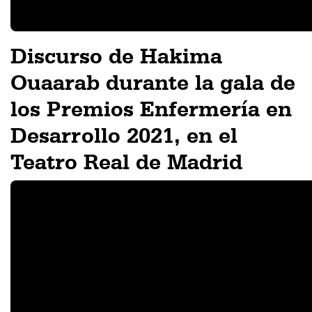
Discurso de Hakima
Ouaarab durante la gala de
los Premios Enfermería en
Desarrollo 2021, en el
Teatro Real de Madrid