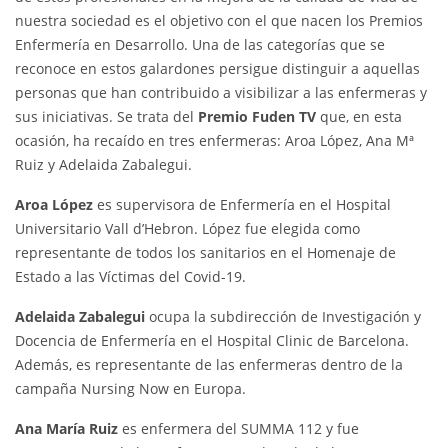
nuestra sociedad es el objetivo con el que nacen los Premios
Enfermería en Desarrollo. Una de las categorías que se
reconoce en estos galardones persigue distinguir a aquellas
personas que han contribuido a visibilizar a las enfermeras y
sus iniciativas. Se trata del
Premio Fuden TV
que, en esta
ocasión, ha recaído en tres enfermeras: Aroa López, Ana Mª
Ruiz y Adelaida Zabalegui.
Aroa López
es supervisora de Enfermería en el Hospital
Universitario Vall d’Hebron. López fue elegida como
representante de todos los sanitarios en el Homenaje de
Estado a las Víctimas del Covid-19.
Adelaida Zabalegui
ocupa la subdirección de Investigación y
Docencia de Enfermería en el Hospital Clinic de Barcelona.
Además, es representante de las enfermeras dentro de la
campaña Nursing Now en Europa.
Ana María Ruiz
es enfermera del SUMMA 112 y fue