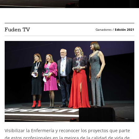
Fuden TV
Ganadores /
Edición 2021
Visibilizar la Enfermería y reconocer los proyectos que parte
de estos profesionales en la mejora de la calidad de vida de