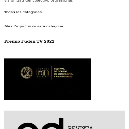
visibilidad del colectivo profesional.
Todas las categorías
Más Proyectos de esta categoría
Premio Fuden TV 2022