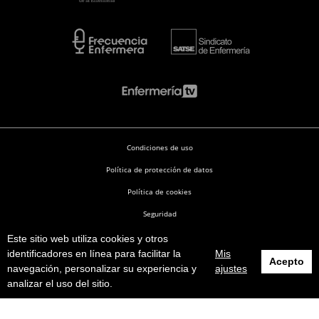
Condiciones de uso
Política de protección de datos
Política de cookies
Seguridad
Este sitio web utiliza cookies y otros
Enfermería en Desarrollo © 2026
identificadores en línea para facilitar la
Mis
Acepto
navegación, personalizar su experiencia y
ajustes
analizar el uso del sitio.