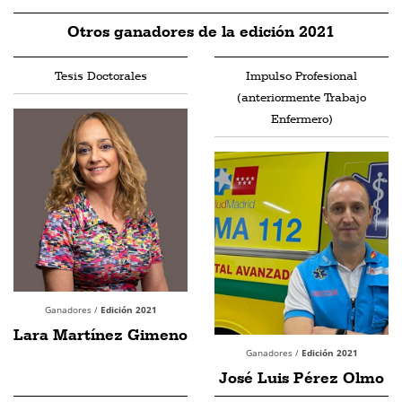
Otros ganadores de la edición 2021
Tesis Doctorales
Impulso Profesional
(anteriormente Trabajo
Enfermero)
Ganadores /
Edición 2021
Lara Martínez Gimeno
Ganadores /
Edición 2021
José Luis Pérez Olmo