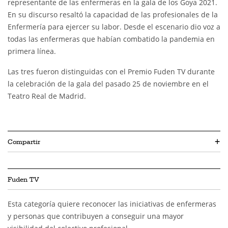
representante de las enfermeras en la gala de los Goya 2021.
En su discurso resaltó la capacidad de las profesionales de la
Enfermería para ejercer su labor. Desde el escenario dio voz a
todas las enfermeras que habían combatido la pandemia en
primera línea.
Las tres fueron distinguidas con el Premio Fuden TV durante
la celebración de la gala del pasado 25 de noviembre en el
Teatro Real de Madrid.
Compartir
+
Fuden TV
Esta categoría quiere reconocer las iniciativas de enfermeras
y personas que contribuyen a conseguir una mayor