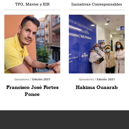
TFG, Máster y EIR
Iniciativas Corresponsables
Ganadores /
Edición 2021
Ganadores /
Edición 2021
Francisco José Fortes
Hakima Ouaarab
Ponce