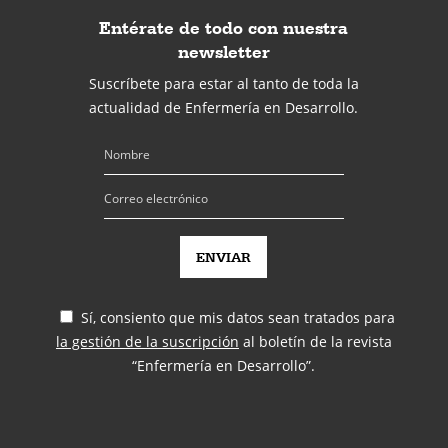
Entérate de todo con nuestra
newsletter
Suscríbete para estar al tanto de toda la
actualidad de Enfermería en Desarrollo.
Sí, consiento que mis datos sean tratados para
la gestión de la suscripción
al boletín de la revista
“Enfermería en Desarrollo”.