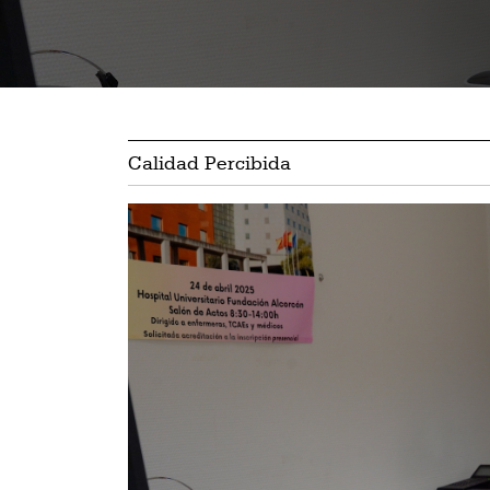
Calidad Percibida