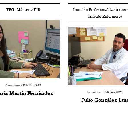
TFG, Máster y EIR
Impulso Profesional (anterior
Trabajo Enfermero)
Ganadores /
Edición 2025
ría Martín Fernández
Ganadores /
Edición 2025
Julio González Lui