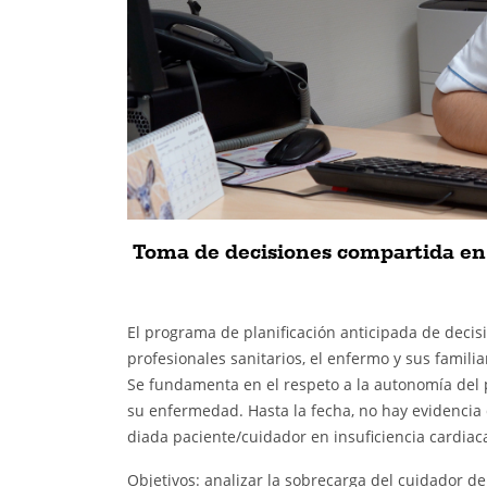
Toma de decisiones compartida en i
El programa de planificación anticipada de decisi
profesionales sanitarios, el enfermo y sus familia
Se fundamenta en el respeto a la autonomía del 
su enfermedad. Hasta la fecha, no hay evidencia 
diada paciente/cuidador en insuficiencia cardiaca 
Objetivos: analizar la sobrecarga del cuidador d