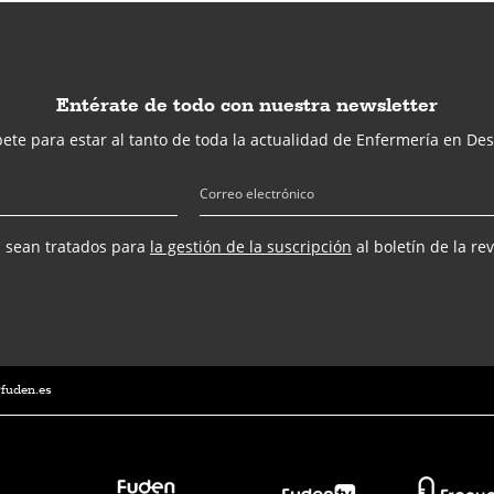
Entérate de todo con nuestra newsletter
ete para estar al tanto de toda la actualidad de Enfermería en Des
s sean tratados para
la gestión de la suscripción
al boletín de la re
@fuden.es