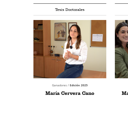
Tesis Doctorales
Ganadores /
Edición 2025
María Cervera Cano
Ma