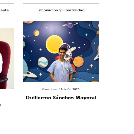
mente
Innovación y Creatividad
Ganadores /
Edición 2025
Guillermo Sánchez Mayoral
s