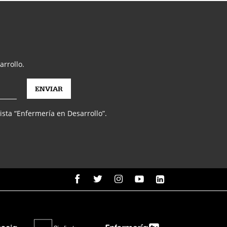
arrollo.
vista “Enfermería en Desarrollo”.