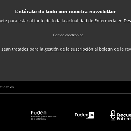
Entérate de todo con nuestra newsletter
ete para estar al tanto de toda la actualidad de Enfermería en Des
s sean tratados para
la gestión de la suscripción
al boletín de la re
@fuden.es