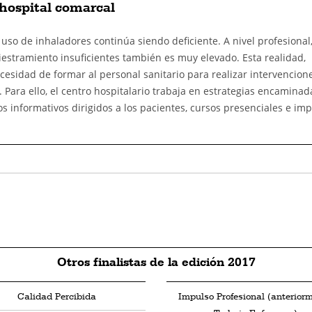
hospital comarcal
 uso de inhaladores continúa siendo deficiente. A nivel profesional,
estramiento insuficientes también es muy elevado. Esta realidad,
ecesidad de formar al personal sanitario para realizar intervencion
. Para ello, el centro hospitalario trabaja en estrategias encaminad
s informativos dirigidos a los pacientes, cursos presenciales e im
Otros finalistas de la edición 2017
Calidad Percibida
Impulso Profesional (anterior