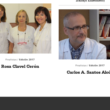
Trabajo Enfermero)
Finalistas /
Edición 2017
Rosa Clavel Cerón
Finalistas /
Edición 2017
Carlos A. Santos Alc