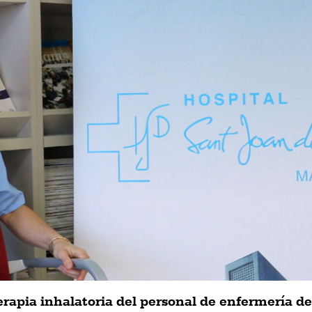
erapia inhalatoria del personal de enfermería d