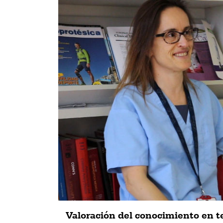
Valoración del conocimiento en t