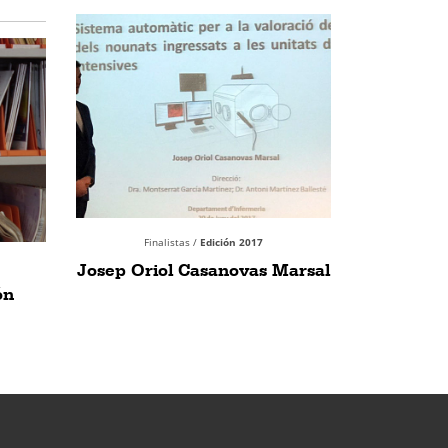
Finalistas /
Edición 2017
Josep Oriol Casanovas Marsal
ón