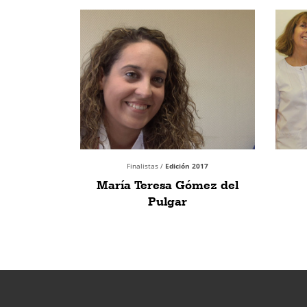
Finalistas /
Edición 2017
María Teresa Gómez del
Pulgar