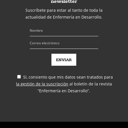
newsletter
Suscríbete para estar al tanto de toda la
actualidad de Enfermería en Desarrollo.
Sí, consiento que mis datos sean tratados para
la gestión de la suscripción
al boletín de la revista
“Enfermería en Desarrollo”.