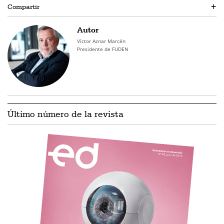
Compartir
+
Autor
Víctor Aznar Marcén
Presidente de FUDEN
Último número de la revista