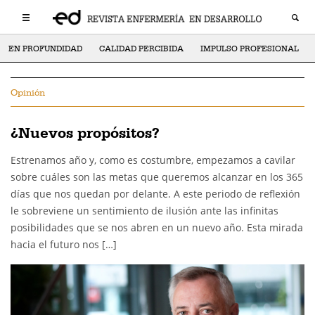
EN PROFUNDIDAD
CALIDAD PERCIBIDA
IMPULSO PROFESIONAL
Opinión
¿Nuevos propósitos?
Estrenamos año y, como es costumbre, empezamos a cavilar
sobre cuáles son las metas que queremos alcanzar en los 365
días que nos quedan por delante. A este periodo de reflexión
le sobreviene un sentimiento de ilusión ante las infinitas
posibilidades que se nos abren en un nuevo año. Esta mirada
hacia el futuro nos […]