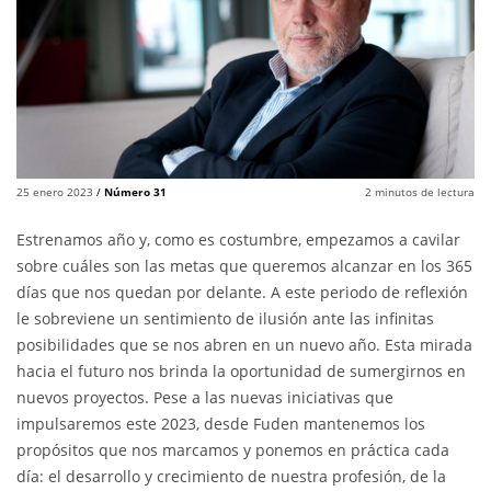
25 enero 2023
/
Número 31
2
minutos de lectura
Estrenamos año y, como es costumbre, empezamos a cavilar
sobre cuáles son las metas que queremos alcanzar en los 365
días que nos quedan por delante. A este periodo de reflexión
le sobreviene un sentimiento de ilusión ante las infinitas
posibilidades que se nos abren en un nuevo año. Esta mirada
hacia el futuro nos brinda la oportunidad de sumergirnos en
nuevos proyectos. Pese a las nuevas iniciativas que
impulsaremos este 2023, desde Fuden mantenemos los
propósitos que nos marcamos y ponemos en práctica cada
día: el desarrollo y crecimiento de nuestra profesión, de la