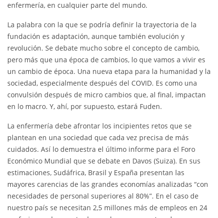
enfermería, en cualquier parte del mundo.
La palabra con la que se podría definir la trayectoria de la
fundación es adaptación, aunque también evolución y
revolución. Se debate mucho sobre el concepto de cambio,
pero más que una época de cambios, lo que vamos a vivir es
un cambio de época. Una nueva etapa para la humanidad y la
sociedad, especialmente después del COVID. Es como una
convulsión después de micro cambios que, al final, impactan
en lo macro. Y, ahí, por supuesto, estará Fuden.
La enfermería debe afrontar los incipientes retos que se
plantean en una sociedad que cada vez precisa de más
cuidados. Así lo demuestra el último informe para el Foro
Económico Mundial que se debate en Davos (Suiza). En sus
estimaciones, Sudáfrica, Brasil y España presentan las
mayores carencias de las grandes economías analizadas “con
necesidades de personal superiores al 80%”. En el caso de
nuestro país se necesitan 2,5 millones más de empleos en 24