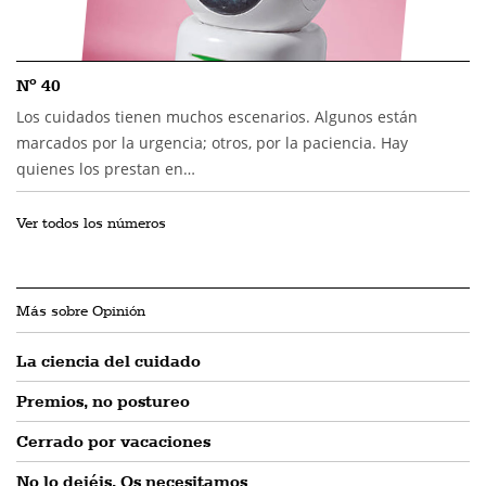
Nº 40
Los cuidados tienen muchos escenarios. Algunos están
marcados por la urgencia; otros, por la paciencia. Hay
quienes los prestan en…
Ver todos los números
Más sobre Opinión
La ciencia del cuidado
Premios, no postureo
Cerrado por vacaciones
No lo dejéis. Os necesitamos