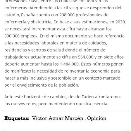
profesiones clave, entre las cuales se encuentran las
enfermeras. Atendiendo a las cifras que se desprenden del
estudio, España cuenta con 298.000 profesionales de
enfermería y obstetricia, En base a sus estimaciones, en 2030,
se necesitará incrementar esta cifra hasta alcanzar los
536.000 empleos. En el mismo documento se hace referencia
a las necesidades laborales en materia de cuidados,
residencias y centros de salud donde el número de
trabajadores actualmente se cifra en 564.000 y en siete años
debería aumentar hasta los 1.484.000. Estos números ponen
de manifiesto la necesidad de reinventar la economía para
hacerla más inclusiva y sostenible en un contexto marcado
por el envejecimiento de la población.
Ante este horizonte de cambios, desde Fuden afrontaremos
los nuevos retos, pero manteniendo nuestra esencia.
Etiquetas:
Víctor Aznar Marcén
,
Opinión