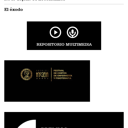
El éxodo
REPOSITORIO MULTIMEDIA