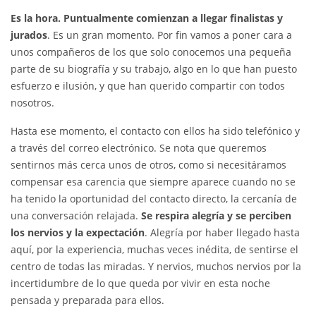
Es la hora. Puntualmente comienzan a llegar finalistas y
jurados
. Es un gran momento. Por fin vamos a poner cara a
unos compañeros de los que solo conocemos una pequeña
parte de su biografía y su trabajo, algo en lo que han puesto
esfuerzo e ilusión, y que han querido compartir con todos
nosotros.
Hasta ese momento, el contacto con ellos ha sido telefónico y
a través del correo electrónico. Se nota que queremos
sentirnos más cerca unos de otros, como si necesitáramos
compensar esa carencia que siempre aparece cuando no se
ha tenido la oportunidad del contacto directo, la cercanía de
una conversación relajada.
Se respira alegría y se perciben
los nervios y la expectación
. Alegría por haber llegado hasta
aquí, por la experiencia, muchas veces inédita, de sentirse el
centro de todas las miradas. Y nervios, muchos nervios por la
incertidumbre de lo que queda por vivir en esta noche
pensada y preparada para ellos.