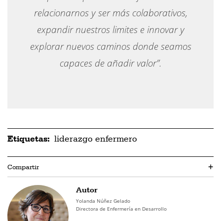
relacionarnos y ser más colaborativos,
expandir nuestros limites e innovar y
explorar nuevos caminos donde seamos
capaces de añadir valor”.
Etiquetas:
liderazgo enfermero
Compartir
+
Autor
Yolanda Núñez Gelado
Directora de Enfermería en Desarrollo