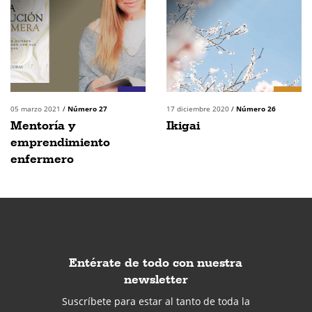
05 marzo 2021
/
Número 27
17 diciembre 2020
/
Número 26
Mentoría y
Ikigai
emprendimiento
enfermero
Entérate de todo con nuestra
newsletter
Suscríbete para estar al tanto de toda la