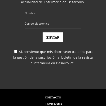
actualidad de Enfermería en Desarrollo.
Sí, consiento que mis datos sean tratados para
la gestión de la suscripción
al boletín de la revista
“Enfermería en Desarrollo”.
CONTACTO
+34915474881