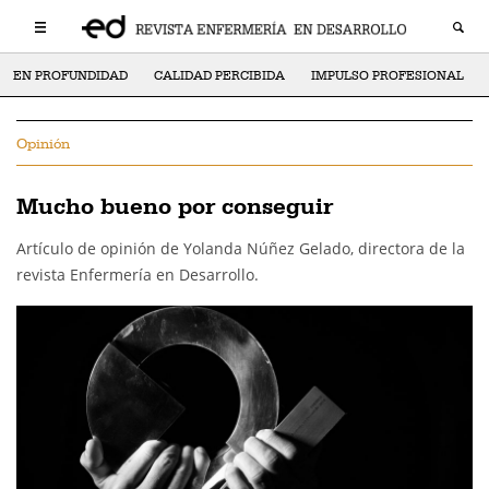
EN PROFUNDIDAD
CALIDAD PERCIBIDA
IMPULSO PROFESIONAL
Opinión
Mucho bueno por conseguir
Artículo de opinión de Yolanda Núñez Gelado, directora de la
revista Enfermería en Desarrollo.