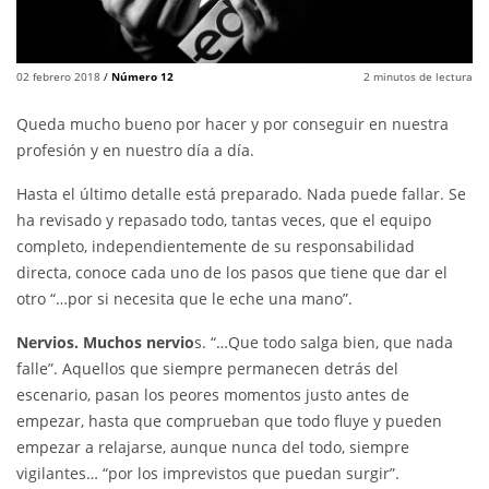
02 febrero 2018
/
Número 12
2
minutos de lectura
Queda mucho bueno por hacer y por conseguir en nuestra
profesión y en nuestro día a día.
Hasta el último detalle está preparado. Nada puede fallar. Se
ha revisado y repasado todo, tantas veces, que el equipo
completo, independientemente de su responsabilidad
directa, conoce cada uno de los pasos que tiene que dar el
otro “…por si necesita que le eche una mano”.
Nervios. Muchos nervio
s. “…Que todo salga bien, que nada
falle”. Aquellos que siempre permanecen detrás del
escenario, pasan los peores momentos justo antes de
empezar, hasta que comprueban que todo fluye y pueden
empezar a relajarse, aunque nunca del todo, siempre
vigilantes… “por los imprevistos que puedan surgir”.