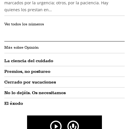
marcados por la urgencia; otros, por la paciencia. Hay
quienes los prestan en…
Ver todos los números
Más sobre Opinión
La ciencia del cuidado
Premios, no postureo
Cerrado por vacaciones
No lo dejéis. Os necesitamos
El éxodo