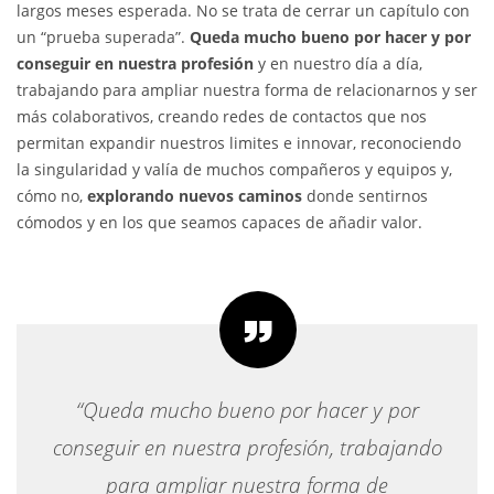
largos meses esperada. No se trata de cerrar un capítulo con
un “prueba superada”.
Queda mucho bueno por hacer y por
conseguir en nuestra profesión
y en nuestro día a día,
trabajando para ampliar nuestra forma de relacionarnos y ser
más colaborativos, creando redes de contactos que nos
permitan expandir nuestros limites e innovar, reconociendo
la singularidad y valía de muchos compañeros y equipos y,
cómo no,
explorando nuevos caminos
donde sentirnos
cómodos y en los que seamos capaces de añadir valor.
“Queda mucho bueno por hacer y por
conseguir en nuestra profesión, trabajando
para ampliar nuestra forma de