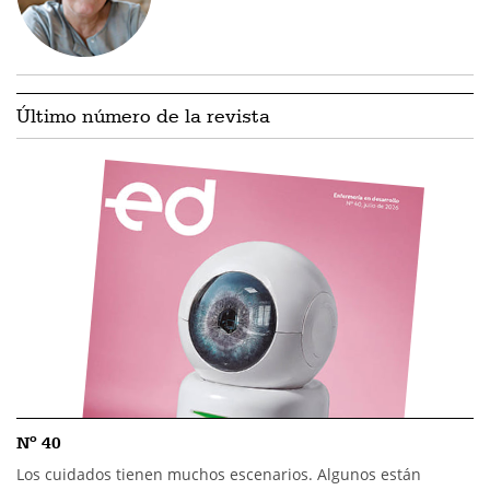
Último número de la revista
Nº 40
Los cuidados tienen muchos escenarios. Algunos están