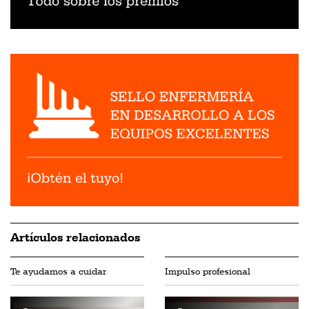
Artículos relacionados
Te ayudamos a cuidar
Impulso profesional