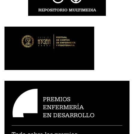
REPOSITORIO MULTIMEDIA