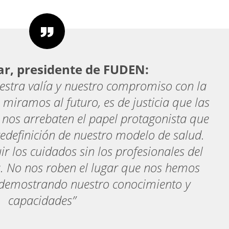
ar, presidente de FUDEN:
tra valía y nuestro compromiso con la
miramos al futuro, es de justicia que las
 nos arrebaten el papel protagonista que
edefinición de nuestro modelo de salud.
r los cuidados sin los profesionales del
a. No nos roben el lugar que nos hemos
demostrando nuestro conocimiento y
capacidades”