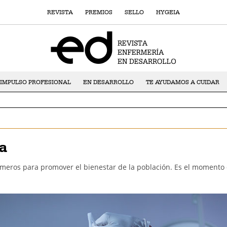
REVISTA
PREMIOS
SELLO
HYGEIA
IMPULSO PROFESIONAL
EN DESARROLLO
TE AYUDAMOS A CUIDAR
a
meros para promover el bienestar de la población. Es el momento