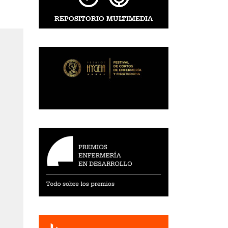
REPOSITORIO MULTIMEDIA