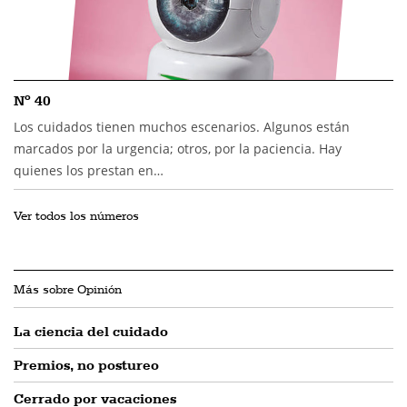
Nº 40
Los cuidados tienen muchos escenarios. Algunos están
marcados por la urgencia; otros, por la paciencia. Hay
quienes los prestan en…
Ver todos los números
Más sobre Opinión
La ciencia del cuidado
Premios, no postureo
Cerrado por vacaciones