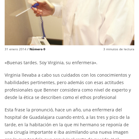
31 enero 2014
/
Número 0
3
minutos de lectura
«Buenas tardes. Soy Virginia, su enfermera».
Virginia llevaba a cabo sus cuidados con los conocimientos y
habilidades pertinentes, pero además con esas actitudes
profesionales que Benner considera como nivel de experto y
desde la ética se describen como el ethos profesional
Esta frase la pronunció, hace un año, una enfermera del
hospital de Guadalajara cuando entró, a las tres y pico de la
tarde, en la habitación en la que mi hermano se reponía de
una cirugía importante e iba asimilando una nueva imagen