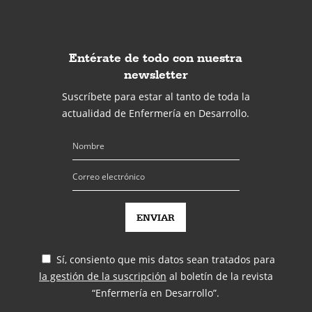
Entérate de todo con nuestra
newsletter
Suscríbete para estar al tanto de toda la
actualidad de Enfermería en Desarrollo.
Sí, consiento que mis datos sean tratados para
la gestión de la suscripción
al boletín de la revista
“Enfermería en Desarrollo”.