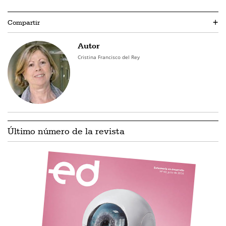
Compartir
+
Autor
Cristina Francisco del Rey
Último número de la revista