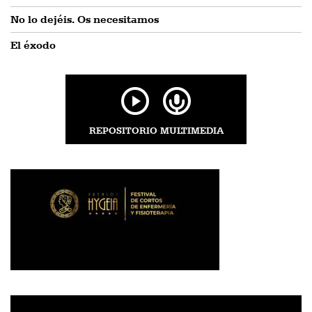
No lo dejéis. Os necesitamos
El éxodo
REPOSITORIO MULTIMEDIA