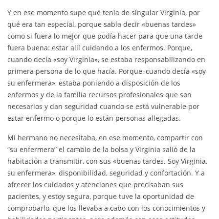
Y en ese momento supe qué tenía de singular Virginia, por
qué era tan especial, porque sabía decir «buenas tardes»
como si fuera lo mejor que podía hacer para que una tarde
fuera buena: estar allí cuidando a los enfermos. Porque,
cuando decía «soy Virginia», se estaba responsabilizando en
primera persona de lo que hacía. Porque, cuando decía «soy
su enfermera», estaba poniendo a disposición de los
enfermos y de la familia recursos profesionales que son
necesarios y dan seguridad cuando se está vulnerable por
estar enfermo o porque lo están personas allegadas.
Mi hermano no necesitaba, en ese momento, compartir con
“su enfermera” el cambio de la bolsa y Virginia salió de la
habitación a transmitir, con sus «buenas tardes. Soy Virginia,
su enfermera», disponibilidad, seguridad y confortación. Y a
ofrecer los cuidados y atenciones que precisaban sus
pacientes, y estoy segura, porque tuve la oportunidad de
comprobarlo, que los llevaba a cabo con los conocimientos y