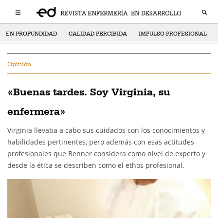
EN PROFUNDIDAD
CALIDAD PERCIBIDA
IMPULSO PROFESIONAL
Opinión
«Buenas tardes. Soy Virginia, su
enfermera»
Virginia llevaba a cabo sus cuidados con los conocimientos y
habilidades pertinentes, pero además con esas actitudes
profesionales que Benner considera como nivel de experto y
desde la ética se describen como el ethos profesional.