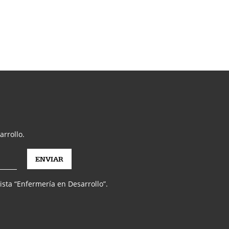
arrollo.
vista “Enfermería en Desarrollo”.