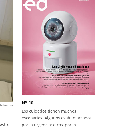
Nº 40
de lectura
Los cuidados tienen muchos
escenarios. Algunos están marcados
estro
por la urgencia; otros, por la