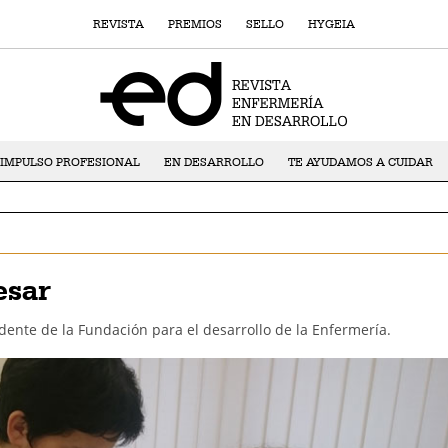
REVISTA
PREMIOS
SELLO
HYGEIA
IMPULSO PROFESIONAL
EN DESARROLLO
TE AYUDAMOS A CUIDAR
esar
dente de la Fundación para el desarrollo de la Enfermería.