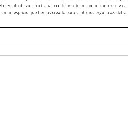
el ejemplo de vuestro trabajo cotidiano, bien comunicado, nos va a
n en un espacio que hemos creado para sentirnos orgullosos del va