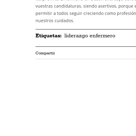
vuestras candidaturas, siendo asertivos, porque 
permitir a todos seguir creciendo como profesió
nuestros cuidados.
Etiquetas:
liderazgo enfermero
Compartir