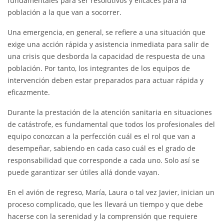
fundamentales para ser resolutivos y eficaces para la
población a la que van a socorrer.
Una emergencia, en general, se refiere a una situación que
exige una acción rápida y asistencia inmediata para salir de
una crisis que desborda la capacidad de respuesta de una
población. Por tanto, los integrantes de los equipos de
intervención deben estar preparados para actuar rápida y
eficazmente.
Durante la prestación de la atención sanitaria en situaciones
de catástrofe, es fundamental que todos los profesionales del
equipo conozcan a la perfección cuál es el rol que van a
desempeñar, sabiendo en cada caso cuál es el grado de
responsabilidad que corresponde a cada uno. Solo así se
puede garantizar ser útiles allá donde vayan.
En el avión de regreso, María, Laura o tal vez Javier, inician un
proceso complicado, que les llevará un tiempo y que debe
hacerse con la serenidad y la comprensión que requiere