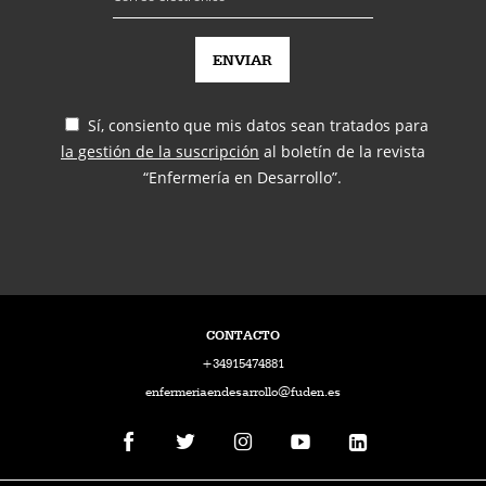
Sí, consiento que mis datos sean tratados para
la gestión de la suscripción
al boletín de la revista
“Enfermería en Desarrollo”.
CONTACTO
+34915474881
enfermeriaendesarrollo@fuden.es