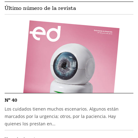
Último número de la revista
Nº 40
Los cuidados tienen muchos escenarios. Algunos están
marcados por la urgencia; otros, por la paciencia. Hay
quienes los prestan en…