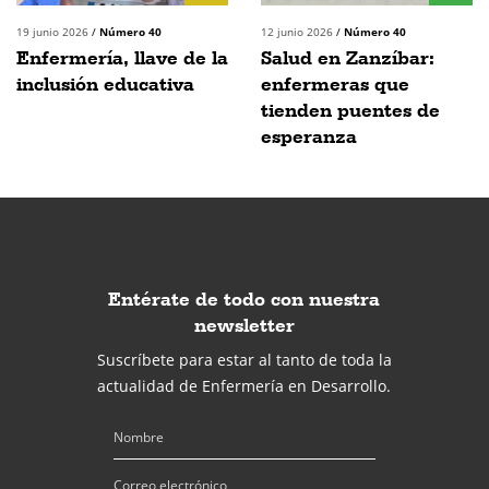
19 junio 2026
/
Número 40
12 junio 2026
/
Número 40
Enfermería, llave de la
Salud en Zanzíbar:
inclusión educativa
enfermeras que
tienden puentes de
esperanza
Entérate de todo con nuestra
newsletter
Suscríbete para estar al tanto de toda la
actualidad de Enfermería en Desarrollo.