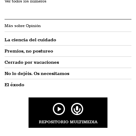
Ver todos los números
Más sobre Opinión
La ciencia del cuidado
Premios, no postureo
Cerrado por vacaciones
No lo dejéis. Os necesitamos
El éxodo
REPOSITORIO MULTIMEDIA