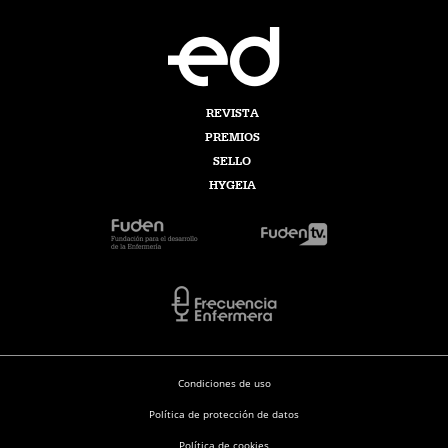
REVISTA
PREMIOS
SELLO
HYGEIA
Condiciones de uso
Política de protección de datos
Política de cookies