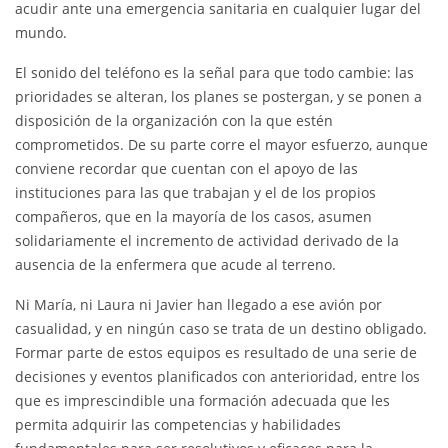
acudir ante una emergencia sanitaria en cualquier lugar del
mundo.
El sonido del teléfono es la señal para que todo cambie: las
prioridades se alteran, los planes se postergan, y se ponen a
disposición de la organización con la que estén
comprometidos. De su parte corre el mayor esfuerzo, aunque
conviene recordar que cuentan con el apoyo de las
instituciones para las que trabajan y el de los propios
compañeros, que en la mayoría de los casos, asumen
solidariamente el incremento de actividad derivado de la
ausencia de la enfermera que acude al terreno.
Ni María, ni Laura ni Javier han llegado a ese avión por
casualidad, y en ningún caso se trata de un destino obligado.
Formar parte de estos equipos es resultado de una serie de
decisiones y eventos planificados con anterioridad, entre los
que es imprescindible una formación adecuada que les
permita adquirir las competencias y habilidades