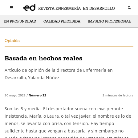
EN PROFUNDIDAD
CALIDAD PERCIBIDA
IMPULSO PROFESIONAL
Opinión
Basada en hechos reales
Artículo de opinión de la directora de Enfermería en
Desarrollo, Yolanda Núñez
30 mayo 2023
/
Número 32
2
minutos de lectura
Son las 5 y media. El despertador suena con exasperante
insistencia. María, o Laura, o tal vez Javier, el nombre es lo de
menos, se levanta con prisa, con tensión. Hay tiempo
suficiente hasta que vengan a buscarla, y sin embargo no