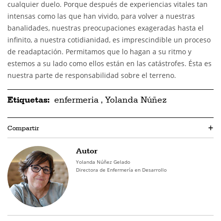
cualquier duelo. Porque después de experiencias vitales tan
intensas como las que han vivido, para volver a nuestras
banalidades, nuestras preocupaciones exageradas hasta el
infinito, a nuestra cotidianidad, es imprescindible un proceso
de readaptación. Permitamos que lo hagan a su ritmo y
estemos a su lado como ellos están en las catástrofes. Ésta es
nuestra parte de responsabilidad sobre el terreno.
Etiquetas:
enfermeria
,
Yolanda Núñez
Compartir
+
Autor
Yolanda Núñez Gelado
Directora de Enfermería en Desarrollo