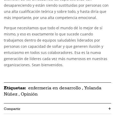
desapareciendo y están siendo sustituidas por personas con
una alta cualificación teórica y sobre todo, y hasta diría que
más importante, por una alta competencia emocional.
Porque necesitamos que todo el mundo dé lo mejor de sí
mismo, y eso es exactamente lo que sucede cuando
trabajamos dentro de equipos saludables liderados por
personas con capacidad de soñar y que generen ilusión y
entusiasmo en todos sus colaboradores. Esa es la nueva
generación de líderes cada vez más numerosos en nuestras
organizaciones. Sean bienvenidos.
Etiquetas:
enfermeria en desarrollo
,
Yolanda
Núñez
,
Opinión
Compartir
+