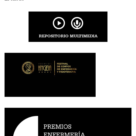
REPOSITORIO MULTIMEDIA