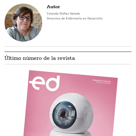
Autor
Yolanda Núñez Gelado
Directora de Enfermería en Desarrollo
Último número de la revista