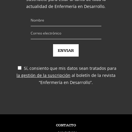
actualidad de Enfermería en Desarrollo.
Sí, consiento que mis datos sean tratados para
la gestión de la suscripción
al boletín de la revista
“Enfermería en Desarrollo”.
CONTACTO