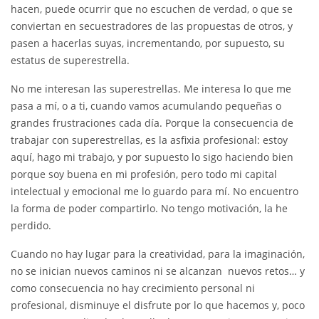
hacen, puede ocurrir que no escuchen de verdad, o que se
conviertan en secuestradores de las propuestas de otros, y
pasen a hacerlas suyas, incrementando, por supuesto, su
estatus de superestrella.
No me interesan las superestrellas. Me interesa lo que me
pasa a mí, o a ti, cuando vamos acumulando pequeñas o
grandes frustraciones cada día. Porque la consecuencia de
trabajar con superestrellas, es la asfixia profesional: estoy
aquí, hago mi trabajo, y por supuesto lo sigo haciendo bien
porque soy buena en mi profesión, pero todo mi capital
intelectual y emocional me lo guardo para mí. No encuentro
la forma de poder compartirlo. No tengo motivación, la he
perdido.
Cuando no hay lugar para la creatividad, para la imaginación,
no se inician nuevos caminos ni se alcanzan nuevos retos… y
como consecuencia no hay crecimiento personal ni
profesional, disminuye el disfrute por lo que hacemos y, poco