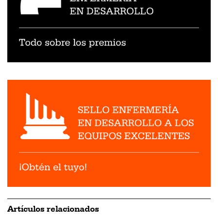
Artículos relacionados