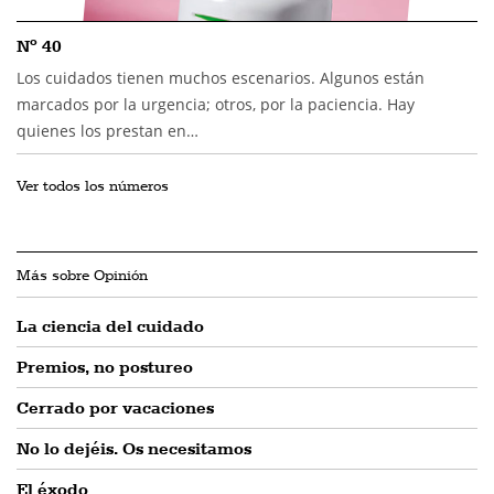
Nº 40
Los cuidados tienen muchos escenarios. Algunos están
marcados por la urgencia; otros, por la paciencia. Hay
quienes los prestan en…
Ver todos los números
Más sobre Opinión
La ciencia del cuidado
Premios, no postureo
Cerrado por vacaciones
No lo dejéis. Os necesitamos
El éxodo