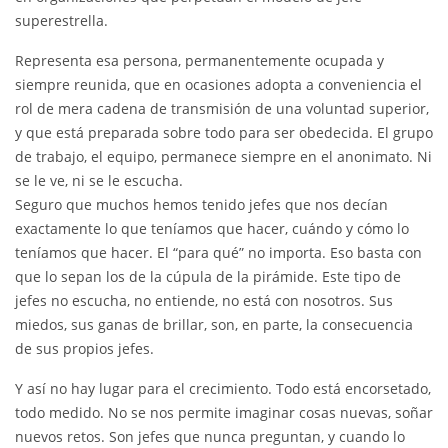
superestrella.
Representa esa persona, permanentemente ocupada y
siempre reunida, que en ocasiones adopta a conveniencia el
rol de mera cadena de transmisión de una voluntad superior,
y que está preparada sobre todo para ser obedecida. El grupo
de trabajo, el equipo, permanece siempre en el anonimato. Ni
se le ve, ni se le escucha.
Seguro que muchos hemos tenido jefes que nos decían
exactamente lo que teníamos que hacer, cuándo y cómo lo
teníamos que hacer. El “para qué” no importa. Eso basta con
que lo sepan los de la cúpula de la pirámide. Este tipo de
jefes no escucha, no entiende, no está con nosotros. Sus
miedos, sus ganas de brillar, son, en parte, la consecuencia
de sus propios jefes.
Y así no hay lugar para el crecimiento. Todo está encorsetado,
todo medido. No se nos permite imaginar cosas nuevas, soñar
nuevos retos. Son jefes que nunca preguntan, y cuando lo