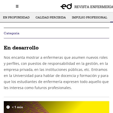
EN PROFUNDIDAD
CALIDAD PERCIBIDA
IMPULSO PROFESIONAL
Categoría
En desarrollo
Nos encanta mostrar a enfermeras que asumen nuevos roles
y perfiles, con puestos de responsabilidad en la gestión, en la
empresa privada, en las instituciones públicas, etc. Entramos
en la Universidad para hablar de docencia y formación y para
que los estudiantes de enfermería expresen todo aquello que
les interesa como futuros profesionales.
< 1
min