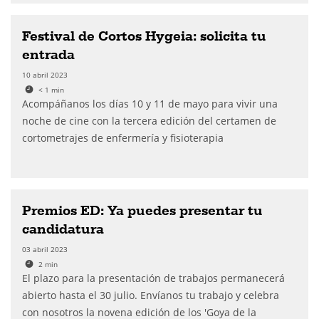
Festival de Cortos Hygeia: solicita tu
entrada
10 abril 2023
< 1
min
Acompáñanos los días 10 y 11 de mayo para vivir una
noche de cine con la tercera edición del certamen de
cortometrajes de enfermería y fisioterapia
Premios ED: Ya puedes presentar tu
candidatura
03 abril 2023
2
min
El plazo para la presentación de trabajos permanecerá
abierto hasta el 30 julio. Envíanos tu trabajo y celebra
con nosotros la novena edición de los 'Goya de la