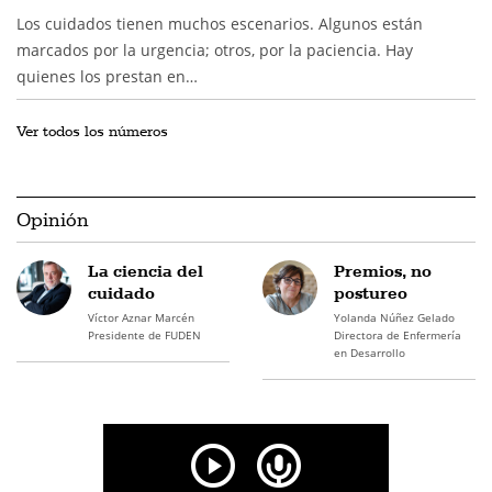
Los cuidados tienen muchos escenarios. Algunos están
marcados por la urgencia; otros, por la paciencia. Hay
quienes los prestan en…
Ver todos los números
Opinión
La ciencia del
Premios, no
cuidado
postureo
Víctor Aznar Marcén
Yolanda Núñez Gelado
Presidente de FUDEN
Directora de Enfermería
en Desarrollo