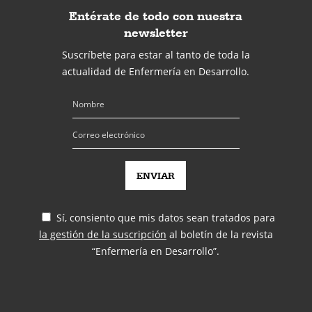
Entérate de todo con nuestra
newsletter
Suscríbete para estar al tanto de toda la
actualidad de Enfermería en Desarrollo.
Sí, consiento que mis datos sean tratados para
la gestión de la suscripción
al boletín de la revista
“Enfermería en Desarrollo”.