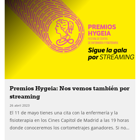
Premios Hygeia: Nos vemos también por
streaming
26 abril 2023
El 11 de mayo tienes una cita con la enfermería y la
fisioterapia en los Cines Capitol de Madrid a las 19 horas
donde conoceremos los cortometrajes ganadores. Si no…