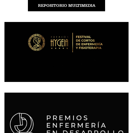
REPOSITORIO MULTIMEDIA