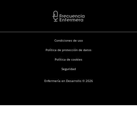
Condiciones de uso
Política de protección de datos
Política de cookies
Seguridad
Enfermería en Desarrollo © 2026