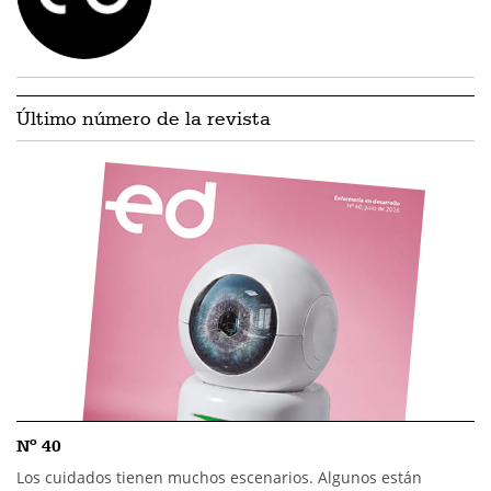
Último número de la revista
Nº 40
Los cuidados tienen muchos escenarios. Algunos están