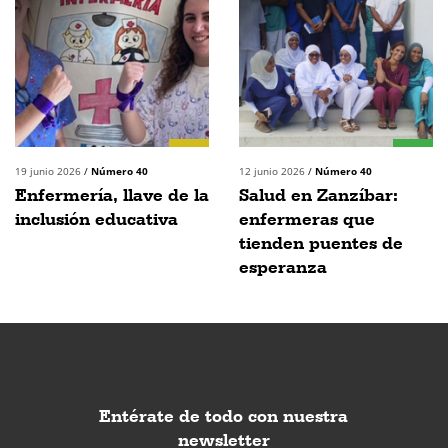
19 junio 2026
/
Número 40
12 junio 2026
/
Número 40
Enfermería, llave de la
Salud en Zanzíbar:
inclusión educativa
enfermeras que
tienden puentes de
esperanza
Entérate de todo con nuestra
newsletter