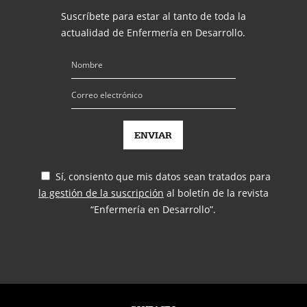
Suscríbete para estar al tanto de toda la
actualidad de Enfermería en Desarrollo.
Sí, consiento que mis datos sean tratados para
la gestión de la suscripción
al boletín de la revista
“Enfermería en Desarrollo”.