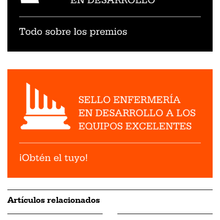
Artículos relacionados