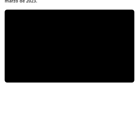
marzo de 2023.