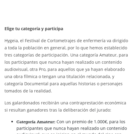
Elige tu categoría y participa
Hygeia, el Festival de Cortometrajes de enfermería va dirigido
a toda la población en general, por lo que hemos establecido
tres categorías de participación. Una categoría Amateur, para
los participantes que nunca hayan realizado un contenido
audiovisual, otra Pro, para aquellos que ya hayan elaborado
una obra fílmica o tengan una titulación relacionada, y
categoría Documental para aquellas historias o personajes
tomados de la realidad.
Los galardonados recibirán una contraprestación económica
si resultan ganadores tras la deliberación del jurado:
Con un premio de 1.000€, para los
Categoría Amateur:
participantes que nunca hayan realizado un contenido