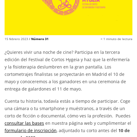
15 febrero 2023
/
Número 31
< 1
minuto de lectura
¿Quieres vivir una noche de cine? Participa en la tercera
edición del Festival de Cortos Hygeia y haz que la enfermería
y la fisioterapia deslumbren en la gran pantalla. Los
cortometrajes finalistas se proyectarán en Madrid el 10 de
mayo y conoceremos a los ganadores en una ceremonia de
entrega de galardones el 11 de mayo.
Cuenta tu historia, todavía estás a tiempo de participar. Coge
una cámara o tu smartphone y muéstranos, a través de un
corto de ficción o documental, cómo ves la profesión. Puedes
consultar las bases
en nuestra página web y cumplimentar el
formulario de inscripción
, adjuntado tu corto antes del
10 de