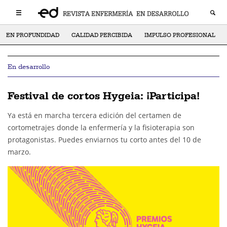
EN PROFUNDIDAD
CALIDAD PERCIBIDA
IMPULSO PROFESIONAL
En desarrollo
Festival de cortos Hygeia: ¡Participa!
Ya está en marcha tercera edición del certamen de
cortometrajes donde la enfermería y la fisioterapia son
protagonistas. Puedes enviarnos tu corto antes del 10 de
marzo.