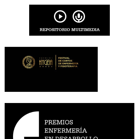
REPOSITORIO MULTIMEDIA