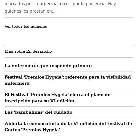
marcados por la urgencia; otros, por la paciencia. Hay
quienes los prestan en…
Ver todos los números
Más sobre En desarrollo
La enfermería que responde primero
Festival ‘Premios Hygeia’: referente para la visibilidad
enfermera
El Festival ‘Premios Hygeia’ cierra el plazo de
inscripción para su VI edición
Las ‘bambalinas’ del cuidado
Abierta la convocatoria de la VI edición del Festival de
Cortos ‘Premios Hygeia’