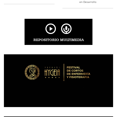
en Desarrollo
REPOSITORIO MULTIMEDIA