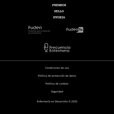
PREMIOS
SELLO
HYGEIA
Condiciones de uso
Política de protección de datos
Política de cookies
Seguridad
Enfermería en Desarrollo © 2026