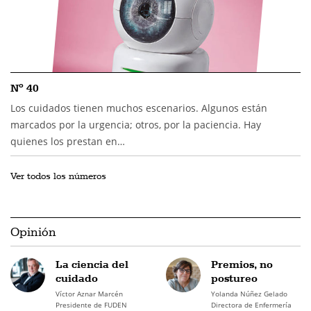
Nº 40
Los cuidados tienen muchos escenarios. Algunos están
marcados por la urgencia; otros, por la paciencia. Hay
quienes los prestan en…
Ver todos los números
Opinión
La ciencia del
Premios, no
cuidado
postureo
Víctor Aznar Marcén
Yolanda Núñez Gelado
Presidente de FUDEN
Directora de Enfermería