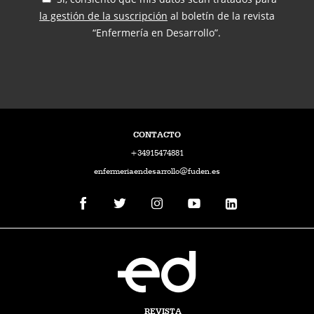
la gestión de la suscripción
al boletín de la revista
“Enfermería en Desarrollo”.
CONTACTO
+34915474881
enfermeriaendesarrollo@fuden.es
REVISTA