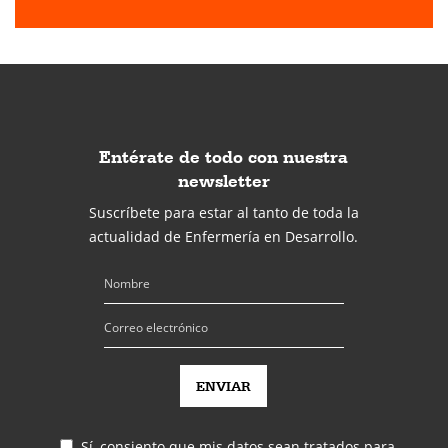
Entérate de todo con nuestra
newsletter
Suscríbete para estar al tanto de toda la
actualidad de Enfermería en Desarrollo.
Sí, consiento que mis datos sean tratados para