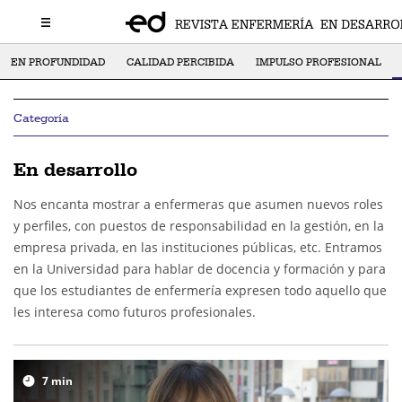
EN PROFUNDIDAD
CALIDAD PERCIBIDA
IMPULSO PROFESIONAL
Categoría
En desarrollo
Nos encanta mostrar a enfermeras que asumen nuevos roles
y perfiles, con puestos de responsabilidad en la gestión, en la
empresa privada, en las instituciones públicas, etc. Entramos
en la Universidad para hablar de docencia y formación y para
que los estudiantes de enfermería expresen todo aquello que
les interesa como futuros profesionales.
7
min