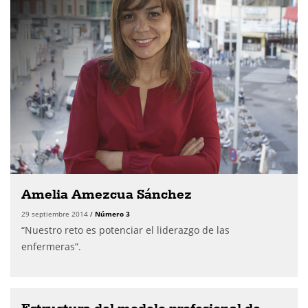
Amelia Amezcua Sánchez
29 septiembre 2014
/
Número 3
“Nuestro reto es potenciar el liderazgo de las
enfermeras”.