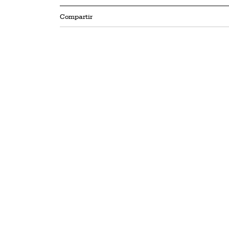
Compartir