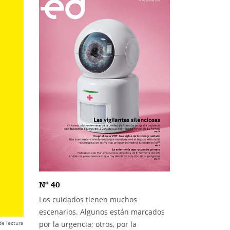
Nº 40
Los cuidados tienen muchos
escenarios. Algunos están marcados
de lectura
por la urgencia; otros, por la