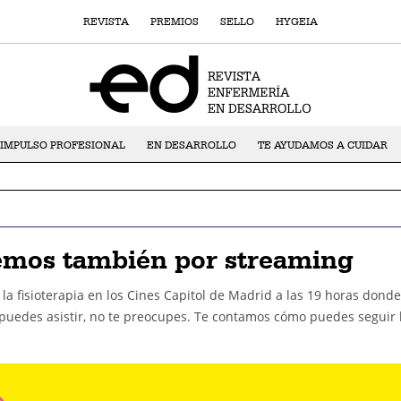
REVISTA
PREMIOS
SELLO
HYGEIA
IMPULSO PROFESIONAL
EN DESARROLLO
TE AYUDAMOS A CUIDAR
emos también por streaming
 la fisioterapia en los Cines Capitol de Madrid a las 19 horas donde
puedes asistir, no te preocupes. Te contamos cómo puedes seguir 