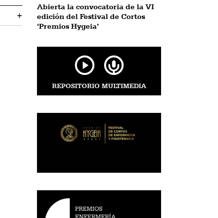
Abierta la convocatoria de la VI
+
edición del Festival de Cortos
‘Premios Hygeia’
REPOSITORIO MULTIMEDIA