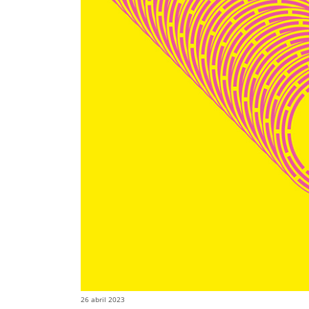
26 abril 2023