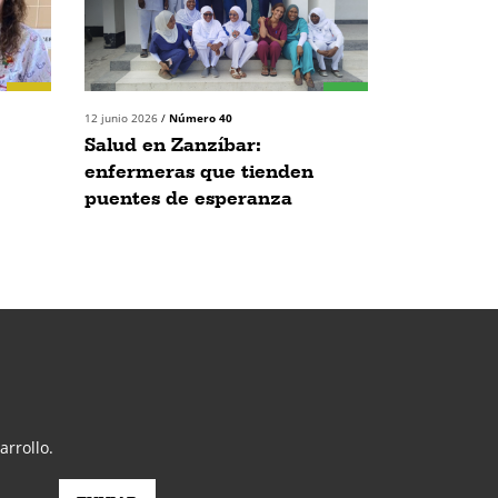
12 junio 2026
/
Número 40
Salud en Zanzíbar:
enfermeras que tienden
puentes de esperanza
arrollo.