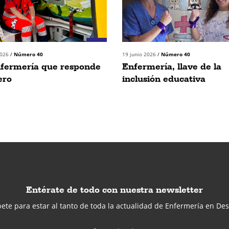
2026
/
Número 40
19 junio 2026
/
Número 40
nfermería que responde
Enfermería, llave de la
ero
inclusión educativa
Entérate de todo con nuestra newsletter
ete para estar al tanto de toda la actualidad de Enfermería en Des