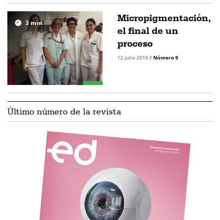
Micropigmentación,
3
min
el final de un
proceso
12 julio 2016
/
Número 9
Último número de la revista