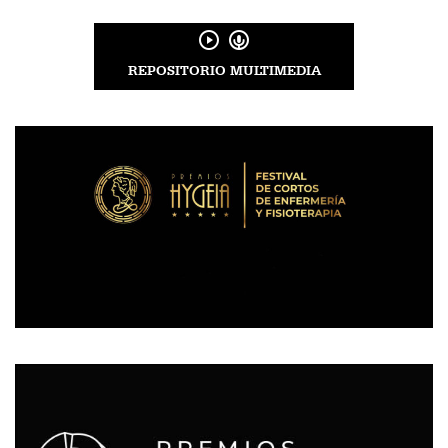
REPOSITORIO MULTIMEDIA