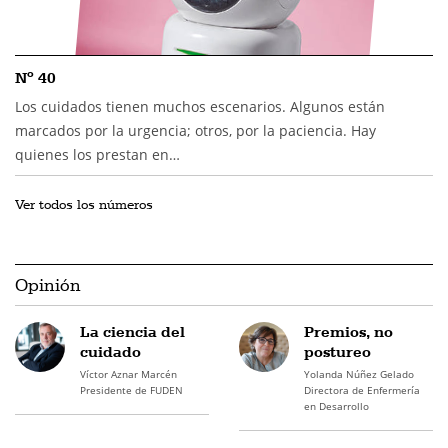
Nº 40
Los cuidados tienen muchos escenarios. Algunos están
marcados por la urgencia; otros, por la paciencia. Hay
quienes los prestan en…
Ver todos los números
Opinión
La ciencia del
Premios, no
cuidado
postureo
Víctor Aznar Marcén
Yolanda Núñez Gelado
Presidente de FUDEN
Directora de Enfermería
en Desarrollo