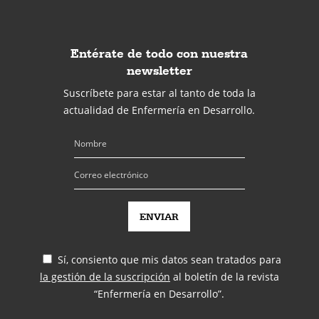
Entérate de todo con nuestra
newsletter
Suscríbete para estar al tanto de toda la
actualidad de Enfermería en Desarrollo.
Sí, consiento que mis datos sean tratados para
la gestión de la suscripción
al boletín de la revista
“Enfermería en Desarrollo”.