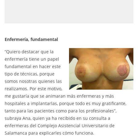
Enfermería, fundamental
“Quiero destacar que la
enfermería tiene un papel
fundamental en hacer este
tipo de técnicas, porque
somos nosotras quienes las
realizamos. Por este motivo,
me gustaría que se animaran más enfermeras y más
hospitales a implantarlas, porque todo es muy gratificante,
tanto para las pacientes como para los profesionales”,
subraya Ana, quien ya ha recibido en su consulta a
enfermeras del Complejo Asistencial Universitario de
Salamanca para explicarles cómo funciona.