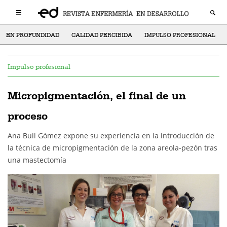
EN PROFUNDIDAD
CALIDAD PERCIBIDA
IMPULSO PROFESIONAL
Impulso profesional
Micropigmentación, el final de un
proceso
Ana Buil Gómez expone su experiencia en la introducción de
la técnica de micropigmentación de la zona areola-pezón tras
una mastectomía