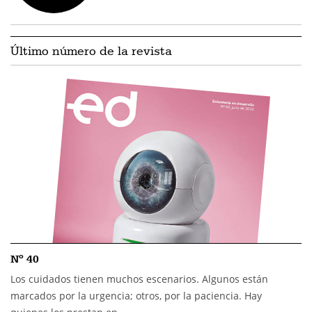
Último número de la revista
Nº 40
Los cuidados tienen muchos escenarios. Algunos están
marcados por la urgencia; otros, por la paciencia. Hay