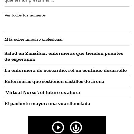
quienes los prestan en…
Ver todos los números
Más sobre Impulso profesional
Salud en Zanzíbar: enfermeras que tienden puentes
de esperanza
La enfermera de ecocardio: rol en continuo desarrollo
Enfermeras que sostienen castillos de arena
‘Virtual Nurse’: el futuro es ahora
El paciente mayor: una voz silenciada