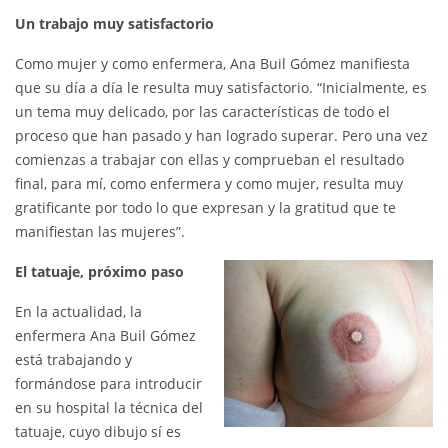
Un trabajo muy satisfactorio
Como mujer y como enfermera, Ana Buil Gómez manifiesta
que su día a día le resulta muy satisfactorio. “Inicialmente, es
un tema muy delicado, por las características de todo el
proceso que han pasado y han logrado superar. Pero una vez
comienzas a trabajar con ellas y comprueban el resultado
final, para mí, como enfermera y como mujer, resulta muy
gratificante por todo lo que expresan y la gratitud que te
manifiestan las mujeres”.
El tatuaje, próximo paso
En la actualidad, la
enfermera Ana Buil Gómez
está trabajando y
formándose para introducir
en su hospital la técnica del
tatuaje, cuyo dibujo sí es