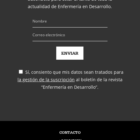
actualidad de Enfermería en Desarrollo.
Sí, consiento que mis datos sean tratados para
la gestión de la suscripción
al boletín de la revista
“Enfermería en Desarrollo”.
CONTACTO