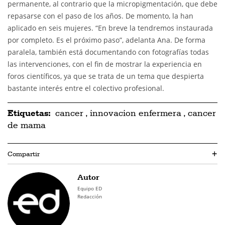
permanente, al contrario que la micropigmentación, que debe
repasarse con el paso de los años. De momento, la han
aplicado en seis mujeres. “En breve la tendremos instaurada
por completo. Es el próximo paso”, adelanta Ana. De forma
paralela, también está documentando con fotografías todas
las intervenciones, con el fin de mostrar la experiencia en
foros científicos, ya que se trata de un tema que despierta
bastante interés entre el colectivo profesional.
Etiquetas:
cancer
,
innovacion enfermera
,
cancer
de mama
Compartir
+
Autor
Equipo ED
Redacción