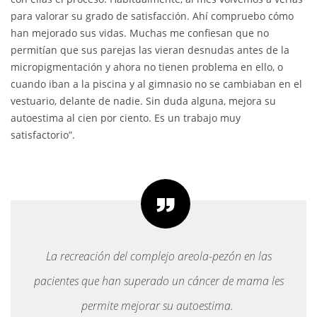
para valorar su grado de satisfacción. Ahí compruebo cómo
han mejorado sus vidas. Muchas me confiesan que no
permitían que sus parejas las vieran desnudas antes de la
micropigmentación y ahora no tienen problema en ello, o
cuando iban a la piscina y al gimnasio no se cambiaban en el
vestuario, delante de nadie. Sin duda alguna, mejora su
autoestima al cien por ciento. Es un trabajo muy
satisfactorio”.
La recreación del complejo areola-pezón en las
pacientes que han superado un cáncer de mama les
permite mejorar su autoestima.