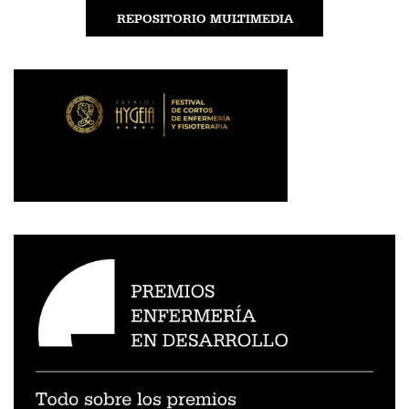
REPOSITORIO MULTIMEDIA