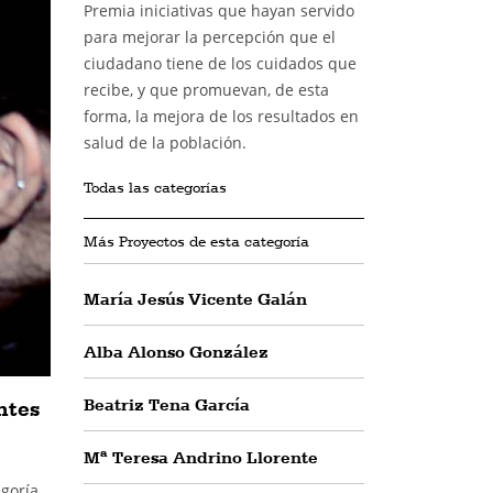
Premia iniciativas que hayan servido
para mejorar la percepción que el
ciudadano tiene de los cuidados que
recibe, y que promuevan, de esta
forma, la mejora de los resultados en
salud de la población.
Todas las categorías
Más Proyectos de esta categoría
María Jesús Vicente Galán
Alba Alonso González
Beatriz Tena García
ntes
Mª Teresa Andrino Llorente
egoría