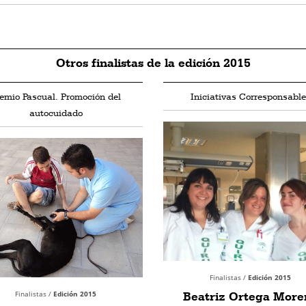
Otros finalistas de la edición 2015
emio Pascual. Promoción del
Iniciativas Corresponsable
autocuidado
Finalistas /
Edición 2015
Finalistas /
Edición 2015
Beatriz Ortega More