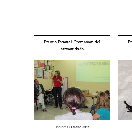
Premio Pascual. Promoción del
Pr
autocuidado
Finalistas /
Edición 2015