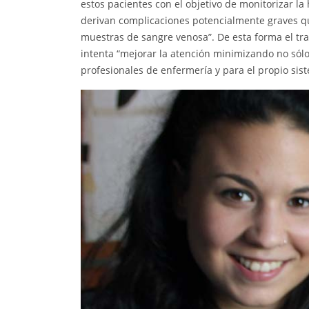
estos pacientes con el objetivo de monitorizar la 
derivan complicaciones potencialmente graves que
muestras de sangre venosa”. De esta forma el trab
intenta “mejorar la atención minimizando no sólo 
profesionales de enfermería y para el propio sis