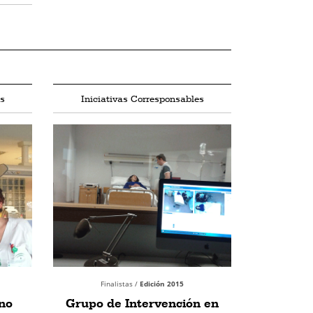
s
Iniciativas Corresponsables
Finalistas /
Edición 2015
no
Grupo de Intervención en