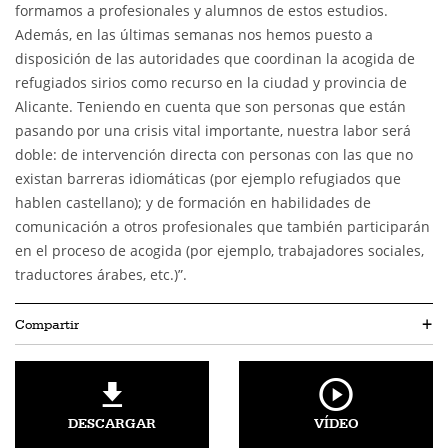
formamos a profesionales y alumnos de estos estudios.
Además, en las últimas semanas nos hemos puesto a
disposición de las autoridades que coordinan la acogida de
refugiados sirios como recurso en la ciudad y provincia de
Alicante. Teniendo en cuenta que son personas que están
pasando por una crisis vital importante, nuestra labor será
doble: de intervención directa con personas con las que no
existan barreras idiomáticas (por ejemplo refugiados que
hablen castellano); y de formación en habilidades de
comunicación a otros profesionales que también participarán
en el proceso de acogida (por ejemplo, trabajadores sociales,
traductores árabes, etc.)”.
Compartir
+
DESCARGAR
VÍDEO