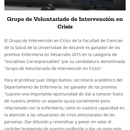
Grupo de Voluntariado de Intervención en
Crisis
El Grupo de Intervención en Crisis de la Facultad de Ciencias
de la Salud de la Universidad de Alicante es ganador de los
premios Enfermería en Desarrollo 2015 en la categoría de
“Iniciativas Corresponsables” por su candidatura denominada
“Grupo de Voluntariado de Intervención en Crisis”.
Para el profesor Juan Diego Ramos, secretario académico del
Departamento de Enfermería, ser ganador de los premios
“supone una importante oportunidad de dar a conocer fuera
de nuestro ámbito un aspecto quizá socialmente poco
relacionado con la enfermería, como es nuestra capacidad en
la atención a las situaciones de crisis emocionales de las
personas. Dar difusión y reivindicar y poner en valor el
carácter humanista de nuestra profesión y dar un paso más