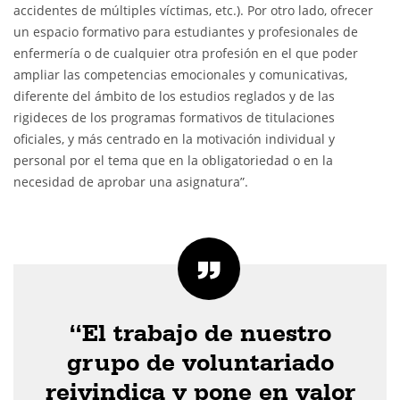
accidentes de múltiples víctimas, etc.). Por otro lado, ofrecer
un espacio formativo para estudiantes y profesionales de
enfermería o de cualquier otra profesión en el que poder
ampliar las competencias emocionales y comunicativas,
diferente del ámbito de los estudios reglados y de las
rigideces de los programas formativos de titulaciones
oficiales, y más centrado en la motivación individual y
personal por el tema que en la obligatoriedad o en la
necesidad de aprobar una asignatura”.
“El trabajo de nuestro
grupo de voluntariado
reivindica y pone en valor