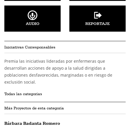
AUDIO
REPORTAJE
Iniciativas Corresponsables
Premia las iniciativas lideradas por enfermeras que
desarrollan acciones de apoyo a la salud dirigidas a
poblaciones desfavorecidas, marginadas o en riesgo de
exclusión social.
Todas las categorías
Más Proyectos de esta categoría
Bárbara Badanta Romero