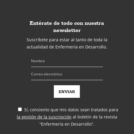
Entérate de todo con nuestra
newsletter
Suscríbete para estar al tanto de toda la
actualidad de Enfermería en Desarrollo.
Sí, consiento que mis datos sean tratados para
la gestión de la suscripción
al boletín de la revista
“Enfermería en Desarrollo”.