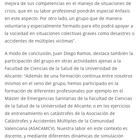
mejora de sus competencias en el manejo de situaciones de
crisis, que en su labor profesional pondrán especial énfasis
en este aspecto. Por otro lado, un grupo que de manera
voluntaria y especialmente formado para ello podrá apoyar a
la sociedad en situaciones colectivas graves como desastres o
accidentes de múltiples víctimas”.
A modo de conclusión, Juan Diego Ramos, destaca también la
participación del grupo en otras actividades ajenas a la
Facultad de Ciencias de la Salud de la Universidad de
Alicante: “Además de una formación continua entre nosotros
mismos en el seno del grupo, hemos participado en la
formación de diferentes profesionales por ejemplo en el
Máster de Emergencias Sanitarias de la Facultad de Ciencias
de la Salud de la Universidad de Alicante, o en los ejercicios
de entrenamiento en catástrofes de la Asociación de
Catástrofes y Accidentes Múltiples de la Comunidad
Valenciana (ASACAMCV). Nuestra labor en este contexto es
docente, y mediante diferentes dinámicas de simulación