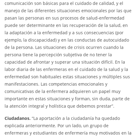
comunicación son básicas para el cuidado de calidad, y el
manejo de las diferentes situaciones emocionales por las que
pasan las personas en sus procesos de salud-enfermedad
puede ser determinante en las recuperación de la salud, en
la adaptación a la enfermedad y a sus consecuencias (por
ejemplo, la discapacidad) y en las conductas de autocuidado
de la persona. Las situaciones de crisis ocurren cuando la
persona tiene la percepción subjetiva de no tener la
capacidad de afrontar y superar una situación difícil. En la
labor diaria de las enfermeras en el cuidado de la salud y la
enfermedad son habituales estas situaciones y múltiples sus
manifestaciones. Las competencias emocionales y
comunicativas de la enfermera adquieren un papel muy
importante en estas situaciones y forman, sin duda, parte de
la atención integral y holística que debemos prestar”.
Ciudadanos.
“La aportación a la ciudadanía ha quedado
explicada anteriormente. Por un lado, un grupo de
enfermeras y estudiantes de enfermería muy motivados en la