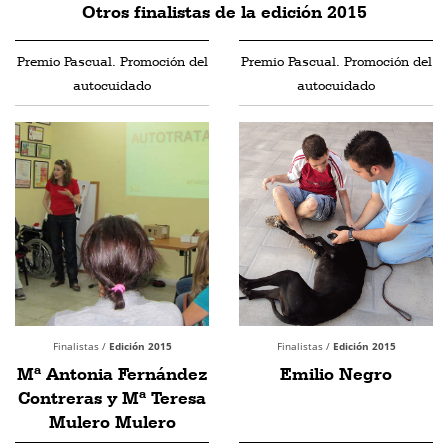
Otros finalistas de la edición 2015
Premio Pascual. Promoción del
Premio Pascual. Promoción del
autocuidado
autocuidado
Finalistas /
Edición 2015
Finalistas /
Edición 2015
Mª Antonia Fernández
Emilio Negro
Contreras y Mª Teresa
Mulero Mulero