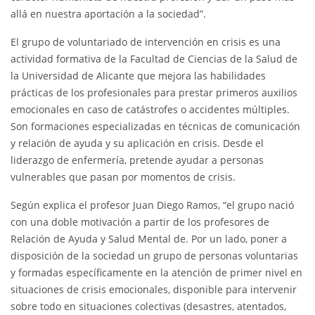
allá en nuestra aportación a la sociedad”.
El grupo de voluntariado de intervención en crisis es una
actividad formativa de la Facultad de Ciencias de la Salud de
la Universidad de Alicante que mejora las habilidades
prácticas de los profesionales para prestar primeros auxilios
emocionales en caso de catástrofes o accidentes múltiples.
Son formaciones especializadas en técnicas de comunicación
y relación de ayuda y su aplicación en crisis. Desde el
liderazgo de enfermería, pretende ayudar a personas
vulnerables que pasan por momentos de crisis.
Según explica el profesor Juan Diego Ramos, “el grupo nació
con una doble motivación a partir de los profesores de
Relación de Ayuda y Salud Mental de. Por un lado, poner a
disposición de la sociedad un grupo de personas voluntarias
y formadas específicamente en la atención de primer nivel en
situaciones de crisis emocionales, disponible para intervenir
sobre todo en situaciones colectivas (desastres, atentados,