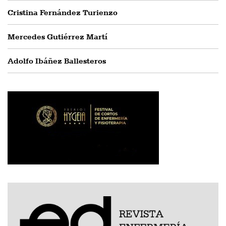
Cristina Fernández Turienzo
Mercedes Gutiérrez Martí
Adolfo Ibáñez Ballesteros