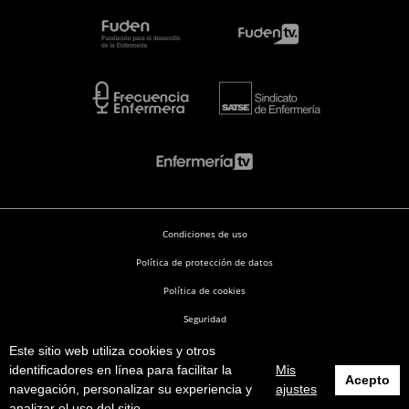
Condiciones de uso
Política de protección de datos
Política de cookies
Seguridad
Este sitio web utiliza cookies y otros
Enfermería en Desarrollo © 2026
identificadores en línea para facilitar la
Mis
Acepto
navegación, personalizar su experiencia y
ajustes
analizar el uso del sitio.