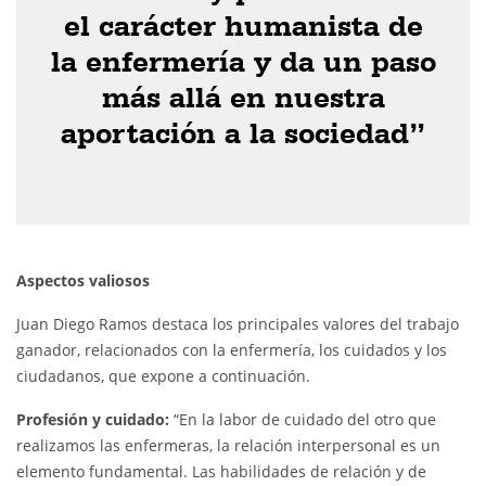
el carácter humanista de
la enfermería y da un paso
más allá en nuestra
aportación a la sociedad”
Aspectos valiosos
Juan Diego Ramos destaca los principales valores del trabajo
ganador, relacionados con la enfermería, los cuidados y los
ciudadanos, que expone a continuación.
Profesión y cuidado:
“En la labor de cuidado del otro que
realizamos las enfermeras, la relación interpersonal es un
elemento fundamental. Las habilidades de relación y de