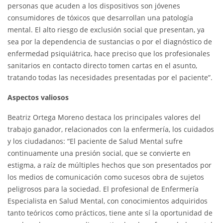
personas que acuden a los dispositivos son jóvenes
consumidores de tóxicos que desarrollan una patología
mental. El alto riesgo de exclusión social que presentan, ya
sea por la dependencia de sustancias o por el diagnóstico de
enfermedad psiquiátrica, hace preciso que los profesionales
sanitarios en contacto directo tomen cartas en el asunto,
tratando todas las necesidades presentadas por el paciente”.
Aspectos valiosos
Beatriz Ortega Moreno destaca los principales valores del
trabajo ganador, relacionados con la enfermería, los cuidados
y los ciudadanos: “El paciente de Salud Mental sufre
continuamente una presión social, que se convierte en
estigma, a raíz de múltiples hechos que son presentados por
los medios de comunicación como sucesos obra de sujetos
peligrosos para la sociedad. El profesional de Enfermería
Especialista en Salud Mental, con conocimientos adquiridos
tanto teóricos como prácticos, tiene ante sí la oportunidad de