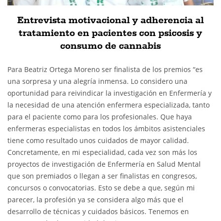
Entrevista motivacional y adherencia al
tratamiento en pacientes con psicosis y
consumo de cannabis
Para Beatriz Ortega Moreno ser finalista de los premios “es
una sorpresa y una alegría inmensa. Lo considero una
oportunidad para reivindicar la investigación en Enfermería y
la necesidad de una atención enfermera especializada, tanto
para el paciente como para los profesionales. Que haya
enfermeras especialistas en todos los ámbitos asistenciales
tiene como resultado unos cuidados de mayor calidad.
Concretamente, en mi especialidad, cada vez son más los
proyectos de investigación de Enfermería en Salud Mental
que son premiados o llegan a ser finalistas en congresos,
concursos o convocatorias. Esto se debe a que, según mi
parecer, la profesión ya se considera algo más que el
desarrollo de técnicas y cuidados básicos. Tenemos en