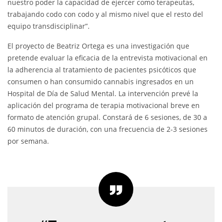
nuestro poder la capacidad de ejercer como terapeutas,
trabajando codo con codo y al mismo nivel que el resto del
equipo transdisciplinar”.
El proyecto de Beatriz Ortega es una investigación que
pretende evaluar la eficacia de la entrevista motivacional en
la adherencia al tratamiento de pacientes psicóticos que
consumen o han consumido cannabis ingresados en un
Hospital de Día de Salud Mental. La intervención prevé la
aplicación del programa de terapia motivacional breve en
formato de atención grupal. Constará de 6 sesiones, de 30 a
60 minutos de duración, con una frecuencia de 2-3 sesiones
por semana.