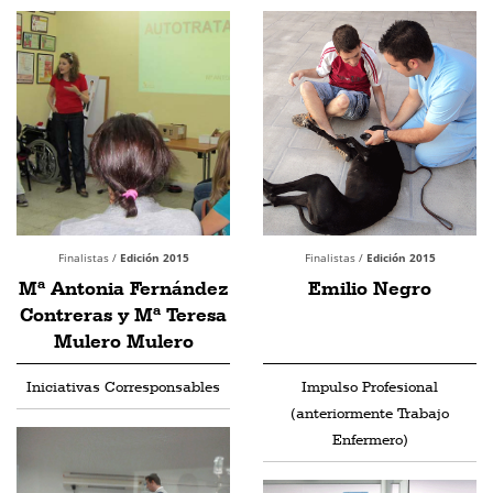
Finalistas /
Edición 2015
Finalistas /
Edición 2015
Mª Antonia Fernández
Emilio Negro
Contreras y Mª Teresa
Mulero Mulero
Iniciativas Corresponsables
Impulso Profesional
(anteriormente Trabajo
Enfermero)