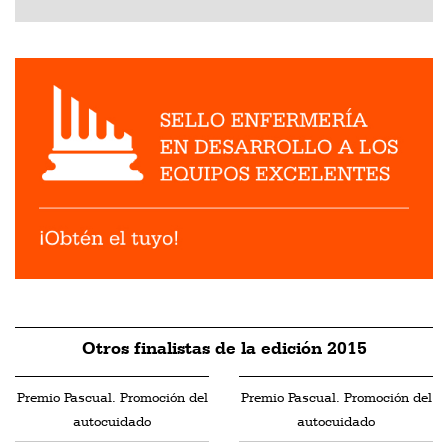
Otros finalistas de la edición 2015
Premio Pascual. Promoción del
Premio Pascual. Promoción del
autocuidado
autocuidado