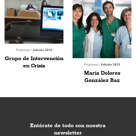
Finalistas /
Edición 2015
Grupo de Intervención
en Crisis
Finalistas /
Edición 2015
María Dolores
González Baz
Entérate de todo con nuestra
newsletter