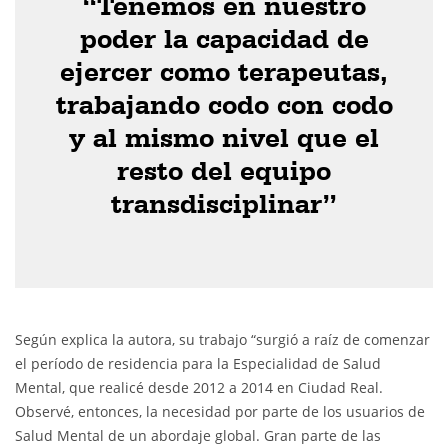
“Tenemos en nuestro
poder la capacidad de
ejercer como terapeutas,
trabajando codo con codo
y al mismo nivel que el
resto del equipo
transdisciplinar”
Según explica la autora, su trabajo “surgió a raíz de comenzar
el período de residencia para la Especialidad de Salud
Mental, que realicé desde 2012 a 2014 en Ciudad Real.
Observé, entonces, la necesidad por parte de los usuarios de
Salud Mental de un abordaje global. Gran parte de las