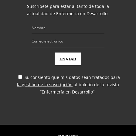
Suscríbete para estar al tanto de toda la
actualidad de Enfermería en Desarrollo.
Sí, consiento que mis datos sean tratados para
la gestión de la suscripción
al boletín de la revista
“Enfermería en Desarrollo”.
CONTACTO