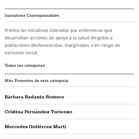
Iniciativas Corresponsables
Premia las iniciativas lideradas por enfermeras que
desarrollan acciones de apoyo a la salud dirigidas a
poblaciones desfavorecidas, marginadas o en riesgo de
exclusión social.
Todas las categorías
Más Proyectos de esta categoría
Bárbara Badanta Romero
Cristina Fernández Turienzo
Mercedes Gutiérrez Martí