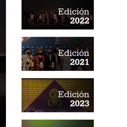
Edición
2022
Edición
2021
Edición
2023