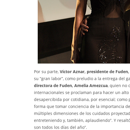
Por su parte,
Víctor Aznar, presidente de Fuden,
su “gran labor”, como preludio a la entrega del ga
directora de Fuden,
Amelia Amezcua
, quien no 
internacionales se proclaman para hacer un alto
desapercibida por cotidiana, por esencial; como 
forma que tomar conciencia de la importancia de 
múltiples dimensiones de los cuidados proyecta
entreteniendo y, también, aplaudiendo”. Y resalt
son todos los días del año”.