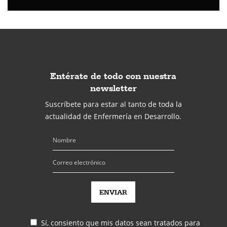
Entérate de todo con nuestra
newsletter
Suscríbete para estar al tanto de toda la
actualidad de Enfermería en Desarrollo.
Sí, consiento que mis datos sean tratados para