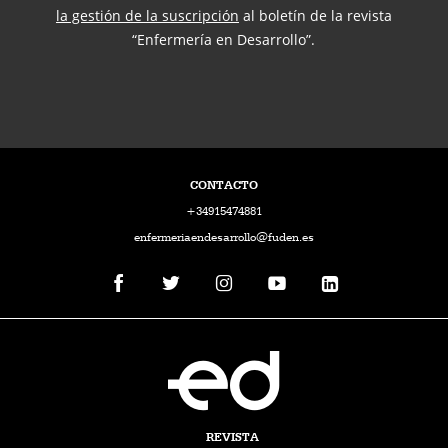
la gestión de la suscripción
al boletín de la revista
“Enfermería en Desarrollo”.
CONTACTO
+34915474881
enfermeriaendesarrollo@fuden.es
REVISTA