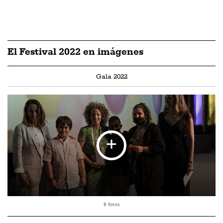
El Festival 2022 en imágenes
Gala 2022
8 fotos