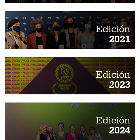
Edición
2021
Edición
2023
Edición
2024