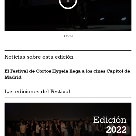
3 fotos
Noticias sobre esta edición
El Festival de Cortos Hygeia llega a los cines Capitol de
Madrid
Las ediciones del Festival
Edición
2022