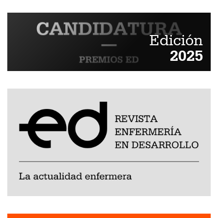
Edición
2025