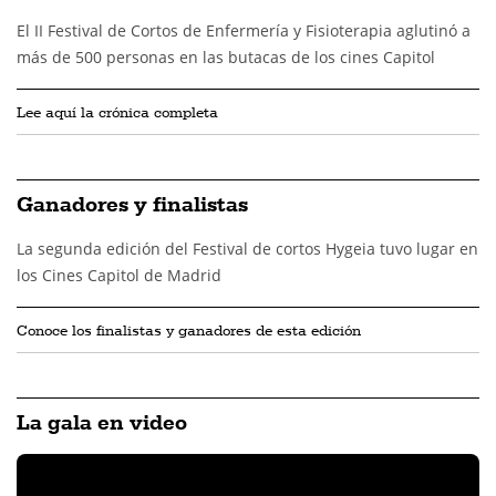
El II Festival de Cortos de Enfermería y Fisioterapia aglutinó a
más de 500 personas en las butacas de los cines Capitol
Lee aquí la crónica completa
Ganadores y finalistas
La segunda edición del Festival de cortos Hygeia tuvo lugar en
los Cines Capitol de Madrid
Conoce los finalistas y ganadores de esta edición
La gala en video