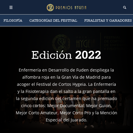
FILOSOFÍA
CATEGORÍAS DEL FESTIVAL
FINALISTAS Y GANADORES
2022
Edición
Enfermería en Desarrollo de Fuden despliega la
alfombra roja en la Gran Vía de Madrid para
acoger el Festival de Cortos Hygeia. La Enfermería
y la Fisioterapia dan el salto a la gran pantalla en
la segunda edición del certamen que ha premiado
cinco cortos: Mejor Documental, Mejor Guion,
Mejor Corto Amateur, Mejor Corto Pro y la Mención
Especial del Juarado.