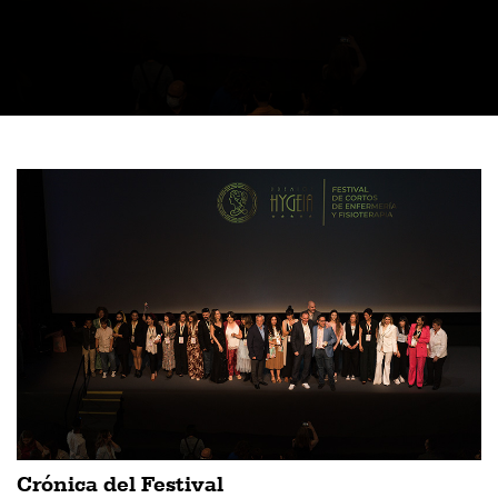
Crónica del Festival