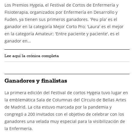
Los Premios Hygeia, el Festival de Cortos de Enfermería y
Fisioterapia, organizados por Enfermería en Desarrollo y
Fuden, ya tienen sus primeros ganadores. 'Peu pla' es el
ganador en la categoría Mejor Corto Pro; 'Laura' es el mejor
en la categoría Amateur; 'Entre paciente y paciente', es el
ganador en…
Lee aquí la crónica completa
Ganadores y finalistas
La primera edición del Festival de cortos Hygeia tuvo lugar en
la emblemática Sala de Columnas del Círculo de Bellas Artes
de Madrid. La cita estuvo marcada por la pandemia y
congregó a 200 invitados con el objetivo de celebrar con los
ganadores una velada muy especial para la visibilización de
la Enfermería.