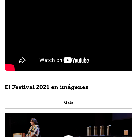
El Festival 2021 en imágenes
Gala