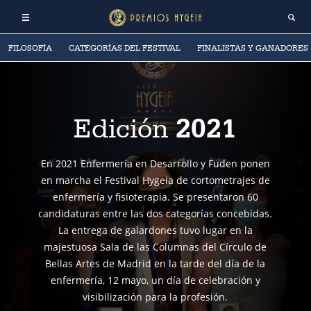
FILOSOFÍA
CATEGORÍAS DEL FESTIVAL
FINALISTAS Y GANADORES
2021
Edición
En 2021 Enfermería en Desarrollo y Fuden ponen
en marcha el Festival Hygeia de cortometrajes de
enfermería y fisioterapia. Se presentaron 60
candidaturas entre las dos categorías concebidas.
La entrega de galardones tuvo lugar en la
majestuosa Sala de las Columnas del Círculo de
Bellas Artes de Madrid en la tarde del día de la
enfermería, 12 mayo, un día de celebración y
visibilización para la profesión.