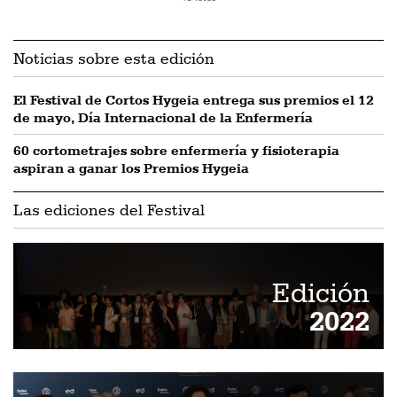
Noticias sobre esta edición
El Festival de Cortos Hygeia entrega sus premios el 12
de mayo, Día Internacional de la Enfermería
60 cortometrajes sobre enfermería y fisioterapia
aspiran a ganar los Premios Hygeia
Las ediciones del Festival
Edición
2022