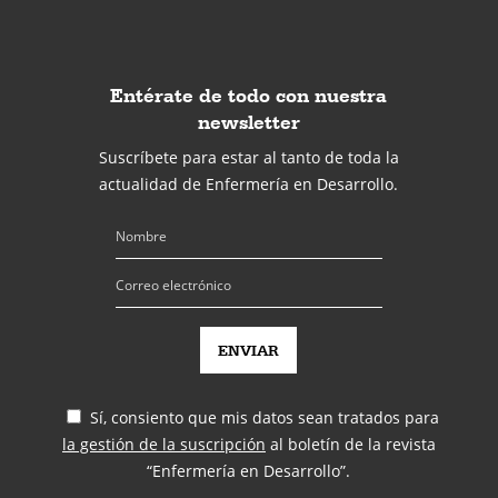
Entérate de todo con nuestra
newsletter
Suscríbete para estar al tanto de toda la
actualidad de Enfermería en Desarrollo.
Sí, consiento que mis datos sean tratados para
la gestión de la suscripción
al boletín de la revista
“Enfermería en Desarrollo”.