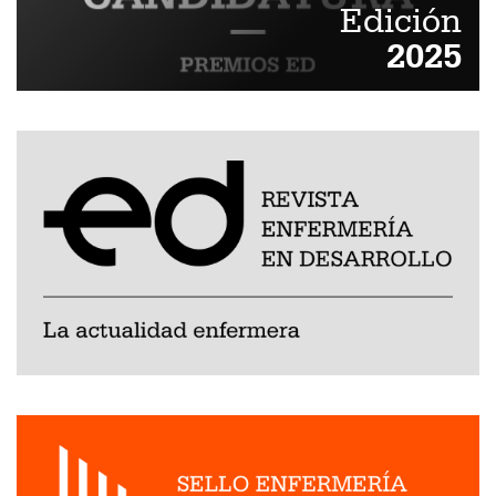
Edición
2025