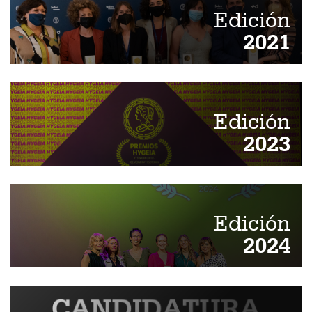
Edición
2021
Edición
2023
Edición
2024