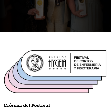
Crónica del Festival