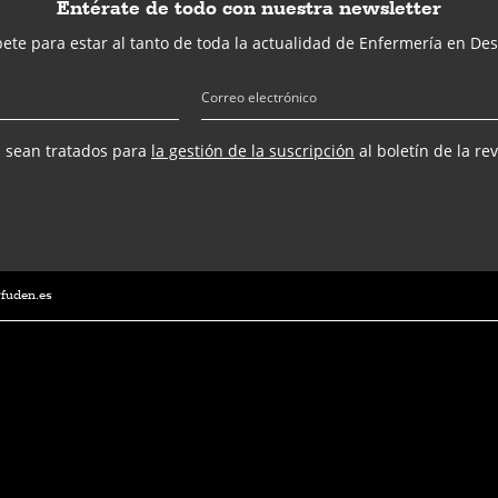
Entérate de todo con nuestra newsletter
ete para estar al tanto de toda la actualidad de Enfermería en Des
s sean tratados para
la gestión de la suscripción
al boletín de la re
@fuden.es