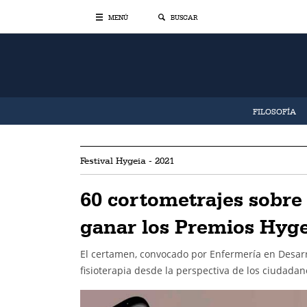
MENÚ
BUSCAR
FILOSOFÍA
Festival Hygeia - 2021
60 cortometrajes sobre 
ganar los Premios Hyge
El certamen, convocado por Enfermería en Desarro
fisioterapia desde la perspectiva de los ciudadan