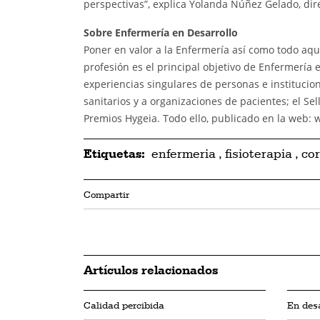
perspectivas”, explica Yolanda Núñez Gelado, dire
Sobre Enfermería en Desarrollo
Poner en valor a la Enfermería así como todo aque
profesión es el principal objetivo de Enfermería e
experiencias singulares de personas e institucion
sanitarios y a organizaciones de pacientes; el Sel
Premios Hygeia. Todo ello, publicado en la web:
Etiquetas:
enfermeria
,
fisioterapia
,
cor
Compartir
Artículos relacionados
Calidad percibida
En desa