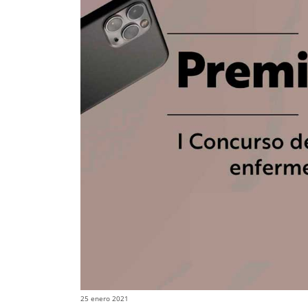
25 enero 2021