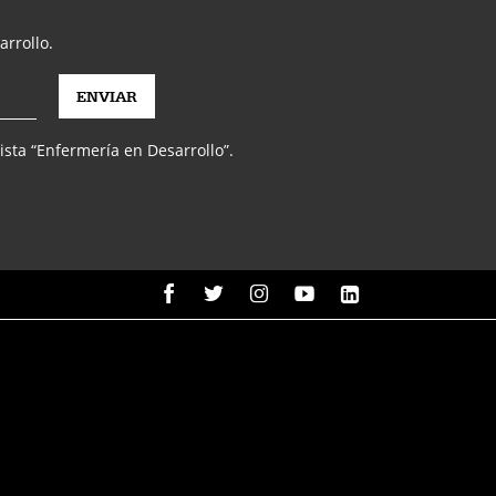
arrollo.
vista “Enfermería en Desarrollo”.