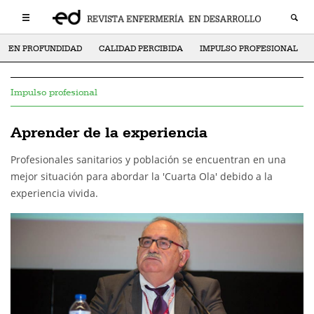
EN PROFUNDIDAD
CALIDAD PERCIBIDA
IMPULSO PROFESIONAL
Impulso profesional
Aprender de la experiencia
Profesionales sanitarios y población se encuentran en una
mejor situación para abordar la 'Cuarta Ola' debido a la
experiencia vivida.