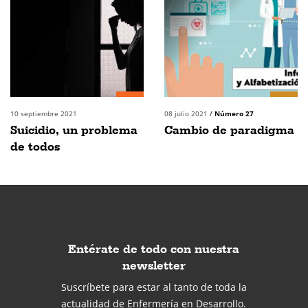
10 septiembre 2021
08 julio 2021
/
Número 27
Suicidio, un problema
Cambio de paradigma
de todos
Entérate de todo con nuestra
newsletter
Suscríbete para estar al tanto de toda la
actualidad de Enfermería en Desarrollo.