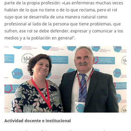
parte de la propia profesión: «Las enfermeras muchas veces
hablan de lo que no tiene o de lo que reclama, pero el rol
suyo que se desarrolla de una manera natural como
profesional al lado de la persona que tiene problemas, que
sufren, ese rol se debe defender, expresar y comunicar a los
medios y a la población en general”.
Actividad docente e institucional