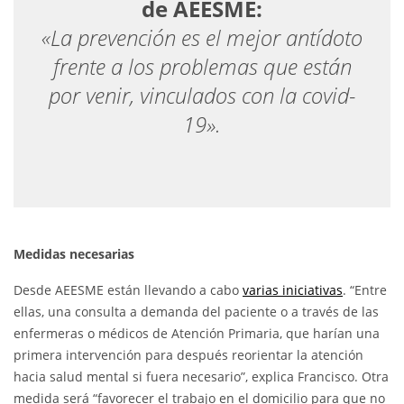
de AEESME:
«La prevención es el mejor antídoto
frente a los problemas que están
por venir, vinculados con la covid-
19».
Medidas necesarias
Desde AEESME están llevando a cabo
varias iniciativas
. “Entre
ellas, una consulta a demanda del paciente o a través de las
enfermeras o médicos de Atención Primaria, que harían una
primera intervención para después reorientar la atención
hacia salud mental si fuera necesario”, explica Francisco. Otra
medida será “favorecer el trabajo en el domicilio para que no