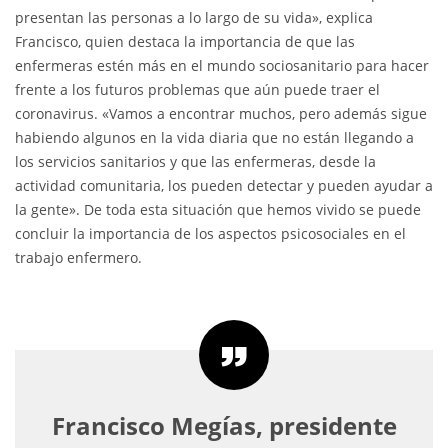
presentan las personas a lo largo de su vida», explica
Francisco, quien destaca la importancia de que las
enfermeras estén más en el mundo sociosanitario para hacer
frente a los futuros problemas que aún puede traer el
coronavirus. «Vamos a encontrar muchos, pero además sigue
habiendo algunos en la vida diaria que no están llegando a
los servicios sanitarios y que las enfermeras, desde la
actividad comunitaria, los pueden detectar y pueden ayudar a
la gente». De toda esta situación que hemos vivido se puede
concluir la importancia de los aspectos psicosociales en el
trabajo enfermero.
Francisco Megías, presidente