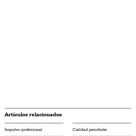
Artículos relacionados
Impulso profesional
Calidad percibida