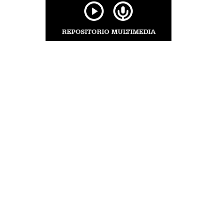
REPOSITORIO MULTIMEDIA