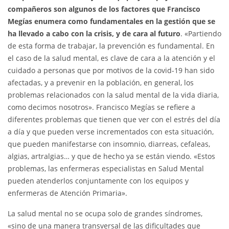
compañeros son algunos de los factores que Francisco
Megías enumera como fundamentales en la gestión que se
ha llevado a cabo con la crisis, y de cara al futuro
. «Partiendo
de esta forma de trabajar, la prevención es fundamental. En
el caso de la salud mental, es clave de cara a la atención y el
cuidado a personas que por motivos de la covid-19 han sido
afectadas, y a prevenir en la población, en general, los
problemas relacionados con la salud mental de la vida diaria,
como decimos nosotros». Francisco Megías se refiere a
diferentes problemas que tienen que ver con el estrés del día
a día y que pueden verse incrementados con esta situación,
que pueden manifestarse con insomnio, diarreas, cefaleas,
algias, artralgias… y que de hecho ya se están viendo. «Estos
problemas, las enfermeras especialistas en Salud Mental
pueden atenderlos conjuntamente con los equipos y
enfermeras de Atención Primaria».
La salud mental no se ocupa solo de grandes síndromes,
«sino de una manera transversal de las dificultades que