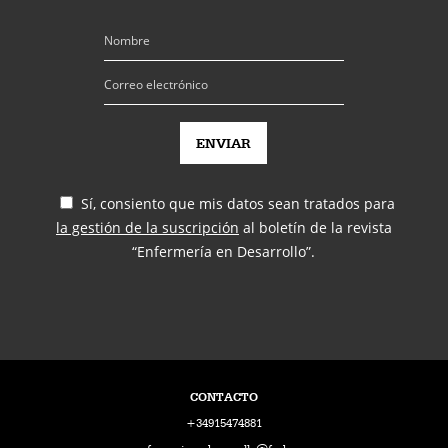
Sí, consiento que mis datos sean tratados para
la gestión de la suscripción
al boletín de la revista
“Enfermería en Desarrollo”.
CONTACTO
+34915474881