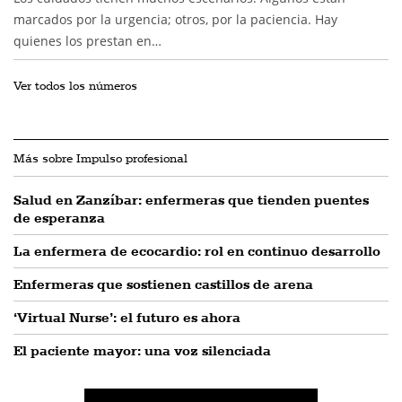
marcados por la urgencia; otros, por la paciencia. Hay
quienes los prestan en…
Ver todos los números
Más sobre Impulso profesional
Salud en Zanzíbar: enfermeras que tienden puentes
de esperanza
La enfermera de ecocardio: rol en continuo desarrollo
Enfermeras que sostienen castillos de arena
‘Virtual Nurse’: el futuro es ahora
El paciente mayor: una voz silenciada