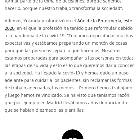
formar parte de la toma de decisiones, porque sabemos
hacerlo, porque nuestro trabajo transforma la sociedad”.
Además, Yolanda profundizó en el
Año de la Enfermería, este
2020
, en el que la profesión ha tenido que reformular debido
a la pandemia de la covid-19. “Teníamos depositadas muchas
expectativas y estábamos preparando un montón de cosas
para que las personas sepan lo que hacemos. Nosotras
estamos preparadas para acompañar a las personas en todas
las etapas de su vida y esto es lo que queremos dar a conocer
a la sociedad. Ha llegado la covid-19 y hemos dado un paso
adelante para cuidar a los pacientes, sin reclamar las formas
de trabajo adecuadas, los medios… Primero hemos trabajado
y luego hemos reivindicado. Se ha visto que teníamos razón,
que por ejemplo en Madrid llevábamos años denunciando
que se habían diezmado las plantillas”.