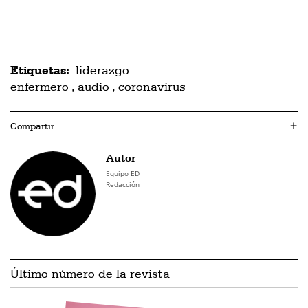
Etiquetas:
liderazgo
enfermero
,
audio
,
coronavirus
Compartir
+
Autor
Equipo ED
Redacción
Último número de la revista