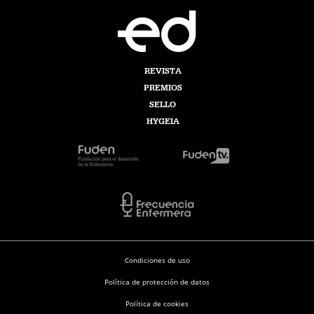
REVISTA
PREMIOS
SELLO
HYGEIA
Condiciones de uso
Política de protección de datos
Política de cookies