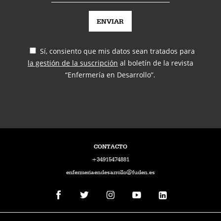
Sí, consiento que mis datos sean tratados para
la gestión de la suscripción
al boletín de la revista
“Enfermería en Desarrollo”.
CONTACTO
+34915474881
enfermeriaendesarrollo@fuden.es