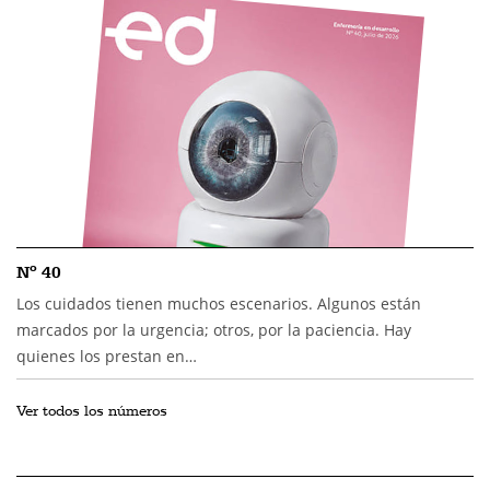
Nº 40
Los cuidados tienen muchos escenarios. Algunos están
marcados por la urgencia; otros, por la paciencia. Hay
quienes los prestan en…
Ver todos los números