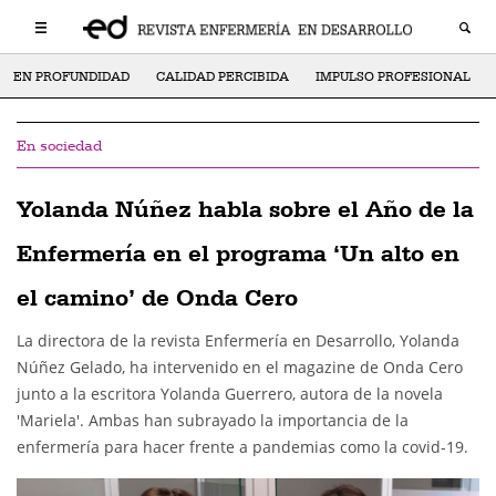
EN PROFUNDIDAD
CALIDAD PERCIBIDA
IMPULSO PROFESIONAL
En sociedad
Yolanda Núñez habla sobre el Año de la
Enfermería en el programa ‘Un alto en
el camino’ de Onda Cero
La directora de la revista Enfermería en Desarrollo, Yolanda
Núñez Gelado, ha intervenido en el magazine de Onda Cero
junto a la escritora Yolanda Guerrero, autora de la novela
'Mariela'. Ambas han subrayado la importancia de la
enfermería para hacer frente a pandemias como la covid-19.