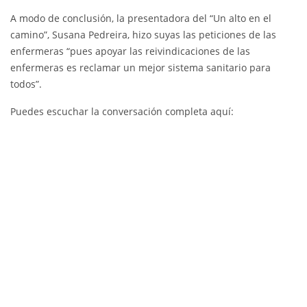
A modo de conclusión, la presentadora del “Un alto en el
camino”, Susana Pedreira, hizo suyas las peticiones de las
enfermeras “pues apoyar las reivindicaciones de las
enfermeras es reclamar un mejor sistema sanitario para
todos”.
Puedes escuchar la conversación completa aquí: