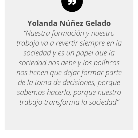
Yolanda Núñez Gelado
“Nuestra formación y nuestro
trabajo va a revertir siempre en la
sociedad y es un papel que la
sociedad nos debe y los políticos
nos tienen que dejar formar parte
de la toma de decisiones, porque
sabemos hacerlo, porque nuestro
trabajo transforma la sociedad”