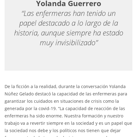
Yolanda Guerrero
“Las enfermeras han tenido un
papel destacado a lo largo de la
historia, aunque siempre ha estado
muy invisibilizado”
De la ficción a la realidad, durante la conversación Yolanda
Núñez Gelado destacó la capacidad de las enfermeras para
garantizar los cuidados en situaciones de crisis como la
generada por la covid-19. “La capacidad de reacción de las
enfermeras ha sido enorme. Nuestra formación y nuestro
trabajo va a revertir siempre en la sociedad y es un papel que
la sociedad nos debe y los políticos nos tienen que dejar