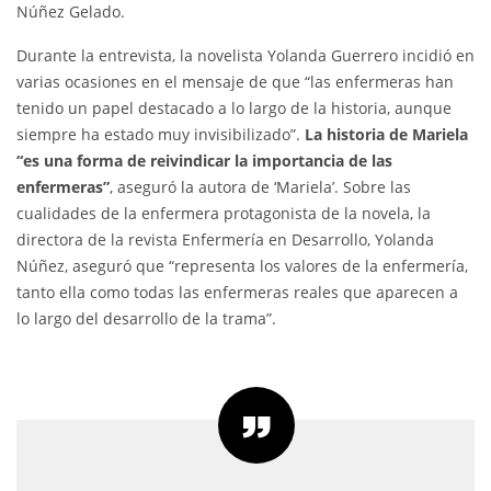
Núñez Gelado.
Durante la entrevista, la novelista Yolanda Guerrero incidió en
varias ocasiones en el mensaje de que “las enfermeras han
tenido un papel destacado a lo largo de la historia, aunque
siempre ha estado muy invisibilizado”.
La historia de Mariela
“es una forma de reivindicar la importancia de las
enfermeras”
, aseguró la autora de ‘Mariela’. Sobre las
cualidades de la enfermera protagonista de la novela, la
directora de la revista Enfermería en Desarrollo, Yolanda
Núñez, aseguró que “representa los valores de la enfermería,
tanto ella como todas las enfermeras reales que aparecen a
lo largo del desarrollo de la trama”.