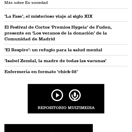
Más sobre En sociedad
‘La Fase’, el misterioso viaje al siglo XIX
El Festival de Cortos ‘Premios Hygeia’ de Fuden,
presente en ‘Los veranos de la donación’ de la
Comunidad de Madrid
‘El Respiro’: un refugio para la salud mental
‘Isabel Zendal, la madre de todas las vacunas’
Enfermería en formato ‘chick-lit’
REPOSITORIO MULTIMEDIA