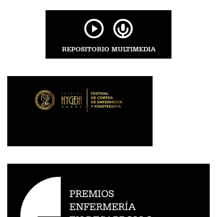
REPOSITORIO MULTIMEDIA