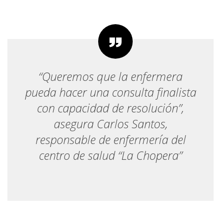
“Queremos que la enfermera
pueda hacer una consulta finalista
con capacidad de resolución”,
asegura Carlos Santos,
responsable de enfermería del
centro de salud “La Chopera”