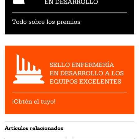
Artículos relacionados