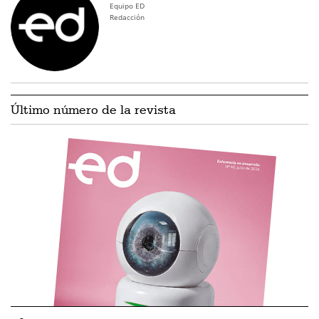
Equipo ED
Redacción
Último número de la revista