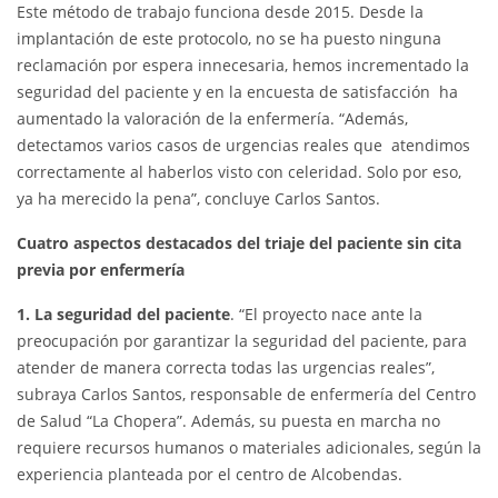
Este método de trabajo funciona desde 2015. Desde la
implantación de este protocolo, no se ha puesto ninguna
reclamación por espera innecesaria, hemos incrementado la
seguridad del paciente y en la encuesta de satisfacción ha
aumentado la valoración de la enfermería. “Además,
detectamos varios casos de urgencias reales que atendimos
correctamente al haberlos visto con celeridad. Solo por eso,
ya ha merecido la pena”, concluye Carlos Santos.
Cuatro aspectos destacados del triaje del paciente sin cita
previa por enfermería
1. La seguridad del paciente
. “El proyecto nace ante la
preocupación por garantizar la seguridad del paciente, para
atender de manera correcta todas las urgencias reales”,
subraya Carlos Santos, responsable de enfermería del Centro
de Salud “La Chopera”. Además, su puesta en marcha no
requiere recursos humanos o materiales adicionales, según la
experiencia planteada por el centro de Alcobendas.