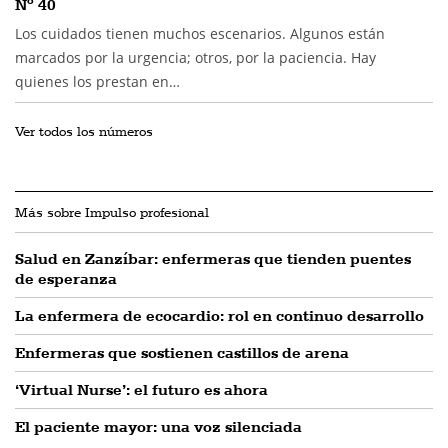
Nº 40
Los cuidados tienen muchos escenarios. Algunos están
marcados por la urgencia; otros, por la paciencia. Hay
quienes los prestan en…
Ver todos los números
Más sobre Impulso profesional
Salud en Zanzíbar: enfermeras que tienden puentes
de esperanza
La enfermera de ecocardio: rol en continuo desarrollo
Enfermeras que sostienen castillos de arena
‘Virtual Nurse’: el futuro es ahora
El paciente mayor: una voz silenciada