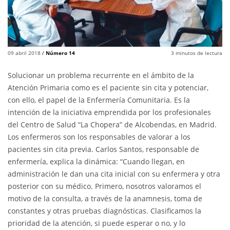
09 abril 2018
/
Número 14
3
minutos de lectura
Solucionar un problema recurrente en el ámbito de la
Atención Primaria como es el paciente sin cita y potenciar,
con ello, el papel de la Enfermería Comunitaria. Es la
intención de la iniciativa emprendida por los profesionales
del Centro de Salud “La Chopera” de Alcobendas, en Madrid.
Los enfermeros son los responsables de valorar a los
pacientes sin cita previa. Carlos Santos, responsable de
enfermería, explica la dinámica: “Cuando llegan, en
administración le dan una cita inicial con su enfermera y otra
posterior con su médico. Primero, nosotros valoramos el
motivo de la consulta, a través de la anamnesis, toma de
constantes y otras pruebas diagnósticas. Clasificamos la
prioridad de la atención, si puede esperar o no, y lo