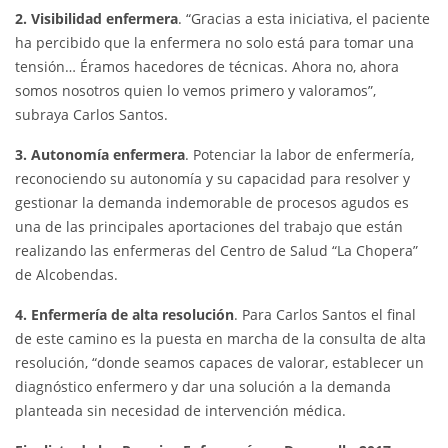
2. Visibilidad enfermera
. “Gracias a esta iniciativa, el paciente
ha percibido que la enfermera no solo está para tomar una
tensión… Éramos hacedores de técnicas. Ahora no, ahora
somos nosotros quien lo vemos primero y valoramos”,
subraya Carlos Santos.
3. Autonomía enfermera
. Potenciar la labor de enfermería,
reconociendo su autonomía y su capacidad para resolver y
gestionar la demanda indemorable de procesos agudos es
una de las principales aportaciones del trabajo que están
realizando las enfermeras del Centro de Salud “La Chopera”
de Alcobendas.
4. Enfermería de alta resolución
. Para Carlos Santos el final
de este camino es la puesta en marcha de la consulta de alta
resolución, “donde seamos capaces de valorar, establecer un
diagnóstico enfermero y dar una solución a la demanda
planteada sin necesidad de intervención médica.