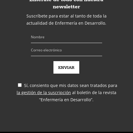
newsletter
Suscríbete para estar al tanto de toda la
actualidad de Enfermería en Desarrollo.
Sí, consiento que mis datos sean tratados para
la gestión de la suscripción
al boletín de la revista
“Enfermería en Desarrollo”.