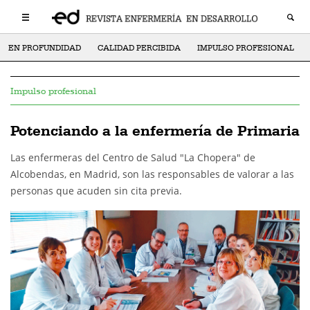
EN PROFUNDIDAD
CALIDAD PERCIBIDA
IMPULSO PROFESIONAL
Impulso profesional
Potenciando a la enfermería de Primaria
Las enfermeras del Centro de Salud "La Chopera" de
Alcobendas, en Madrid, son las responsables de valorar a las
personas que acuden sin cita previa.