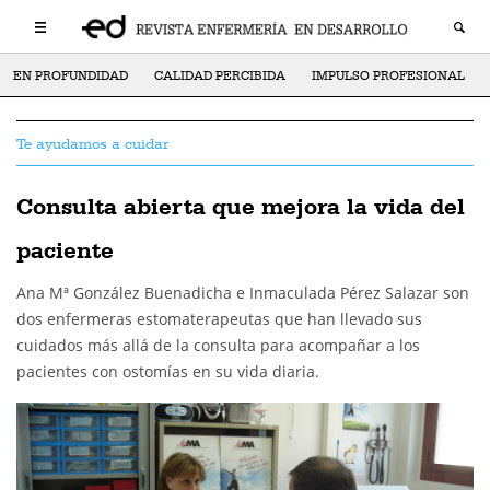
EN PROFUNDIDAD
CALIDAD PERCIBIDA
IMPULSO PROFESIONAL
Te ayudamos a cuidar
Consulta abierta que mejora la vida del
paciente
Ana Mª González Buenadicha e Inmaculada Pérez Salazar son
dos enfermeras estomaterapeutas que han llevado sus
cuidados más allá de la consulta para acompañar a los
pacientes con ostomías en su vida diaria.