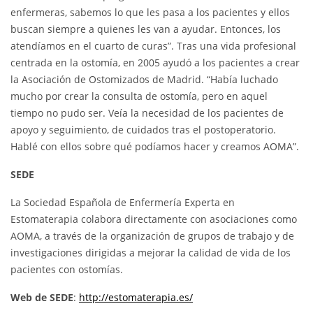
enfermeras, sabemos lo que les pasa a los pacientes y ellos
buscan siempre a quienes les van a ayudar. Entonces, los
atendíamos en el cuarto de curas”. Tras una vida profesional
centrada en la ostomía, en 2005 ayudó a los pacientes a crear
la Asociación de Ostomizados de Madrid. “Había luchado
mucho por crear la consulta de ostomía, pero en aquel
tiempo no pudo ser. Veía la necesidad de los pacientes de
apoyo y seguimiento, de cuidados tras el postoperatorio.
Hablé con ellos sobre qué podíamos hacer y creamos AOMA”.
SEDE
La Sociedad Española de Enfermería Experta en
Estomaterapia colabora directamente con asociaciones como
AOMA, a través de la organización de grupos de trabajo y de
investigaciones dirigidas a mejorar la calidad de vida de los
pacientes con ostomías.
Web de SEDE
:
http://estomaterapia.es/