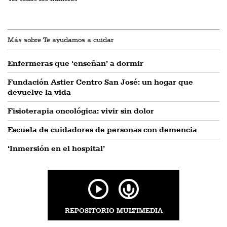
Más sobre Te ayudamos a cuidar
Enfermeras que ‘enseñan’ a dormir
Fundación Astier Centro San José: un hogar que
devuelve la vida
Fisioterapia oncológica: vivir sin dolor
Escuela de cuidadores de personas con demencia
‘Inmersión en el hospital’
REPOSITORIO MULTIMEDIA