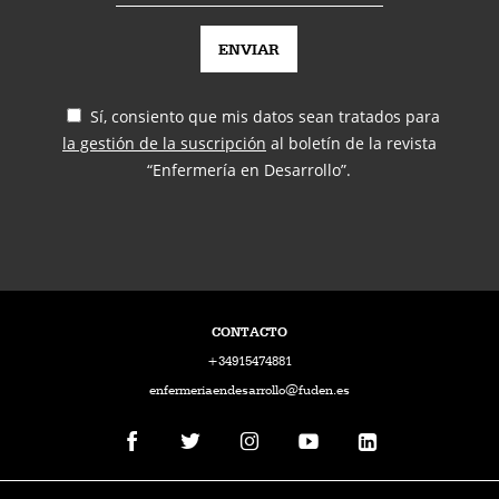
Sí, consiento que mis datos sean tratados para
la gestión de la suscripción
al boletín de la revista
“Enfermería en Desarrollo”.
CONTACTO
+34915474881
enfermeriaendesarrollo@fuden.es