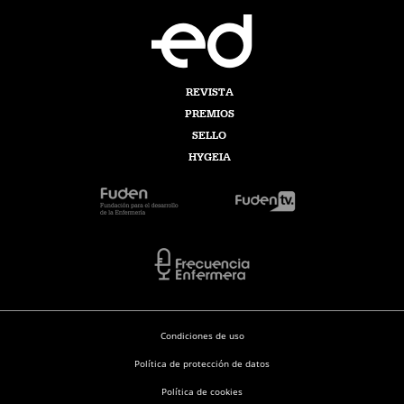
REVISTA
PREMIOS
SELLO
HYGEIA
Condiciones de uso
Política de protección de datos
Política de cookies