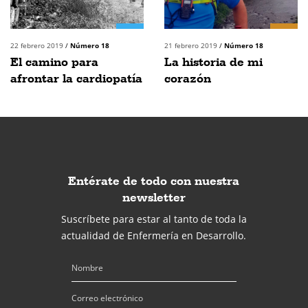
22 febrero 2019
/
Número 18
21 febrero 2019
/
Número 18
El camino para
La historia de mi
afrontar la cardiopatía
corazón
Entérate de todo con nuestra
newsletter
Suscríbete para estar al tanto de toda la
actualidad de Enfermería en Desarrollo.