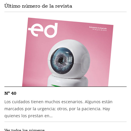
Último número de la revista
Nº 40
Los cuidados tienen muchos escenarios. Algunos están
marcados por la urgencia; otros, por la paciencia. Hay
quienes los prestan en…
Ver todos los números