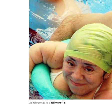
28 febrero 2019
/
Número 15