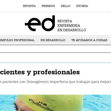
REVISTA
PREMIOS
SELLO
HYGEIA
IMPULSO PROFESIONAL
EN DESARROLLO
TE AYUDAMOS A CUIDAR
cientes y profesionales
e pacientes con Osteogénesis Imperfecta que trabajan para mejor