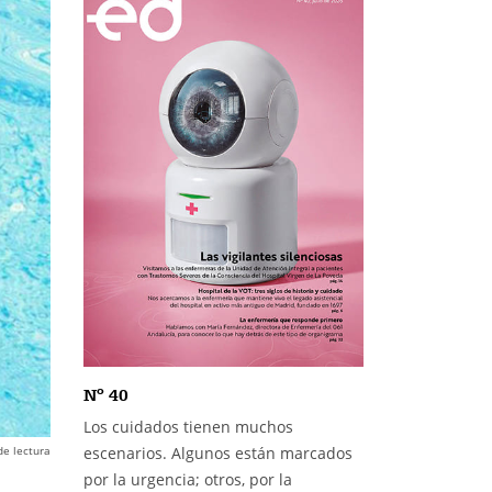
Nº 40
Los cuidados tienen muchos
de lectura
escenarios. Algunos están marcados
por la urgencia; otros, por la