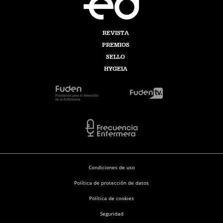
REVISTA
PREMIOS
SELLO
HYGEIA
Condiciones de uso
Política de protección de datos
Política de cookies
Seguridad