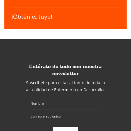
Entérate de todo con nuestra
newsletter
Suscríbete para estar al tanto de toda la
actualidad de Enfermería en Desarrollo.