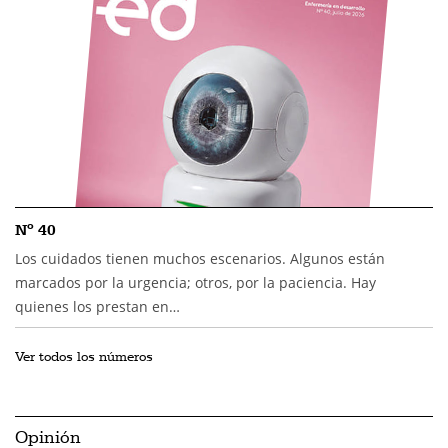
Nº 40
Los cuidados tienen muchos escenarios. Algunos están
marcados por la urgencia; otros, por la paciencia. Hay
quienes los prestan en…
Ver todos los números
Opinión