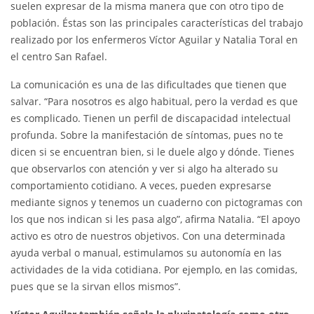
suelen expresar de la misma manera que con otro tipo de
población. Éstas son las principales características del trabajo
realizado por los enfermeros Víctor Aguilar y Natalia Toral en
el centro San Rafael.
La comunicación es una de las dificultades que tienen que
salvar. “Para nosotros es algo habitual, pero la verdad es que
es complicado. Tienen un perfil de discapacidad intelectual
profunda. Sobre la manifestación de síntomas, pues no te
dicen si se encuentran bien, si le duele algo y dónde. Tienes
que observarlos con atención y ver si algo ha alterado su
comportamiento cotidiano. A veces, pueden expresarse
mediante signos y tenemos un cuaderno con pictogramas con
los que nos indican si les pasa algo”, afirma Natalia. “El apoyo
activo es otro de nuestros objetivos. Con una determinada
ayuda verbal o manual, estimulamos su autonomía en las
actividades de la vida cotidiana. Por ejemplo, en las comidas,
pues que se la sirvan ellos mismos”.