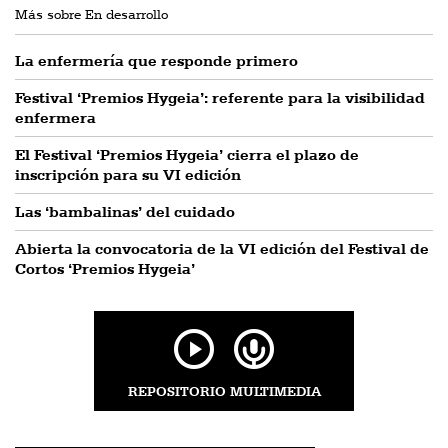
Más sobre En desarrollo
La enfermería que responde primero
Festival ‘Premios Hygeia’: referente para la visibilidad
enfermera
El Festival ‘Premios Hygeia’ cierra el plazo de
inscripción para su VI edición
Las ‘bambalinas’ del cuidado
Abierta la convocatoria de la VI edición del Festival de
Cortos ‘Premios Hygeia’
REPOSITORIO MULTIMEDIA