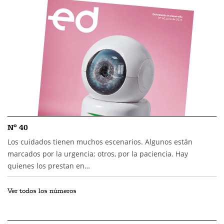
Nº 40
Los cuidados tienen muchos escenarios. Algunos están
marcados por la urgencia; otros, por la paciencia. Hay
quienes los prestan en…
Ver todos los números