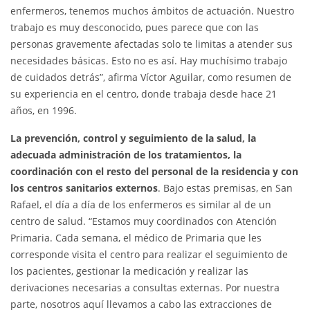
enfermeros, tenemos muchos ámbitos de actuación. Nuestro
trabajo es muy desconocido, pues parece que con las
personas gravemente afectadas solo te limitas a atender sus
necesidades básicas. Esto no es así. Hay muchísimo trabajo
de cuidados detrás”, afirma Víctor Aguilar, como resumen de
su experiencia en el centro, donde trabaja desde hace 21
años, en 1996.
La prevención, control y seguimiento de la salud, la
adecuada administración de los tratamientos, la
coordinación con el resto del personal de la residencia y con
los centros sanitarios externos
. Bajo estas premisas, en San
Rafael, el día a día de los enfermeros es similar al de un
centro de salud. “Estamos muy coordinados con Atención
Primaria. Cada semana, el médico de Primaria que les
corresponde visita el centro para realizar el seguimiento de
los pacientes, gestionar la medicación y realizar las
derivaciones necesarias a consultas externas. Por nuestra
parte, nosotros aquí llevamos a cabo las extracciones de