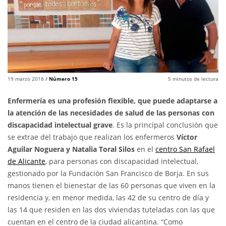
19 marzo 2018
/
Número 15
5
minutos de lectura
Enfermería es una profesión flexible, que puede adaptarse a
la atención de las necesidades de salud de las personas con
discapacidad intelectual grave
. Es la principal conclusión que
se extrae del trabajo que realizan los enfermeros
Víctor
Aguilar Noguera y Natalia Toral Silos
en el
centro San Rafael
de Alicante
, para personas con discapacidad intelectual,
gestionado por la Fundación San Francisco de Borja. En sus
manos tienen el bienestar de las 60 personas que viven en la
residencia y, en menor medida, las 42 de su centro de día y
las 14 que residen en las dos viviendas tuteladas con las que
cuentan en el centro de la ciudad alicantina. “Como