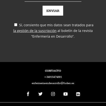
Sí, consiento que mis datos sean tratados para
la gestión de la suscripción
al boletín de la revista
“Enfermería en Desarrollo”.
CONTACTO
+34915474881
enfermeriaendesarrollo@fuden.es