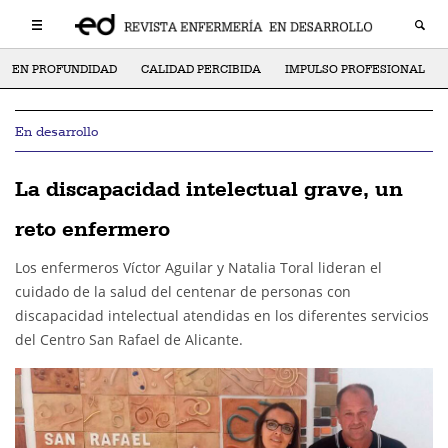
EN PROFUNDIDAD
CALIDAD PERCIBIDA
IMPULSO PROFESIONAL
En desarrollo
La discapacidad intelectual grave, un
reto enfermero
Los enfermeros Víctor Aguilar y Natalia Toral lideran el
cuidado de la salud del centenar de personas con
discapacidad intelectual atendidas en los diferentes servicios
del Centro San Rafael de Alicante.