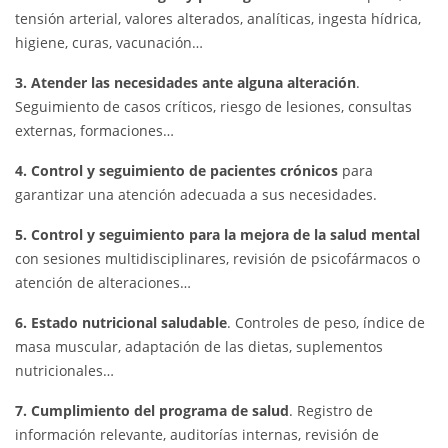
tensión arterial, valores alterados, analíticas, ingesta hídrica,
higiene, curas, vacunación…
3. Atender las necesidades ante alguna alteración
.
Seguimiento de casos críticos, riesgo de lesiones, consultas
externas, formaciones…
4. Control y seguimiento de pacientes crónicos
para
garantizar una atención adecuada a sus necesidades.
5. Control y seguimiento para la mejora de la salud mental
con sesiones multidisciplinares, revisión de psicofármacos o
atención de alteraciones…
6. Estado nutricional saludable
. Controles de peso, índice de
masa muscular, adaptación de las dietas, suplementos
nutricionales…
7. Cumplimiento del programa de salud
. Registro de
información relevante, auditorías internas, revisión de