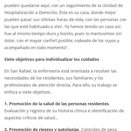
pueden quedarse aquí, con un seguimiento de la Unidad de
Hospitalización a Domicilio. Ésta es su casa, donde mejor
pueden pasar sus últimas horas de vida, con las personas con
las que está habituado a vivir. Ya hemos tenido un caso así.
Fue al mismo tiempo duro y bonito, pues lo mantuvimos sin
dolor, con el mayor confort posible, rodeado de los suyos y
acompañado en todo momento”.
Siete objetivos para individualizar los cuidados
En San Rafael, la enfermería está orientada a resolver las
necesidades de los residentes, sus familiares y los
profesionales de atención directa. Para ello, su trabajo se
enfoca a siete objetivos.
1. Promoción de la salud de las personas residentes
.
Evaluación y registro de su historia clínica e identificación de
aspectos críticos de salud…
2. Prevención de riesgos y patologías
. Controles de peso,