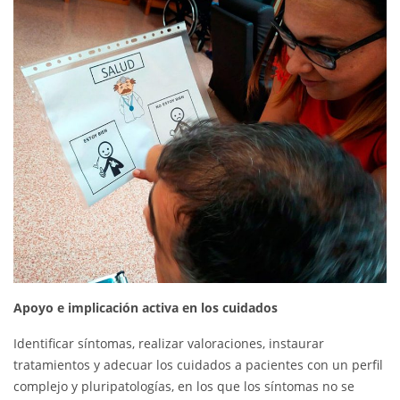
Apoyo e implicación activa en los cuidados
Identificar síntomas, realizar valoraciones, instaurar
tratamientos y adecuar los cuidados a pacientes con un perfil
complejo y pluripatologías, en los que los síntomas no se