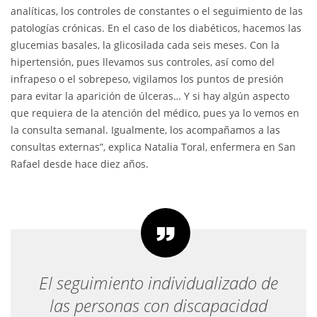
analíticas, los controles de constantes o el seguimiento de las
patologías crónicas. En el caso de los diabéticos, hacemos las
glucemias basales, la glicosilada cada seis meses. Con la
hipertensión, pues llevamos sus controles, así como del
infrapeso o el sobrepeso, vigilamos los puntos de presión
para evitar la aparición de úlceras… Y si hay algún aspecto
que requiera de la atención del médico, pues ya lo vemos en
la consulta semanal. Igualmente, los acompañamos a las
consultas externas”, explica Natalia Toral, enfermera en San
Rafael desde hace diez años.
El seguimiento individualizado de
las personas con discapacidad