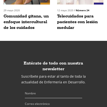
29 mayo 2020
12 mayo 2020
/
Número 24
Comunidad gitana, un
Telecuidados para
enfoque intercultural
pacientes con lesión
de los cuidados
medular
Entérate de todo con nuestra
newsletter
Suscríbete para estar al tanto de toda la
actualidad de Enfermería en Desarrollo.