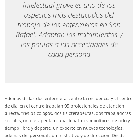
intelectual grave es uno de los
aspectos más destacados del
trabajo de los enfermeros en San
Rafael. Adaptan los tratamientos y
las pautas a las necesidades de
cada persona
Además de las dos enfermeras, entre la residencia y el centro
de día, en el centro trabajan 95 profesionales de atención
directa, tres psicólogos, dos fisioterapeutas, dos trabajadoras
sociales, una terapeuta ocupacional, dos monitores de ocio y
tiempo libre y deporte, un experto en nuevas tecnologías,
además del personal administrativo y de dirección. Desde