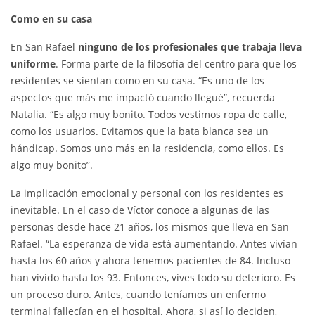
Como en su casa
En San Rafael
ninguno de los profesionales que trabaja lleva
uniforme
. Forma parte de la filosofía del centro para que los
residentes se sientan como en su casa. “Es uno de los
aspectos que más me impactó cuando llegué”, recuerda
Natalia. “Es algo muy bonito. Todos vestimos ropa de calle,
como los usuarios. Evitamos que la bata blanca sea un
hándicap. Somos uno más en la residencia, como ellos. Es
algo muy bonito”.
La implicación emocional y personal con los residentes es
inevitable. En el caso de Víctor conoce a algunas de las
personas desde hace 21 años, los mismos que lleva en San
Rafael. “La esperanza de vida está aumentando. Antes vivían
hasta los 60 años y ahora tenemos pacientes de 84. Incluso
han vivido hasta los 93. Entonces, vives todo su deterioro. Es
un proceso duro. Antes, cuando teníamos un enfermo
terminal fallecían en el hospital. Ahora, si así lo deciden,