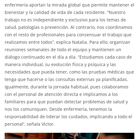
enfermería aportan la mirada global que permite mantener el
bienestar y la calidad de vida de cada residente. “Nuestro
trabajo no es independiente y exclusivo para los temas de
salud, patologías o prevención. Al contrario, nos coordinamos
con el resto de profesionales para consensuar el trabajo que
realizamos entre todos”, explica Natalia. Para ello, organizan
reuniones semanales de todo el equipo y mantienen un
diálogo continuado en el día a día. “Estudiamos cada caso de
manera individual, su evolución física y psíquica y las
necesidades que pueda tener, como las pruebas médicas que
tenga que hacerse o las consultas externas ya planificadas.
Igualmente, durante la jornada habitual, pues colaboramos
con el personal de atención directa e implicamos a los
familiares para que puedan detectar problemas de salud y
nos los comuniquen. Desde enfermería, tenemos la
responsabilidad de liderar los cuidados, implicando a todo el
personal”, señala Víctor.