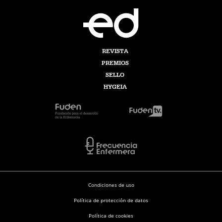
REVISTA
PREMIOS
SELLO
HYGEIA
Condiciones de uso
Política de protección de datos
Política de cookies