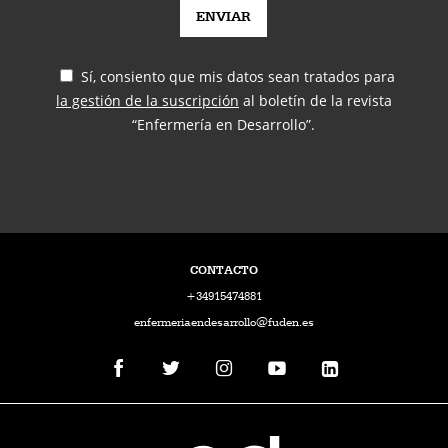
Sí, consiento que mis datos sean tratados para
la gestión de la suscripción
al boletín de la revista
“Enfermería en Desarrollo”.
CONTACTO
+34915474881
enfermeriaendesarrollo@fuden.es