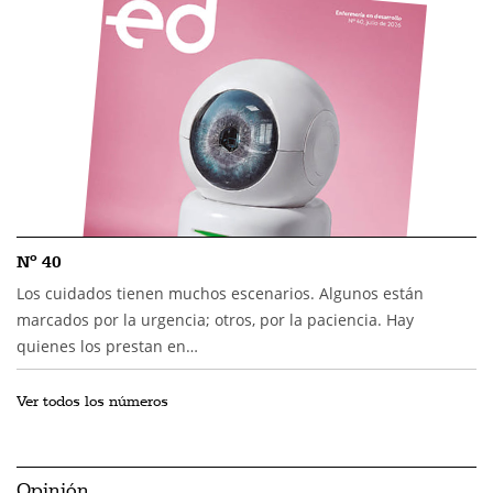
Nº 40
Los cuidados tienen muchos escenarios. Algunos están
marcados por la urgencia; otros, por la paciencia. Hay
quienes los prestan en…
Ver todos los números
Opinión