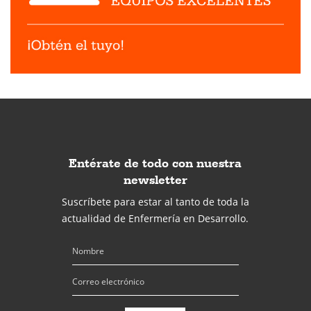
Entérate de todo con nuestra
newsletter
Suscríbete para estar al tanto de toda la
actualidad de Enfermería en Desarrollo.